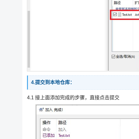
4.提交到本地仓库：
4.1 接上面添加完成的步骤，直接点击提交