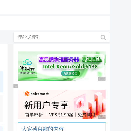
19元/月
择
广告 商业广告，理性
广告 商业广告，理性选择
广告 商业广告，理性
大家感兴趣的内容