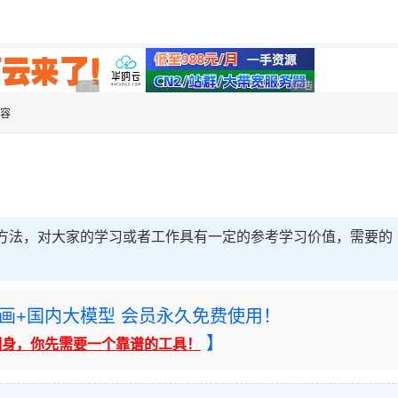
用◆
广告 商业广告，理性选择
广告 商业广告，理性选
内容
内容的方法，对大家的学习或者工作具有一定的参考学习价值，需要的
rney绘画+国内大模型 会员永久免费使用！
】
翻身，你先需要一个靠谱的工具！