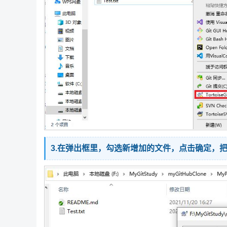
3.在弹出框里，勾选新增加的文件，点击确定，