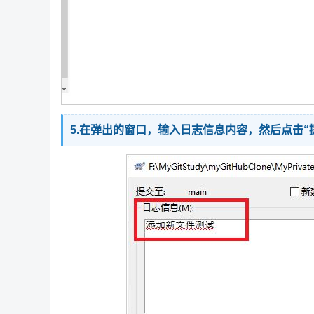
5.在弹出的窗口，输入日志信息内容，然后点击“