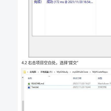
4.2 右击项目空白处，选择“提交”