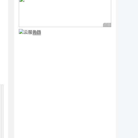
广告 商业广告，理性
广告 商业广告，理性选择