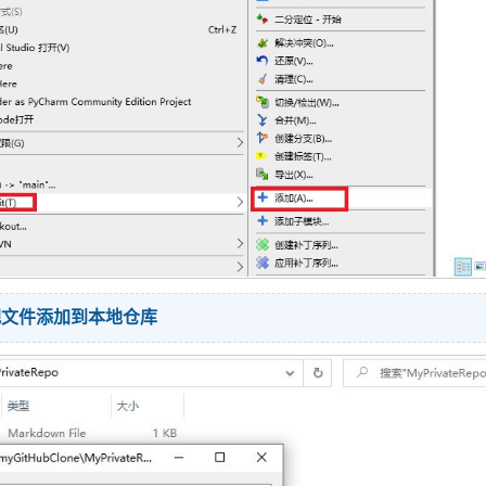
把文件添加到本地仓库