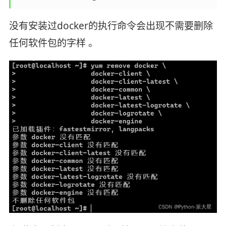
没有安装过docker的执行命令会出现不需要删除
任何软件包的字样 。