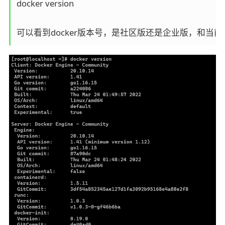
docker version

可以看到docker版本号，是社区版还是企业版，和当前安