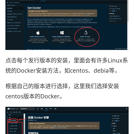
点击每个发行版本的安装，里面会有许多Linux系
统的Docker安装方法，如centos、debia等，
根据自己的版本进行选择，这里我们选择安装
centos版本的Docker。