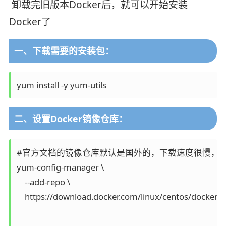
卸载完旧版本Docker后，就可以开始安装
Docker了
一、下载需要的安装包：
yum install -y yum-utils
二、设置Docker镜像仓库：
#官方文档的镜像仓库默认是国外的，下载速度很慢，不
yum-config-manager \

    --add-repo \

    https://download.docker.com/linux/centos/do