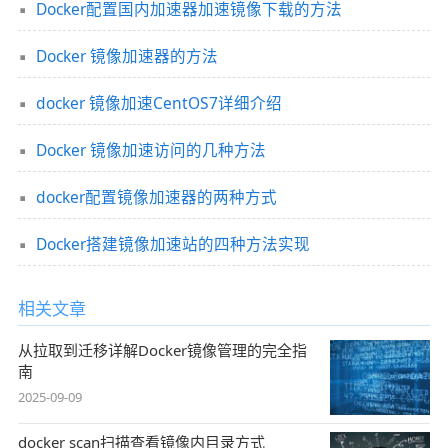
Docker配置国内加速器加速镜像下载的方法
Docker 镜像加速器的方法
docker 镜像加速CentOS7详细介绍
Docker 镜像加速访问的几种方法
docker配置镜像加速器的两种方式
Docker搭建镜像加速站的四种方法实现
相关文章
从拉取到迁移详解Docker镜像管理的完全指
南
2025-09-09
docker scan扫描查看镜像内目录方式