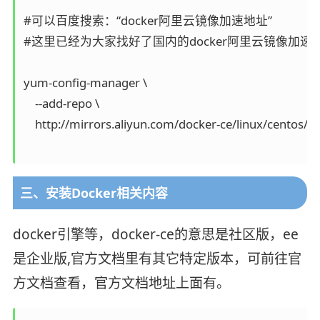
#可以百度搜索：“docker阿里云镜像加速地址”

#这里已经为大家找好了国内的docker阿里云镜像加速
yum-config-manager \

    --add-repo \

    http://mirrors.aliyun.com/docker-ce/linux/centos/do
三、安装Docker相关内容
docker引擎等，docker-ce的意思是社区版，ee
是企业版,官方文档里有其它特定版本，可前往官
方文档查看，官方文档地址上面有。