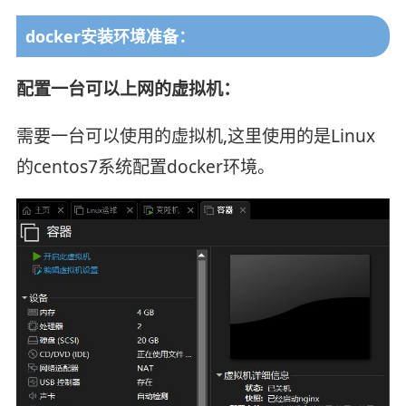
docker安装环境准备：
配置一台可以上网的虚拟机：
需要一台可以使用的虚拟机,这里使用的是Linux
的centos7系统配置docker环境。