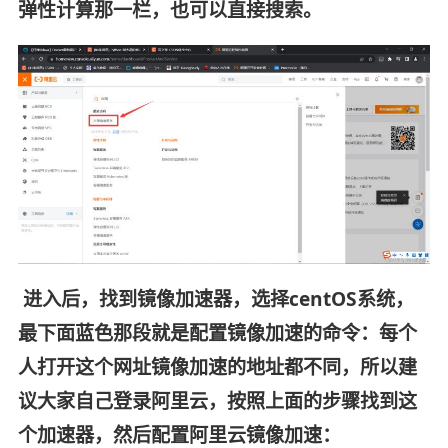
弹性计算那一栏，也可以直接搜索。
进入后，找到镜像加速器，选择centOS系统，
最下面蓝色那段就是配置镜像加速的命令：每个
人打开这个网址镜像加速的地址都不同，所以建
议大家自己登录阿里云，按照上面的步骤找到这
个加速器，然后配置阿里云镜像加速：