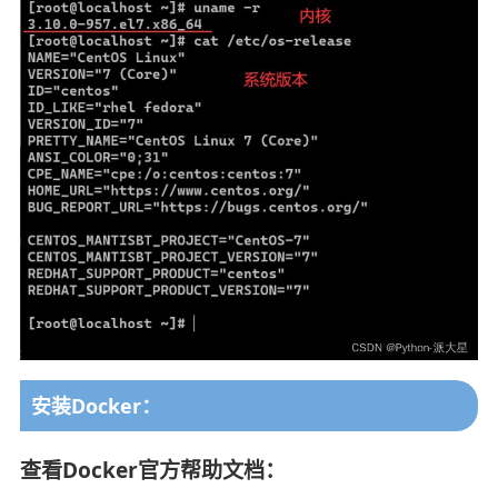
安装Docker：
查看Docker官方帮助文档：