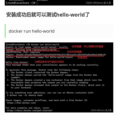
安装成功后就可以测试hello-world了
docker run hello-world