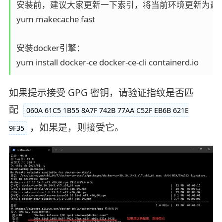
安装前，建议大家更新一下索引，将当前环境更新为最新
yum makecache fast

安装docker引擎：

yum install docker-ce docker-ce-cli containerd.io
如果提示接受 GPG 密钥，请验证指纹是否匹
配
060A 61C5 1B55 8A7F 742B 77AA C52F EB6B 621E
，如果是，则接受它。
9F35