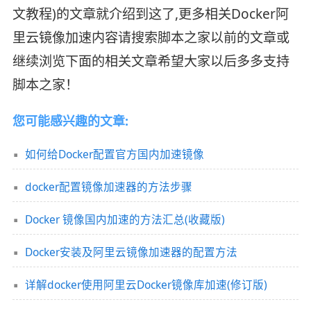
文教程)的文章就介绍到这了,更多相关Docker阿
里云镜像加速内容请搜索脚本之家以前的文章或
继续浏览下面的相关文章希望大家以后多多支持
脚本之家！
您可能感兴趣的文章:
如何给Docker配置官方国内加速镜像
docker配置镜像加速器的方法步骤
Docker 镜像国内加速的方法汇总(收藏版)
Docker安装及阿里云镜像加速器的配置方法
详解docker使用阿里云Docker镜像库加速(修订版)