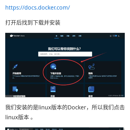
https://docs.docker.com/
打开后找到下载并安装
我们安装的是linux版本的Docker，所以我们点击
linux版本 。