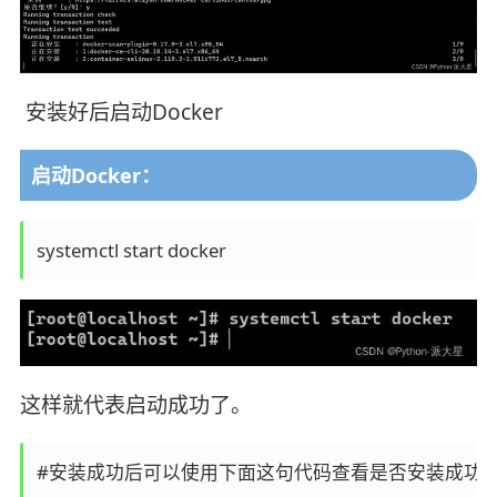
安装好后启动Docker
启动Docker：
systemctl start docker
这样就代表启动成功了。
#安装成功后可以使用下面这句代码查看是否安装成功：