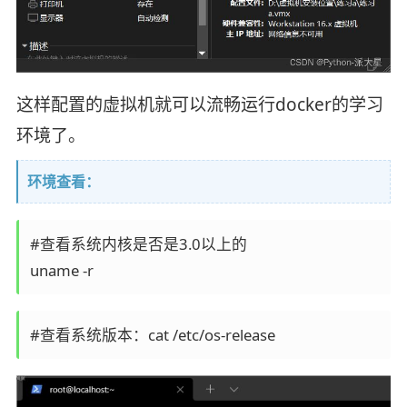
这样配置的虚拟机就可以流畅运行docker的学习
环境了。
环境查看：
#查看系统内核是否是3.0以上的

uname -r
#查看系统版本：cat /etc/os-release