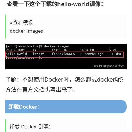
查看一下这个下载的hello-world镜像：
#查看镜像

docker images
了解：不想使用Docker时，怎么卸载docker呢？
方法在官方文档也写出来了。
卸载Docker：
卸载 Docker 引擎：
