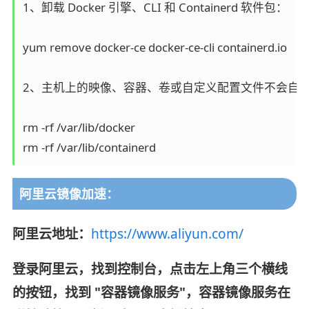
1、卸载 Docker 引擎、CLI 和 Containerd 软件包：

yum remove docker-ce docker-ce-cli containerd.io

2、主机上的映像、容器、卷或自定义配置文件不会自动
rm -rf /var/lib/docker

rm -rf /var/lib/containerd
阿里云镜像加速：
阿里云地址：
https://www.aliyun.com/
登录阿里云，找到控制台，点击左上角三个横线
的按钮，找到 "容器镜像服务"，容器镜像服务在