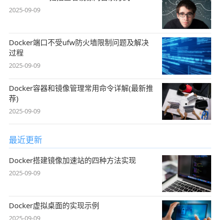
2025-09-09
Docker端口不受ufw防火墙限制问题及解决
过程
2025-09-09
Docker容器和镜像管理常用命令详解(最新推
荐)
2025-09-09
最近更新
Docker搭建镜像加速站的四种方法实现
2025-09-09
Docker虚拟桌面的实现示例
2025-09-09