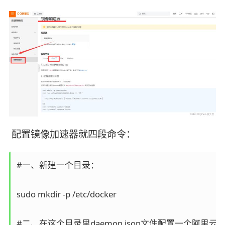
配置镜像加速器就四段命令：
#一、新建一个目录：

sudo mkdir -p /etc/docker

#二、在这个目录里daemon.json文件配置一个阿里云