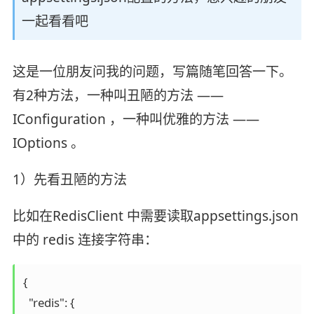
一起看看吧
这是一位朋友问我的问题，写篇随笔回答一下。
有2种方法，一种叫丑陋的方法 ——
IConfiguration ，一种叫优雅的方法 ——
IOptions 。
1）先看丑陋的方法
比如在RedisClient 中需要读取appsettings.json
中的 redis 连接字符串：
{

  "redis": {
