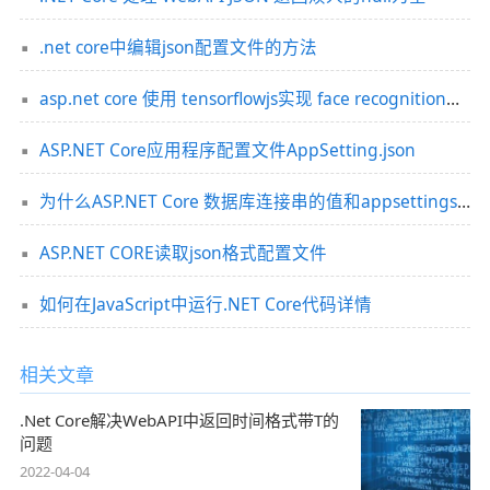
.net core中编辑json配置文件的方法
asp.net core 使用 tensorflowjs实现 face recognition的源代码
ASP.NET Core应用程序配置文件AppSetting.json
为什么ASP.NET Core 数据库连接串的值和appsettings.json配的不一样?
ASP.NET CORE读取json格式配置文件
如何在JavaScript中运行.NET Core代码详情
相关文章
.Net Core解决WebAPI中返回时间格式带T的
问题
2022-04-04