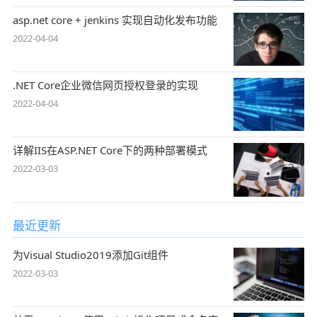
asp.net core + jenkins 实现自动化发布功能
2022-04-04
.NET Core企业微信网页授权登录的实现
2022-04-04
详解IIS在ASP.NET Core下的两种部署模式
2022-03-03
最近更新
为Visual Studio2019添加Git组件
2022-03-03