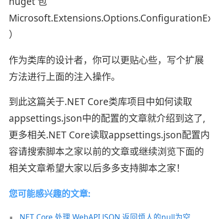
nuget 包
Microsoft.Extensions.Options.ConfigurationExt
）
作为类库的设计者，你可以更贴心些，写个扩展
方法进行上面的注入操作。
到此这篇关于.NET Core类库项目中如何读取
appsettings.json中的配置的文章就介绍到这了,
更多相关.NET Core读取appsettings.json配置内
容请搜索脚本之家以前的文章或继续浏览下面的
相关文章希望大家以后多多支持脚本之家！
您可能感兴趣的文章:
.NET Core 处理 WebAPI JSON 返回烦人的null为空