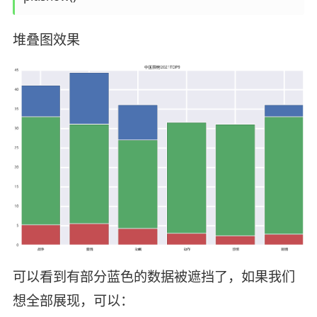
堆叠图效果
可以看到有部分蓝色的数据被遮挡了，如果我们
想全部展现，可以：