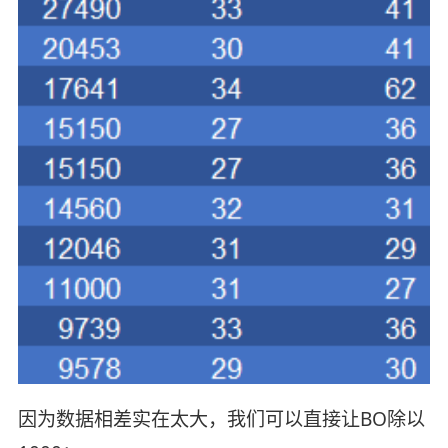
因为数据相差实在太大，我们可以直接让BO除以