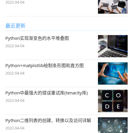
2022-04-04
最近更新
Python实现渐变色的水平堆叠图
2022-04-04
Python+matplotlib绘制条形图和直方图
2022-04-04
Python中最强大的错误重试库(tenacity库)
2022-04-04
Python二维列表的创建、转换以及访问详解
2022-04-04