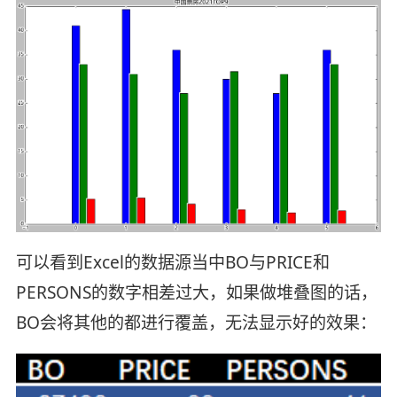
可以看到Excel的数据源当中BO与PRICE和
PERSONS的数字相差过大，如果做堆叠图的话，
BO会将其他的都进行覆盖，无法显示好的效果：