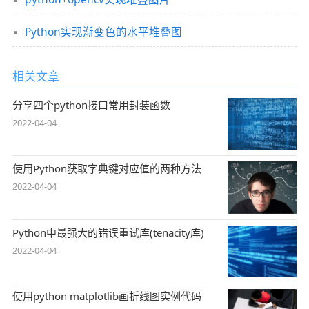
Python实现渐变色的水平堆叠图
相关文章
分享四个python接口常用封装函数
2022-04-04
使用Python获取字典键对应值的两种方法
2022-04-04
Python中最强大的错误重试库(tenacity库)
2022-04-04
使用python matplotlib画折线图实例代码