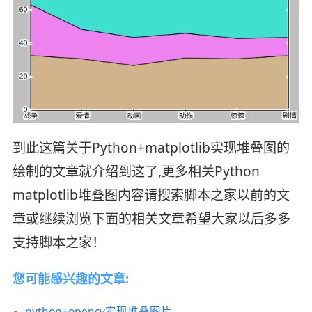
到此这篇关于Python+matplotlib实现堆叠图的
绘制的文章就介绍到这了,更多相关Python
matplotlib堆叠图内容请搜索脚本之家以前的文
章或继续浏览下面的相关文章希望大家以后多多
支持脚本之家！
您可能感兴趣的文章:
python+opencv实现堆叠图片