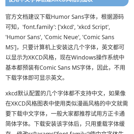
官方文档建议下载Humor Sans字体，根据源码
可知，'font.family': ['xkcd', 'xkcd Script',
'Humor Sans', 'Comic Neue', 'Comic Sans
MS']，只要计算机上安装这几个字体，英文都可
以显示为XKCD风格，现在Windows操作系统中
基本都预装有Comic Sans MS字体，因此，不用
下载字体即可显示英文。
xkcd默认配置的几个字体都不支持中文，如果像
在XKCD风格图表中使用类似漫画风格的中文就需
要下载中文字体，一般大家都推荐试用方正卡通
简体字体。下载安装该字体后，只用重载字体缓
存，修改rcParams['font.family']使中文字体生