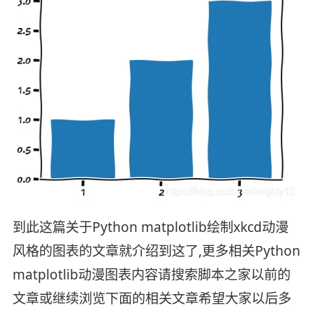
到此这篇关于Python matplotlib绘制xkcd动漫
风格的图表的文章就介绍到这了,更多相关Python
matplotlib动漫图表内容请搜索脚本之家以前的
文章或继续浏览下面的相关文章希望大家以后多