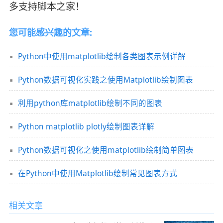
多支持脚本之家！
您可能感兴趣的文章:
Python中使用matplotlib绘制各类图表示例详解
Python数据可视化实践之使用Matplotlib绘制图表
利用python库matplotlib绘制不同的图表
Python matplotlib plotly绘制图表详解
Python数据可视化之使用matplotlib绘制简单图表
在Python中使用Matplotlib绘制常见图表方式
相关文章