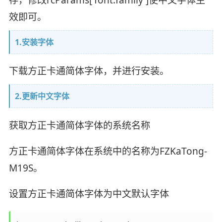
效即可。
1.安装字体
下载方正卡通简体字体，并进行安装。
2.更新中文字体
获取方正卡通简体字体的系统名称
方正卡通简体字体在系统中的名称为FZKaTong-
M19S。
设置方正卡通简体字体为中文默认字体