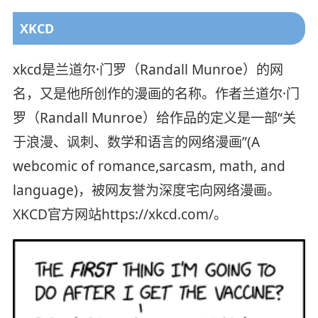
XKCD
xkcd是兰道尔·门罗（Randall Munroe）的网
名，又是他所创作的漫画的名称。作者兰道尔·门
罗（Randall Munroe）给作品的定义是一部“关
于浪漫、讽刺、数学和语言的网络漫画”(A
webcomic of romance,sarcasm, math, and
language)，被网友誉为深度宅向网络漫画。
XKCD官方网站https://xkcd.com/。