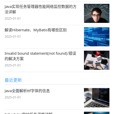
Java实现任务管理器性能网络监控数据的方
法详解
2025-01-01
解读Hibernate、MyBatis有哪些区别
2025-01-01
Invalid bound statement(not found):错误
的解决方案
2025-01-01
最近更新
Java全面解析ttf字体的信息
2025-01-01