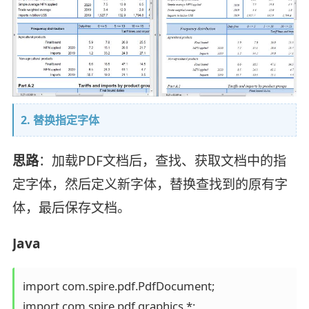
2. 替换指定字体
思路
：加载PDF文档后，查找、获取文档中的指
定字体，然后定义新字体，替换查找到的原有字
体，最后保存文档。
Java
import com.spire.pdf.PdfDocument;

import com.spire.pdf.graphics.*;
