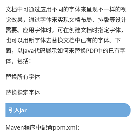
文档中可通过应用不同的字体来呈现不一样的视
觉效果，通过字体来实现文档布局、排版等设计
需要。应用字体时，可在创建文档时指定字体，
也可以用新字体去替换文档中已有的字体。下
面，以Java代码展示如何来替换PDF中的已有字
体，包括：
替换所有字体
替换指定字体
引入jar
Maven程序中配置pom.xml：