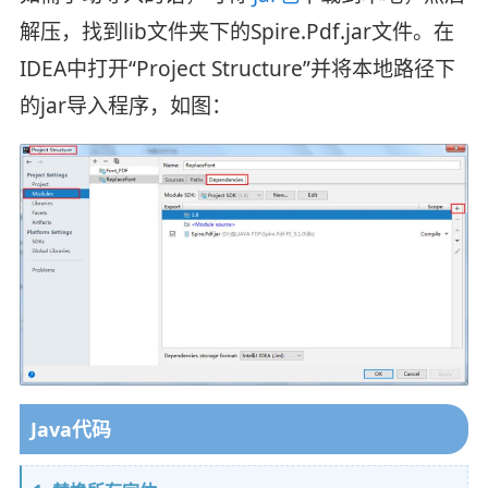
解压，找到lib文件夹下的Spire.Pdf.jar文件。在
IDEA中打开“Project Structure”并将本地路径下
的jar导入程序，如图：
Java代码