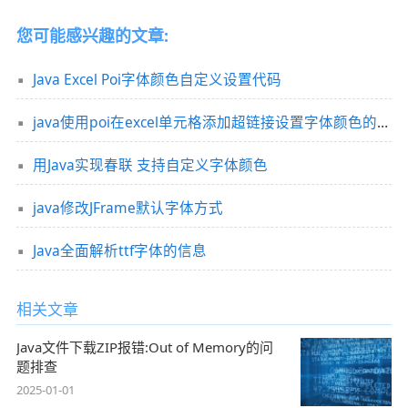
您可能感兴趣的文章:
Java Excel Poi字体颜色自定义设置代码
java使用poi在excel单元格添加超链接设置字体颜色的方法
用Java实现春联 支持自定义字体颜色
java修改JFrame默认字体方式
Java全面解析ttf字体的信息
相关文章
Java文件下载ZIP报错:Out of Memory的问
题排查
2025-01-01