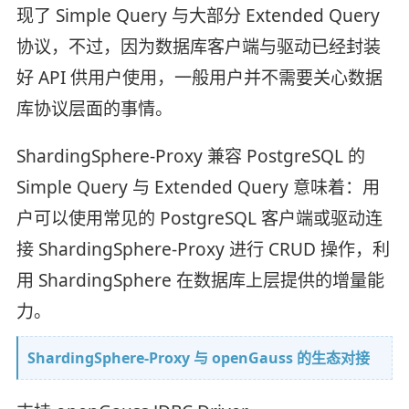
现了 Simple Query 与大部分 Extended Query
协议，不过，因为数据库客户端与驱动已经封装
好 API 供用户使用，一般用户并不需要关心数据
库协议层面的事情。
ShardingSphere-Proxy 兼容 PostgreSQL 的
Simple Query 与 Extended Query 意味着：用
户可以使用常见的 PostgreSQL 客户端或驱动连
接 ShardingSphere-Proxy 进行 CRUD 操作，利
用 ShardingSphere 在数据库上层提供的增量能
力。
ShardingSphere-Proxy 与 openGauss 的生态对接