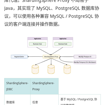
库代理。ShardingSphere Proxy 不局限于
Java，其实现了 MySQL、PostgreSQL 数据库协
议，可以使用各种兼容 MySQL / PostgreSQL 协
议的客户端连接并操作数据。
ShardingSphere-
ShardingSphere-
JDBC
Proxy
基于 MySQL / PostgreSQL 协
数据库
任意