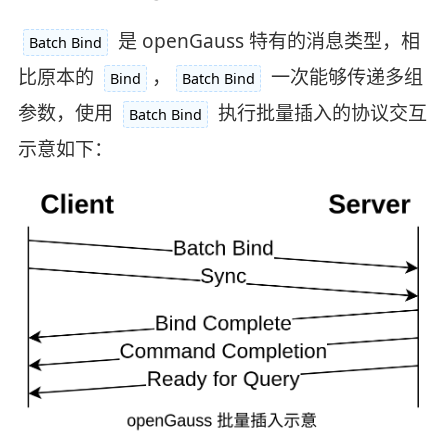
是 openGauss 特有的消息类型，相
Batch Bind
比原本的
，
一次能够传递多组
Bind
Batch Bind
参数，使用
执行批量插入的协议交互
Batch Bind
示意如下：