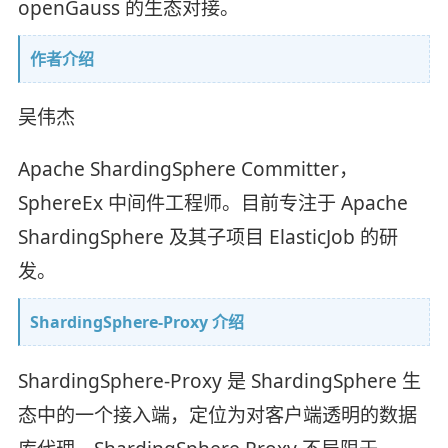
openGauss 的生态对接。
作者介绍
吴伟杰
Apache ShardingSphere Committer，
SphereEx 中间件工程师。目前专注于 Apache
ShardingSphere 及其子项目 ElasticJob 的研
发。
ShardingSphere-Proxy 介绍
ShardingSphere-Proxy 是 ShardingSphere 生
态中的一个接入端，定位为对客户端透明的数据