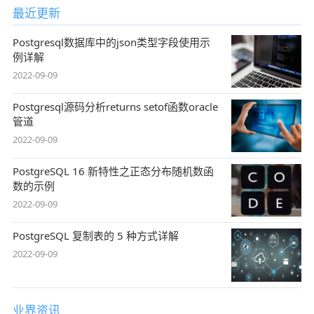
最近更新
Postgresql数据库中的json类型字段使用示
例详解
2022-09-09
Postgresql源码分析returns setof函数oracle
管道
2022-09-09
PostgreSQL 16 新特性之正态分布随机数函
数的示例
2022-09-09
PostgreSQL 复制表的 5 种方式详解
2022-09-09
业界资讯