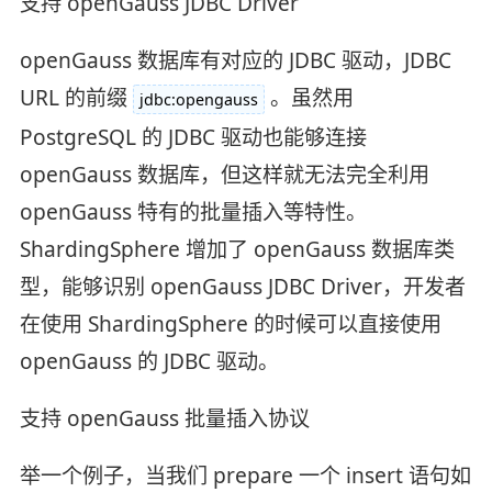
支持 openGauss JDBC Driver
openGauss 数据库有对应的 JDBC 驱动，JDBC
URL 的前缀
。虽然用
jdbc:opengauss
PostgreSQL 的 JDBC 驱动也能够连接
openGauss 数据库，但这样就无法完全利用
openGauss 特有的批量插入等特性。
ShardingSphere 增加了 openGauss 数据库类
型，能够识别 openGauss JDBC Driver，开发者
在使用 ShardingSphere 的时候可以直接使用
openGauss 的 JDBC 驱动。
支持 openGauss 批量插入协议
举一个例子，当我们 prepare 一个 insert 语句如