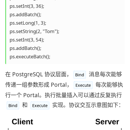
ps.setInt(3, 36);

ps.addBatch();

ps.setLong(1, 3);

ps.setString(2, "Tom");

ps.setInt(3, 54);

ps.addBatch();

ps.executeBatch();
在 PostgreSQL 协议层面，
消息每次能够
Bind
传递一组参数形成 Portal，
每次能够执
Execute
行一个 Portal。执行批量插入可以通过反复执行
和
实现。协议交互示意图如下：
Bind
Execute