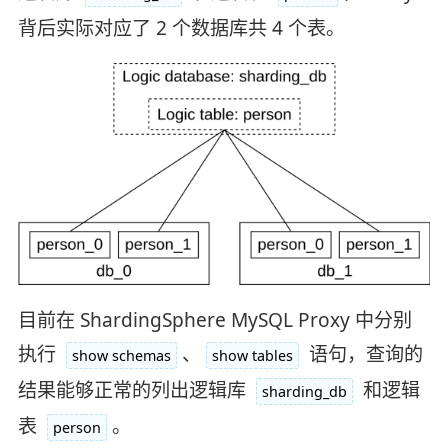
背后实际对应了 2 个数据库共 4 个表。
目前在 ShardingSphere MySQL Proxy 中分别
执行
、
语句，查询的
show schemas
show tables
结果能够正常的列出逻辑库
和逻辑
sharding_db
表
。
person