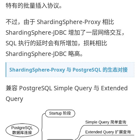
特有的批量插入协议。
不过，由于 ShardingSphere-Proxy 相比
ShardingSphere-JDBC 增加了一层网络交互，
SQL 执行的延时会有所增加，损耗相比
ShardingSphere-JDBC 略高。
ShardingSphere-Proxy 与 PostgreSQL 的生态对接
兼容 PostgreSQL Simple Query 与 Extended
Query