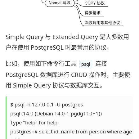
Simple Query 与 Extended Query 是大多数用
户在使用 PostgreSQL 时最常用的协议。
比如，使用如下命令行工具
连接
psql
PostgreSQL 数据库进行 CRUD 操作时，主要使
用 Simple Query 协议与数据库交互。
$ psql -h 127.0.0.1 -U postgres

psql (14.0 (Debian 14.0-1.pgdg110+1))

Type "help" for help.

postgres=# select id, name from person where age < 3