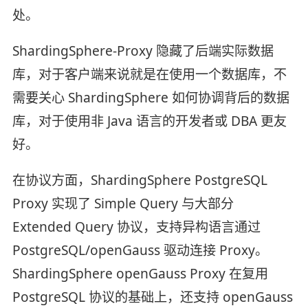
处。
ShardingSphere-Proxy 隐藏了后端实际数据
库，对于客户端来说就是在使用一个数据库，不
需要关心 ShardingSphere 如何协调背后的数据
库，对于使用非 Java 语言的开发者或 DBA 更友
好。
在协议方面，ShardingSphere PostgreSQL
Proxy 实现了 Simple Query 与大部分
Extended Query 协议，支持异构语言通过
PostgreSQL/openGauss 驱动连接 Proxy。
ShardingSphere openGauss Proxy 在复用
PostgreSQL 协议的基础上，还支持 openGauss