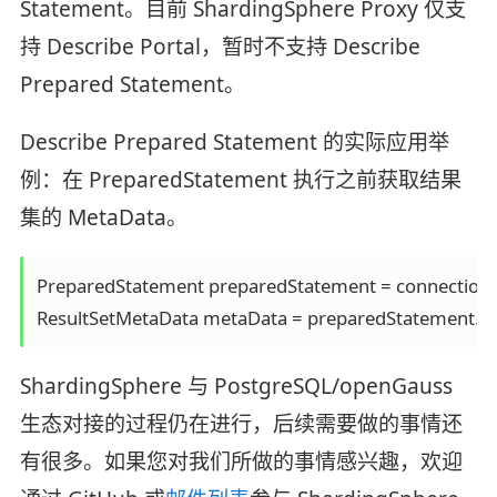
Statement。目前 ShardingSphere Proxy 仅支
持 Describe Portal，暂时不支持 Describe
Prepared Statement。
Describe Prepared Statement 的实际应用举
例：在 PreparedStatement 执行之前获取结果
集的 MetaData。
PreparedStatement preparedStatement = connection.pre
ResultSetMetaData metaData = preparedStatement.ge
ShardingSphere 与 PostgreSQL/openGauss
生态对接的过程仍在进行，后续需要做的事情还
有很多。如果您对我们所做的事情感兴趣，欢迎