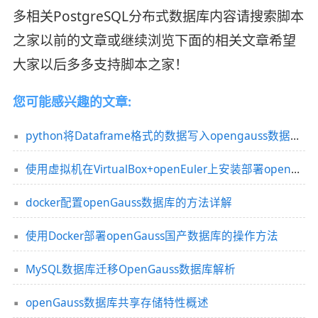
多相关PostgreSQL分布式数据库内容请搜索脚本
之家以前的文章或继续浏览下面的相关文章希望
大家以后多多支持脚本之家！
您可能感兴趣的文章:
python将Dataframe格式的数据写入opengauss数据库并查询
使用虚拟机在VirtualBox+openEuler上安装部署openGauss数据库
docker配置openGauss数据库的方法详解
使用Docker部署openGauss国产数据库的操作方法
MySQL数据库迁移OpenGauss数据库解析
openGauss数据库共享存储特性概述