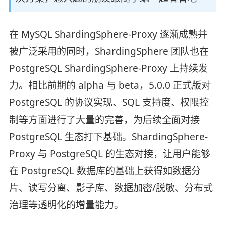
在 MySQL ShardingSphere-Proxy 逐渐成熟并
被广泛采用的同时，ShardingSphere 团队也在
PostgreSQL ShardingSphere-Proxy 上持续发
力。相比前期的 alpha 与 beta，5.0.0 正式版对
PostgreSQL 的协议实现、SQL 支持度、权限控
制等方面进行了大量的完善，为后续全面对接
PostgreSQL 生态打下基础。ShardingSphere-
Proxy 与 PostgreSQL 的生态对接，让用户能够
在 PostgreSQL 数据库的基础上获得如数据分
片、读写分离、影子库、数据加密/脱敏、分布式
治理等透明化的增量能力。