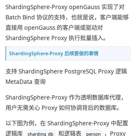
ShardingSphere-Proxy openGauss 实现了对
Batch Bind 协议的支持，也就是说，客户端能够
直接用 openGauss 的客户端或驱动对
ShardingSphere Proxy 执行批量插入。
ShardingSphere-Proxy 后续要做的事情
支持 ShardingSphere PostgreSQL Proxy 逻辑
MetaData 查询
ShardingSphere-Proxy 作为透明数据库代理，
用户无需关心 Proxy 如何协调背后的数据库。
以下图为例，在 ShardingSphere-Proxy 中配置
逻辑库
和逻辑表
，Proxy
sharding_db
person