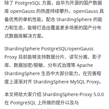
除了 PostgreSQL 方面，由华为开源的国产数据
库 openGauss 的热度持续攀升。openGauss 具
备优秀的单机性能，配合 ShardingSphere 的能
力和生态，能够打造出覆盖更多场景的国产分布
式数据库解决方案。
ShardingSphere PostgreSQL/openGauss
Proxy 目前能够支持数据分片、读写分离、影子
库、数据加密/脱敏、分布式治理等 Apache
ShardingSphere 生态中大部分能力，在完善程
度上逐渐对齐 ShardingSphere MySQL Proxy。
本文将给大家介绍 ShardingSphere-Proxy 5.0.0
在 PostgreSQL 上所做的提升以及与