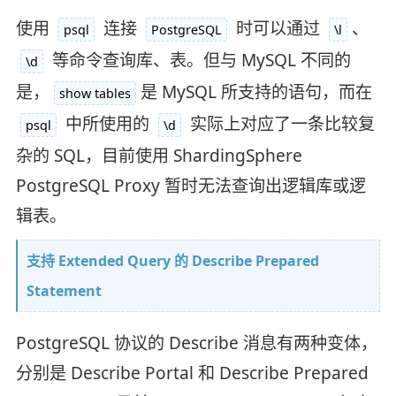
使用
连接
时可以通过
、
psql
PostgreSQL
\l
等命令查询库、表。但与 MySQL 不同的
\d
是，
是 MySQL 所支持的语句，而在
show tables
中所使用的
实际上对应了一条比较复
psql
\d
杂的 SQL，目前使用 ShardingSphere
PostgreSQL Proxy 暂时无法查询出逻辑库或逻
辑表。
支持 Extended Query 的 Describe Prepared
Statement
PostgreSQL 协议的 Describe 消息有两种变体，
分别是 Describe Portal 和 Describe Prepared