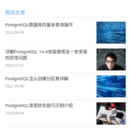
相关文章
PostgreSQL数据库的基本查询操作
2022-04-04
详解PostgreSQL 14.4安装使用及一些安装
的异常问题
2022-07-07
PostgreSQL怎么创建分区表详解
2022-06-06
PostgreSQL常用优化技巧示例介绍
2022-09-09