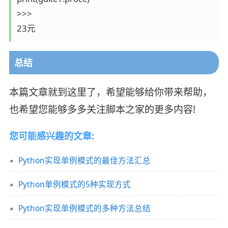
>>>

23元
总结
本篇文章就到这里了，希望能够给你带来帮助，
也希望您能够多多关注脚本之家的更多内容!
您可能感兴趣的文章:
Python实现单例模式的最佳方法汇总
Python单例模式的5种实现方式
Python实现单例模式的多种方法总结