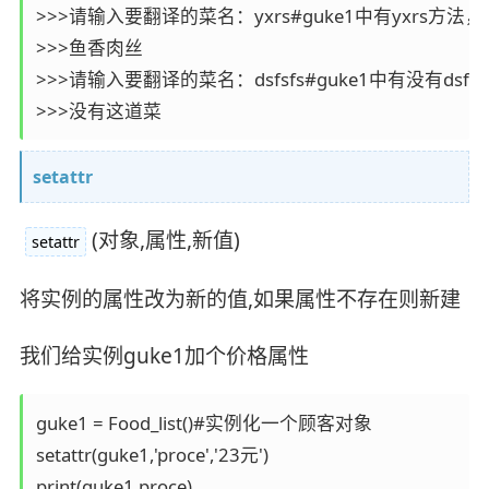
>>>请输入要翻译的菜名：yxrs#guke1中有yxrs方法
>>>鱼香肉丝

>>>请输入要翻译的菜名：dsfsfs#guke1中有没有dsfs
>>>没有这道菜
setattr
(对象,属性,新值)
setattr
将实例的属性改为新的值,如果属性不存在则新建
我们给实例guke1加个价格属性
guke1 = Food_list()#实例化一个顾客对象

setattr(guke1,'proce','23元')

print(guke1.proce)
