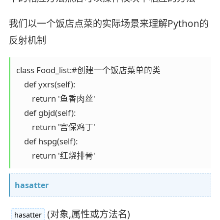
我们以一个饭店点菜的实际场景来理解Python的
反射机制
class Food_list:#创建一个饭店菜单的类

    def yxrs(self):

        return '鱼香肉丝'

    def gbjd(self):

        return '宫保鸡丁'

    def hspg(self):

        return '红烧排骨'
hasatter
(对象,属性或方法名)
hasatter