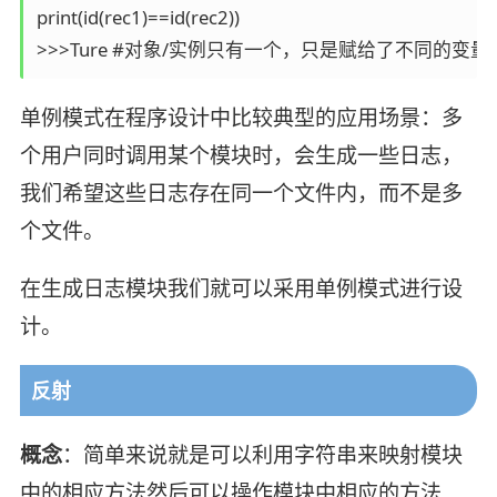
print(id(rec1)==id(rec2))

>>>Ture #对象/实例只有一个，只是赋给了不同的变量
单例模式在程序设计中比较典型的应用场景：多
个用户同时调用某个模块时，会生成一些日志，
我们希望这些日志存在同一个文件内，而不是多
个文件。
在生成日志模块我们就可以采用单例模式进行设
计。
反射
概念
：简单来说就是可以利用字符串来映射模块
中的相应方法然后可以操作模块中相应的方法