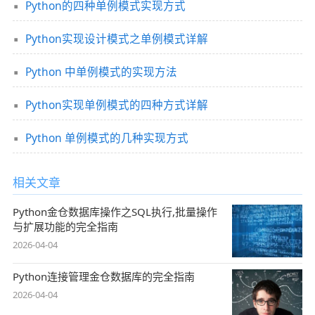
Python的四种单例模式实现方式
Python实现设计模式之单例模式详解
Python 中单例模式的实现方法
Python实现单例模式的四种方式详解
Python 单例模式的几种实现方式
相关文章
Python金仓数据库操作之SQL执行,批量操作
与扩展功能的完全指南
2026-04-04
Python连接管理金仓数据库的完全指南
2026-04-04