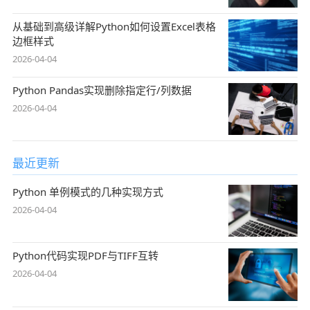
从基础到高级详解Python如何设置Excel表格
边框样式
2026-04-04
Python Pandas实现删除指定行/列数据
2026-04-04
最近更新
Python 单例模式的几种实现方式
2026-04-04
Python代码实现PDF与TIFF互转
2026-04-04