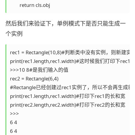
        return cls.obj
然后我们来验证下，单例模式下是否只能生成一
个实例
rec1 = Rectangle(10,8)#判断类中没有实例，则新建实例r
print(rec1.length,rec1.width)#这时候我们打印下r
>>>10 8#是我们输入的值

rec2 = Rectangle(6,4)

#Rectangle已经创建过rec1实例了，所以不会再生成新的实
print(rec1.length,rec1.width)#打印下rec1的长和宽

print(rec2.length,rec2.width)#打印下rec2的长和宽

>>>

6 4 

6 4 
