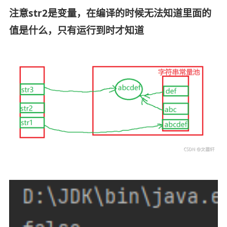
注意str2是变量，在编译的时候无法知道里面的
值是什么，只有运行到时才知道