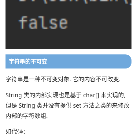
字符串的不可变
字符串是一种不可变对象. 它的内容不可改变.
String 类的内部实现也是基于 char[] 来实现的,
但是 String 类并没有提供 set 方法之类的来修改
内部的字符数组.
如代码：