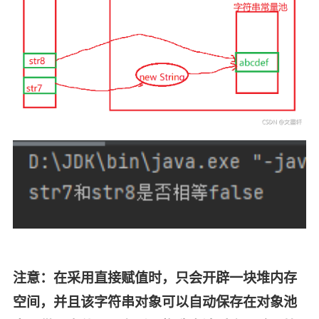
注意：在采用直接赋值时，只会开辟一块堆内存
空间，并且该字符串对象可以自动保存在对象池