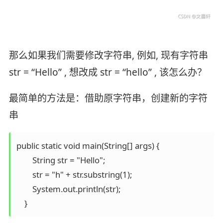
那么如果我们需要修改字符串, 例如, 现有字符串
str = “Hello” , 想改成 str = “hello” , 该怎么办？
最简单的方法是：借助原字符串，创建新的字符
串
public static void main(String[] args) {

        String str = "Hello";

        str = "h" + str.substring(1);

        System.out.println(str);
