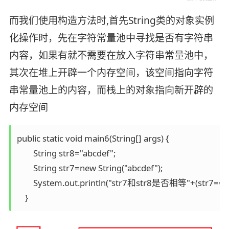
而我们使用构造方法时,首先String类的对象实例
化操作时，先在字符常量池中寻找是否有字符串
内容，如果有就不需要在放入字符串常量池中，
其次在堆上开辟一个内存空间，该空间指向字符
串常量池上的内容，而栈上的对象指向新开辟的
内存空间
public static void main6(String[] args) {

        String str8="abcdef";

        String str7=new String("abcdef");

        System.out.println("str7和str8是否相等"+(str7==str