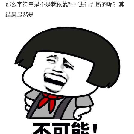
那么字符串是不是就依靠“==”进行判断的呢？其
结果显然是