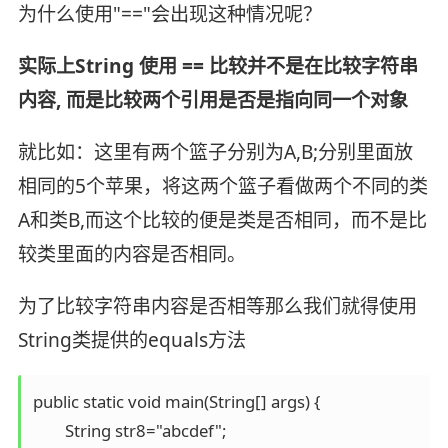
为什么使用"=="会出现这种情况呢？
实际上String 使用 == 比较并不是在比较字符串
内容, 而是比较两个引用是否是指向同一个对象
就比如：这里有两个篮子分别为A,B;分别里面放
相同的5个苹果，将这两个篮子看做两个不同的类
A和类B,而这个比较的便是类是否相同，而不是比
较类里面的内容是否相同。
为了比较字符串内容是否相等那么我们就得使用
String类提供的equals方法
public static void main(String[] args) {

        String str8="abcdef";
