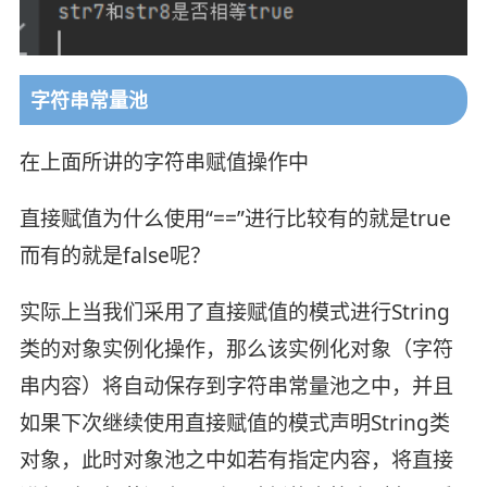
字符串常量池
在上面所讲的字符串赋值操作中
直接赋值为什么使用“==”进行比较有的就是true
而有的就是false呢？
实际上当我们采用了直接赋值的模式进行String
类的对象实例化操作，那么该实例化对象（字符
串内容）将自动保存到字符串常量池之中，并且
如果下次继续使用直接赋值的模式声明String类
对象，此时对象池之中如若有指定内容，将直接