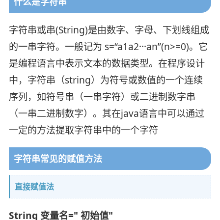
什么是字符串
字符串或串(String)是由数字、字母、下划线组成
的一串字符。一般记为 s=“a1a2···an”(n>=0)。它
是编程语言中表示文本的数据类型。在程序设计
中，字符串（string）为符号或数值的一个连续
序列，如符号串（一串字符）或二进制数字串
（一串二进制数字）。其在java语言中可以通过
一定的方法提取字符串中的一个字符
字符串常见的赋值方法
直接赋值法
String 变量名=" 初始值"