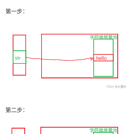
第一步：
第二步：