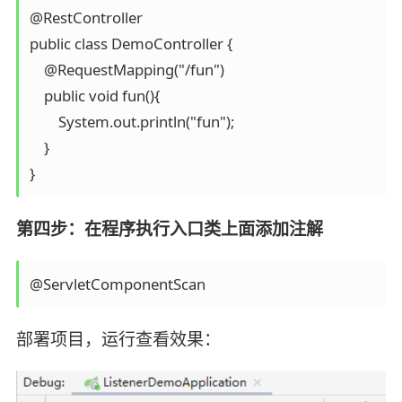
@RestController

public class DemoController {

    @RequestMapping("/fun")

    public void fun(){

        System.out.println("fun");

    }

}
第四步：在程序执行入口类上面添加注解
@ServletComponentScan 
部署项目，运行查看效果：