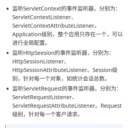
监听ServletContext的事件监听器，分别为：
ServletContextListener、
ServletContextAttributeListener。
Application级别，整个应用只存在一个，可以
进行全局配置。
监听HttpSeesion的事件监听器，分别为：
HttpSessionListener、
HttpSessionAttributeListener。Session级
别，针对每一个对象，如统计会话总数。
监听ServletRequest的事件监听器，分别为：
ServletRequestListener、
ServletRequestAttributeListener。Request
级别，针对每一个客户请求。