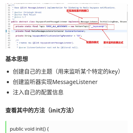
基本思想
创建自己的主题（用来监听某个特定的key）
创建监听器实现MessageListener
注入自己的配置信息
查看其中的方法（init方法）
public void init() {
