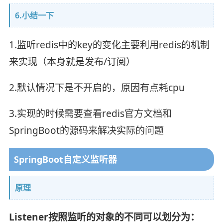
6.小结一下
1.监听redis中的key的变化主要利用redis的机制
来实现（本身就是发布/订阅）
2.默认情况下是不开启的，原因有点耗cpu
3.实现的时候需要查看redis官方文档和
SpringBoot的源码来解决实际的问题
SpringBoot自定义监听器
原理
Listener按照监听的对象的不同可以划分为：