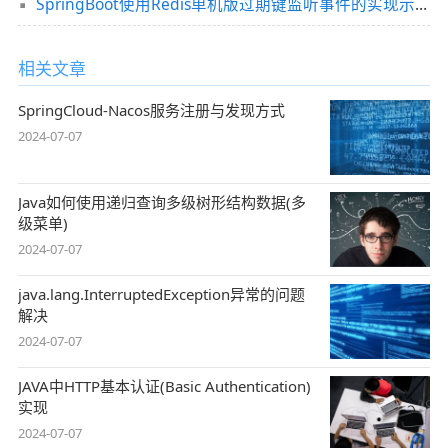
SpringBoot使用Redis单机版过期键监听事件的实现示例
相关文章
SpringCloud-Nacos服务注册与发现方式
2024-07-07
Java如何使用递归查询多级树形结构数据(多
级菜单)
2024-07-07
java.lang.InterruptedException异常的问题
解决
2024-07-07
JAVA中HTTP基本认证(Basic Authentication)
实现
2024-07-07