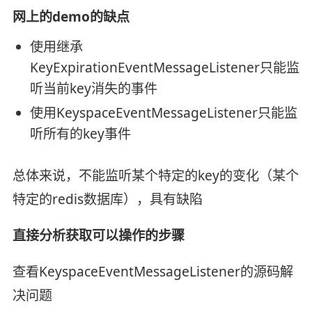
网上的demo的缺点
使用继承
KeyExpirationEventMessageListener只能监
听当前key消失的事件
使用KeyspaceEventMessageListener只能监
听所有的key事件
总体来说，不能监听某个特定的key的变化（某个
特定的redis数据库），具有缺陷
直接分析获取可以操作的步骤
查看KeyspaceEventMessageListener的源码解
决问题