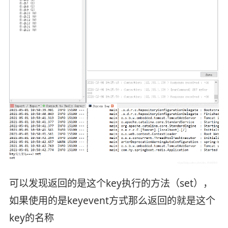
可以发现返回的是这个key执行的方法（set），
如果使用的是keyevent方式那么返回的就是这个
key的名称