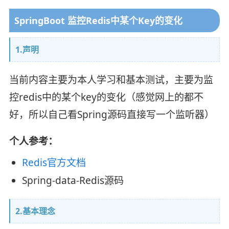
SpringBoot 监控Redis中某个Key的变化
1.声明
当前内容主要为本人学习和基本测试，主要为监
控redis中的某个key的变化（感觉网上的都不
好，所以自己看Spring源码直接写一个监听器）
个人参考：
Redis官方文档
Spring-data-Redis源码
2.基本理念