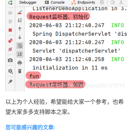
以上为个人经验，希望能给大家一个参考，也希
望大家多多支持脚本之家。
您可能感兴趣的文章: