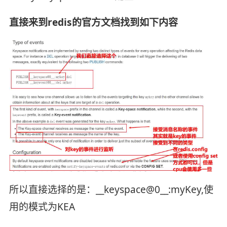
直接来到redis的官方文档找到如下内容
所以直接选择的是：__keyspace@0__:myKey,使
用的模式为KEA