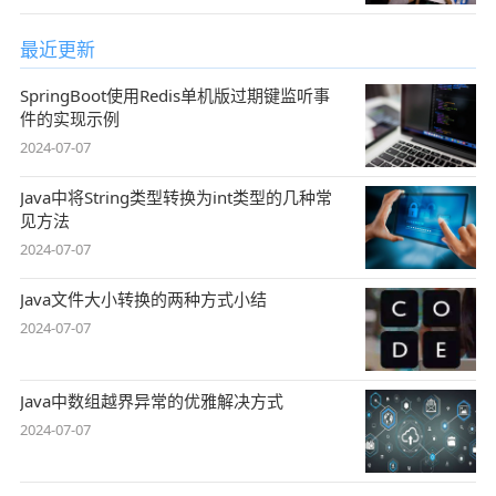
最近更新
SpringBoot使用Redis单机版过期键监听事
件的实现示例
2024-07-07
Java中将String类型转换为int类型的几种常
见方法
2024-07-07
Java文件大小转换的两种方式小结
2024-07-07
Java中数组越界异常的优雅解决方式
2024-07-07