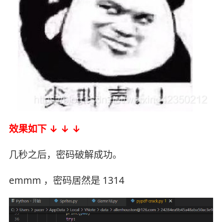
效果如下 ↓ ↓ ↓
几秒之后，密码破解成功。
emmm ，密码居然是 1314