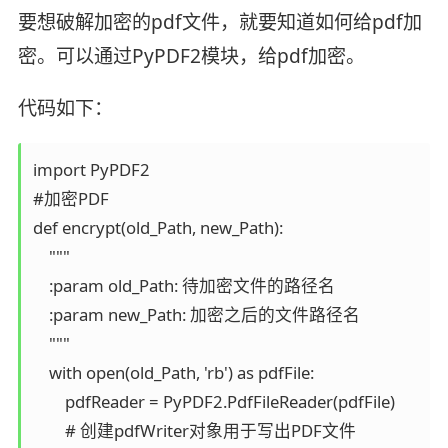
要想破解加密的pdf文件，就要知道如何给pdf加
密。可以通过PyPDF2模块，给pdf加密。
代码如下：
import PyPDF2

#加密PDF

def encrypt(old_Path, new_Path):

    """

    :param old_Path: 待加密文件的路径名

    :param new_Path: 加密之后的文件路径名

    """

    with open(old_Path, 'rb') as pdfFile: 

        pdfReader = PyPDF2.PdfFileReader(pdfFile)

        # 创建pdfWriter对象用于写出PDF文件
