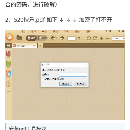
合的密码，进行破解）
2、520快乐.pdf 如下 ↓ ↓ ↓ 加密了打不开
安装pdf工具模块