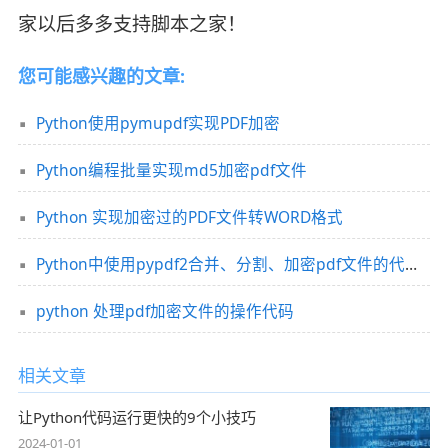
家以后多多支持脚本之家！
您可能感兴趣的文章:
Python使用pymupdf实现PDF加密
Python编程批量实现md5加密pdf文件
Python 实现加密过的PDF文件转WORD格式
Python中使用pypdf2合并、分割、加密pdf文件的代码详解
python 处理pdf加密文件的操作代码
相关文章
让Python代码运行更快的9个小技巧
2024-01-01