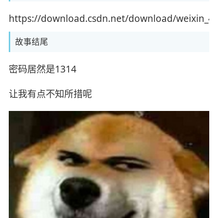
https://download.csdn.net/download/weixin_
故事结尾
密码居然是1314
让我有点不知所措呢