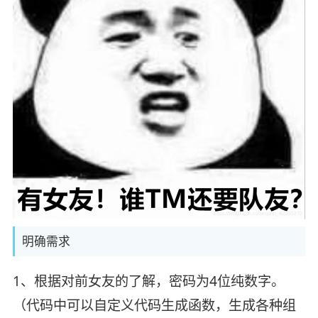
明确需求
1、根据对前女友的了解，密码为4位纯数字。
（代码中可以自定义代码生成函数，生成各种组