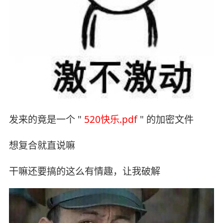
发来的竟是一个 "
520快乐.pdf
" 的加密文件
想复合就直说嘛
干嘛还要搞的这么有情趣，让我破解