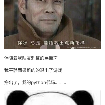
伴随着我队友刺耳的骂街声
我平静而果断的的退出了游戏
撸出了，我的python代码。。。