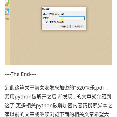
----The End----
到此这篇关于前女友发来加密的"520快乐.pdf",
我用python破解开之后,却发现...的文章就介绍到
这了,更多相关python破解加密内容请搜索脚本之
家以前的文章或继续浏览下面的相关文章希望大