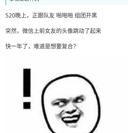
520晚上，正跟队友 啪啪啪 组团开黑
突然，微信上前女友的头像跳动了起来
快一年了，难道是想要复合？