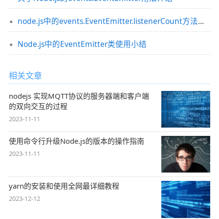
node.js中的events.EventEmitter.listenerCount方法使用说明
Node.js中的EventEmitter类使用小结
相关文章
nodejs 实现MQTT协议的服务器端和客户端
的双向交互的过程
2023-11-11
使用命令行升级Node.js的版本的操作指南
2023-11-11
yarn的安装和使用全网最详细教程
2023-12-12