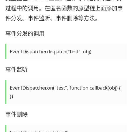
过程中的调用。在匿名函数的原型链上面添加事
件分发、事件监听、事件删除等方法。
事件分发的调用
事件监听
EventDispatcher.on("test", function callback(obj) {

事件删除