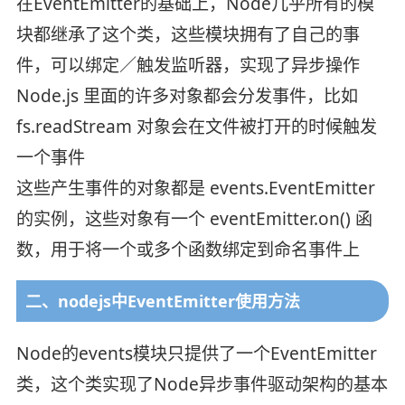
在EventEmitter的基础上，Node几乎所有的模
块都继承了这个类，这些模块拥有了自己的事
件，可以绑定／触发监听器，实现了异步操作
Node.js 里面的许多对象都会分发事件，比如
fs.readStream 对象会在文件被打开的时候触发
一个事件
这些产生事件的对象都是 events.EventEmitter
的实例，这些对象有一个 eventEmitter.on() 函
数，用于将一个或多个函数绑定到命名事件上
二、nodejs中EventEmitter使用方法
Node的events模块只提供了一个EventEmitter
类，这个类实现了Node异步事件驱动架构的基本