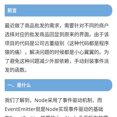
前言
最近做了商品批发的需求，需要针对不同的商户
选择对应的批发商品回显到原来的界面。由于该
项目的代码是公司古董级别（这种代码都是程序
猿的痛），解决问题的时候都是小心翼翼的。为
了避免这种问题减少外部依赖，手动封装事件派
发的函数。
一、是什么
我们了解到，Node采用了事件驱动机制，而
EventEmitter就是Node实现事件驱动的基础