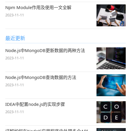
Npm Module作用及使用一文全解
2023-11-11
最近更新
Node.js中MongoDB更新数据的两种方法
2023-11-11
Node.js中MongoDB查询数据的方法
2023-11-11
IDEA中配置node.js的实现步骤
2023-11-11