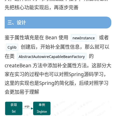
先把核心功能实现后，再逐步完善
三、设计
鉴于属性填充是在 Bean 使用
或者
newInstance
创建后，开始补全属性信息，那么就可以
Cglib
在类
的
AbstractAutowireCapableBeanFactory
createBean 方法中添加补全属性方法。
这部分大
家在实习的过程中也可以对照Spring源码学习，
这里的实现也是Spring的简化版，后续对照学习
会更加易于理解