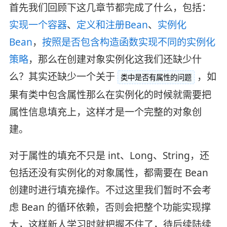
首先我们回顾下这几章节都完成了什么，包括：
实现一个容器
、
定义和注册Bean
、
实例化
Bean
，
按照是否包含构造函数实现不同的实例化
策略
，那么在创建对象实例化这我们还缺少什
么？其实还缺少一个关于
，如
类中是否有属性的问题
果有类中包含属性那么在实例化的时候就需要把
属性信息填充上，这样才是一个完整的对象创
建。
对于属性的填充不只是 int、Long、String，还
包括还没有实例化的对象属性，都需要在 Bean
创建时进行填充操作。
不过这里我们暂时不会考
虑 Bean 的循环依赖，否则会把整个功能实现撑
大，这样新人学习时就把握不住了，待后续陆续