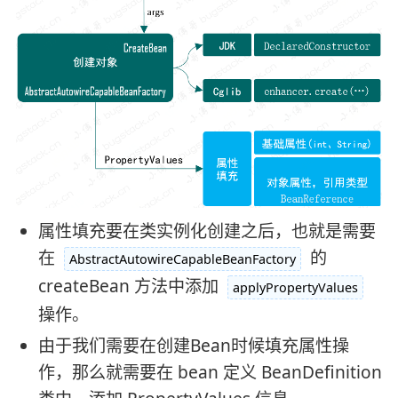
属性填充要在类实例化创建之后，也就是需要
在
的
AbstractAutowireCapableBeanFactory
createBean 方法中添加
applyPropertyValues
操作。
由于我们需要在创建Bean时候填充属性操
作，那么就需要在 bean 定义 BeanDefinition