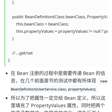
    }

    public BeanDefinition(Class beanClass, PropertyValu
        this.beanClass = beanClass;

        this.propertyValues = propertyValues != null ? pr
    }

    // ...get/set

}
在 Bean 注册的过程中是需要传递 Bean 的信
息，在几个前面章节的测试中都有所体现
new
BeanDefinition(UserService.class, propertyValues);
所以为了把属性一定交给 Bean 定义，所以这
里填充了 PropertyValues 属性，同时把两个