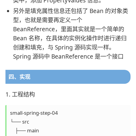
类中，添加 PropertyValues 信息。
另外是填充属性信息还包括了 Bean 的对象类
型，也就是需要再定义一个
BeanReference，里面其实就是一个简单的
Bean 名称，在具体的实例化操作时进行递归
创建和填充，与 Spring 源码实现一样。
Spring 源码中 BeanReference 是一个接口
四、实现
1. 工程结构
small-spring-step-04

└── src

    ├── main
