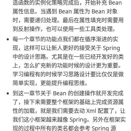
造函数的实例化策略完成后，开始补充 Bean
属性信息。当遇到 Bean 属性为 Bean 对象
时，需要递归处理。最后在属性填充时需要用
到反射操作，也可以使用一些工具类处理。
每一个章节的功能点我们都在循序渐进的实
现，这样可以让新人更好的接受关于 Spring
中的设计思路。尤其是在一些已经开发好的类
上，怎么扩充新的功能时候的设计更为重要。
学习编程有的时候学习思路设计要比仅仅是做
简单实现，更能提升编程思维。
到这一章节关于 Bean 的创建操作就开发完成
了，接下来需要整个框架的基础上完成资源属
性的加载，就是我们需要去动 Xml 配置了，让
我们这小框架越来越像 Spring。另外在框架实
现的过程中所有的类名都会参考 Spring 源