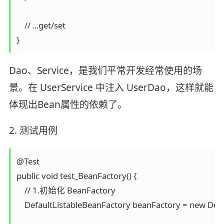
    // ...get/set

}
Dao、Service，是我们平常开发经常使用的场
景。在 UserService 中注入 UserDao，这样就能
体现出Bean属性的依赖了。
2. 测试用例
@Test

public void test_BeanFactory() {

    // 1.初始化 BeanFactory

    DefaultListableBeanFactory beanFactory = new Defau