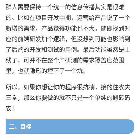
群人需要保持一个统一的信息传播其实是很难
的。比如在项目开发中期，运营给产品说了一个
新增的需求，产品觉得功能也不大，随即找到对
应的前端研发加个逻辑，但没想到可能也影响到
了后端的开发和测试的用例。最后功能虽然是上
线了，可并不在整个产研测的需求覆盖度范围
里，也就隐形的埋下了一个坑。
所以，如果你想让你的程序很抗揍，接的住农夫
三拳，那么你要做的就不只是一个单纯的搬砖码
农！
二、目标