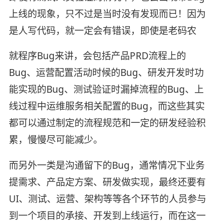
上线的现象，只不过是当时没有发现而已！
因为
是人写代码，就一定会有错误，即使是老码农
就程序Bug来讲，会包括产品PRD流程上的
Bug、运营配置活动时候的Bug、研发开发时功
能实现的Bug、测试验证时漏掉流程的Bug、上
线过程中运维服务相关配置的Bug，而这些其实
都可以通过制定的流程规范和一定的研发经验积
累，慢慢尽可能减少。
而另外一类是沟通留下的Bug，通常情况下业务
提需求、产品定方案、研发做实现，最终还要有
UI、测试、运营、架构等等各个环节的人员参与
到一个项目的承接、开发到上线运行，而在这一