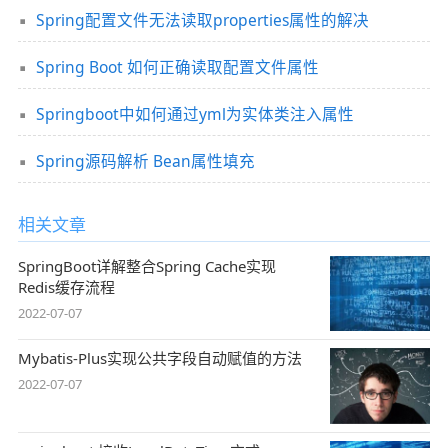
Spring配置文件无法读取properties属性的解决
Spring Boot 如何正确读取配置文件属性
Springboot中如何通过yml为实体类注入属性
Spring源码解析 Bean属性填充
相关文章
SpringBoot详解整合Spring Cache实现
Redis缓存流程
2022-07-07
Mybatis-Plus实现公共字段自动赋值的方法
2022-07-07