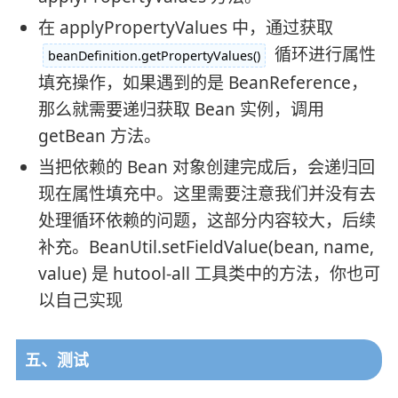
在 applyPropertyValues 中，通过获取
循环进行属性
beanDefinition.getPropertyValues()
填充操作，如果遇到的是 BeanReference，
那么就需要递归获取 Bean 实例，调用
getBean 方法。
当把依赖的 Bean 对象创建完成后，会递归回
现在属性填充中。这里需要注意我们并没有去
处理循环依赖的问题，这部分内容较大，后续
补充。
BeanUtil.setFieldValue(bean, name,
value) 是 hutool-all 工具类中的方法，你也可
以自己实现
五、测试