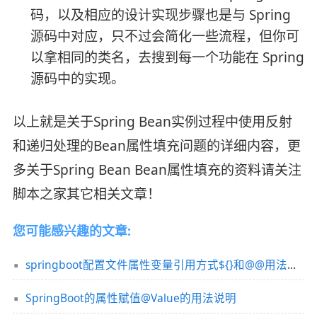
码，以及相应的设计实现步骤也是与 Spring
源码中对应，只不过会简化一些流程，但你可
以拿相同的类名，去搜到每一个功能在 Spring
源码中的实现。
以上就是关于Spring Bean实例过程中使用反射
和递归处理的Bean属性填充问题的详细内容，更
多关于Spring Bean Bean属性填充的资料请关注
脚本之家其它相关文章！
您可能感兴趣的文章:
springboot配置文件属性变量引用方式${}和@@用法及区别说明
SpringBoot的属性赋值@Value的用法说明