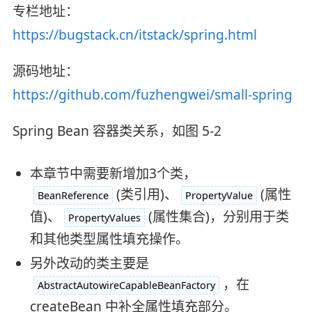
专栏地址：
https://bugstack.cn/itstack/spring.html
源码地址：
https://github.com/fuzhengwei/small-spring
Spring Bean 容器类关系，如图 5-2
本章节中需要新增加3个类，
(类引用)、
(属性
BeanReference
PropertyValue
值)、
(属性集合)，分别用于类
PropertyValues
和其他类型属性填充操作。
另外改动的类主要是
，在
AbstractAutowireCapableBeanFactory
createBean 中补全属性填充部分。