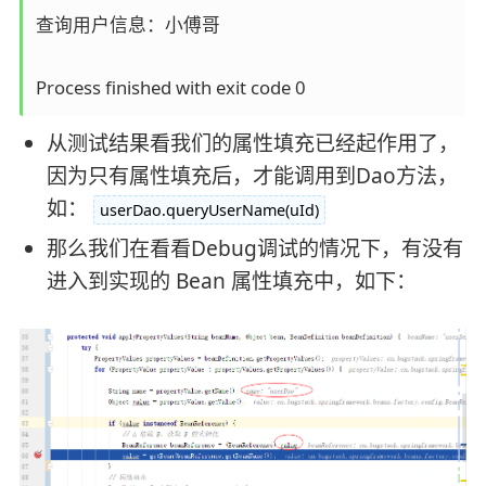
查询用户信息：小傅哥

Process finished with exit code 0
从测试结果看我们的属性填充已经起作用了，
因为只有属性填充后，才能调用到Dao方法，
如：
userDao.queryUserName(uId)
那么我们在看看Debug调试的情况下，有没有
进入到实现的 Bean 属性填充中，如下：