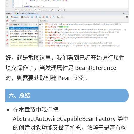
好，就是截图这里，我们看到已经开始进行属性
填充操作了，当发现属性是 BeanReference
时，则需要获取创建 Bean 实例。
六、总结
在本章节中我们把
AbstractAutowireCapableBeanFactory 类中
的创建对象功能又做了扩充，依赖于是否有构