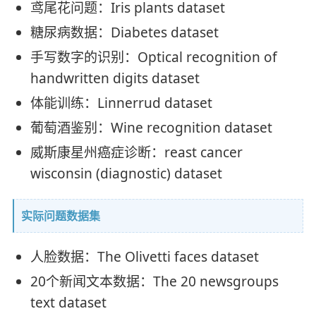
鸢尾花问题：Iris plants dataset
糖尿病数据：Diabetes dataset
手写数字的识别：Optical recognition of
handwritten digits dataset
体能训练：Linnerrud dataset
葡萄酒鉴别：Wine recognition dataset
威斯康星州癌症诊断：reast cancer
wisconsin (diagnostic) dataset
实际问题数据集
人脸数据：The Olivetti faces dataset
20个新闻文本数据：The 20 newsgroups
text dataset