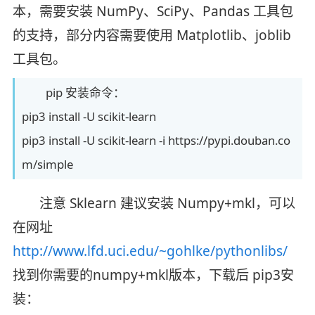
本，需要安装 NumPy、SciPy、Pandas 工具包
的支持，部分内容需要使用 Matplotlib、joblib
工具包。
pip 安装命令：
pip3 install -U scikit-learn
pip3 install -U scikit-learn -i https://pypi.douban.co
m/simple
注意 Sklearn 建议安装 Numpy+mkl，可以
在网址
http://www.lfd.uci.edu/~gohlke/pythonlibs/
找到你需要的numpy+mkl版本，下载后 pip3安
装：