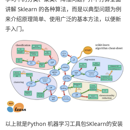
讲解 Sklearn 的各种算法，而是以典型问题为例
来介绍原理简单、使用广泛的基本方法，以便新
手入门。
以上就是Python 机器学习工具包SKlearn的安装