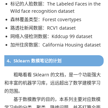
标记的人脸数据：The Labeled Faces in the
Wild face recognition dataset
森林覆盖类型：Forest covertypes
路透社新闻数据：RCV1 dataset
网络入侵检测数据：Kddcup 99 dataset
加州住房数据：California Housing dataset
4、Sklearn 数模笔记的计划
粗略看看 Sklearn 的文档，是一个功能强大
和丰富的机器学习库，远远超出了数学建模学习
的范围。
基于数模教学的目的，本系列主要对应数模
学习中的分类、聚类、降维问题，并不打算全面