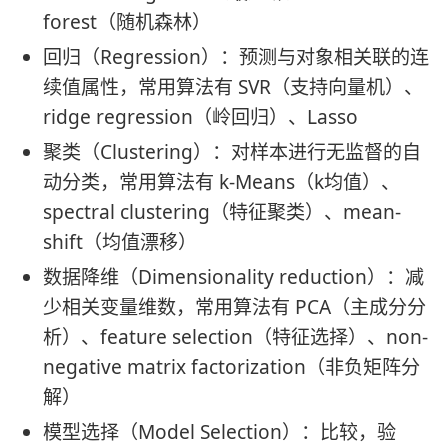
forest（随机森林）
回归（Regression）：预测与对象相关联的连
续值属性，常用算法有 SVR（支持向量机）、
ridge regression（岭回归）、Lasso
聚类（Clustering）：对样本进行无监督的自
动分类，常用算法有 k-Means（k均值）、
spectral clustering（特征聚类）、mean-
shift（均值漂移）
数据降维（Dimensionality reduction）：减
少相关变量维数，常用算法有 PCA（主成分分
析）、feature selection（特征选择）、non-
negative matrix factorization（非负矩阵分
解）
模型选择（Model Selection）：比较，验