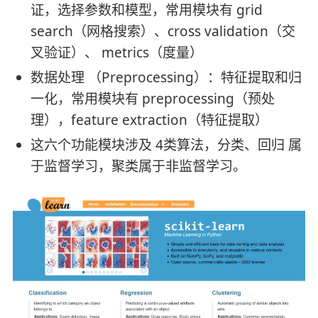
证，选择参数和模型，常用模块有 grid
search（网格搜索）、cross validation（交
叉验证）、 metrics（度量）
数据处理 （Preprocessing）：特征提取和归
一化，常用模块有 preprocessing（预处
理），feature extraction（特征提取）
这六个功能模块涉及 4类算法，分类、回归 属
于监督学习，聚类属于非监督学习。