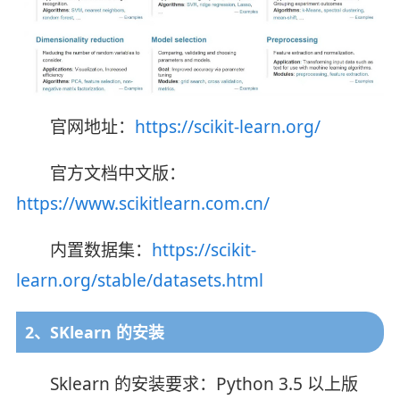
官网地址：
https://scikit-learn.org/
官方文档中文版：
https://www.scikitlearn.com.cn/
内置数据集：
https://scikit-
learn.org/stable/datasets.html
2、SKlearn 的安装
Sklearn 的安装要求：Python 3.5 以上版