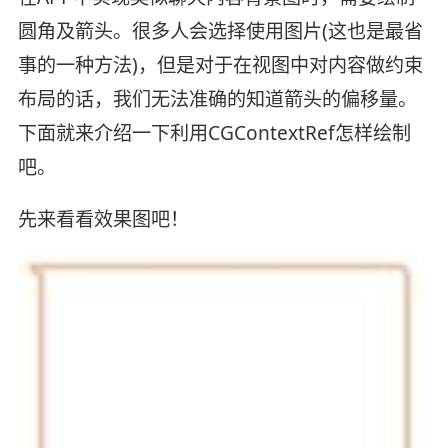
圆角及箭头。很多人会选择使用图片(这也是最省
事的一种方法)，但是对于在视图中对内容做约束
布局的话，我们无法准确的知道箭头的偏移量。
下面就来介绍一下利用CGContextRef怎样绘制
吧。
先来看看效果图吧！