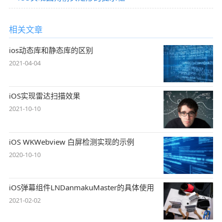
相关文章
ios动态库和静态库的区别
2021-04-04
iOS实现雷达扫描效果
2021-10-10
iOS WKWebview 白屏检测实现的示例
2020-10-10
iOS弹幕组件LNDanmakuMaster的具体使用
2021-02-02