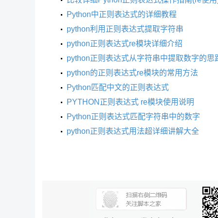
Python中正则表达式的详细教程
python利用正则表达式提取字符串
python正则表达式re模块详细介绍
python正则表达式从字符串中提取数字的思
python的正则表达式re模块的常用方法
Python匹配中文的正则表达式
PYTHON正则表达式 re模块使用说明
Python正则表达式匹配字符串中的数字
python正则表达式用法超详细讲解大全