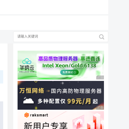
19元/月
广告 商业广告，理性
广告 商业广告，理性