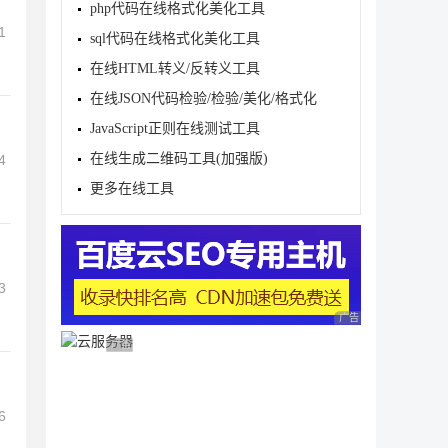
php代码在线格式化美化工具
1
sql代码在线格式化美化工具
在线HTML转义/反转义工具
在线JSON代码检验/检验/美化/格式化
JavaScript正则在线测试工具
在线生成二维码工具(加强版)
4
更多在线工具
3
广告 商业广告，理性
广告 商业广告，理性选择
6