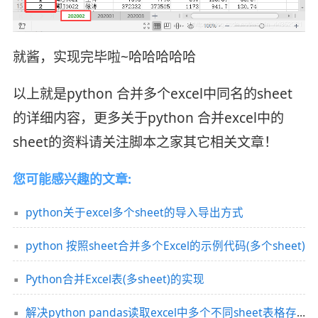
就酱，实现完毕啦~哈哈哈哈哈
以上就是python 合并多个excel中同名的sheet
的详细内容，更多关于python 合并excel中的
sheet的资料请关注脚本之家其它相关文章！
您可能感兴趣的文章:
python关于excel多个sheet的导入导出方式
python 按照sheet合并多个Excel的示例代码(多个sheet)
Python合并Excel表(多sheet)的实现
解决python pandas读取excel中多个不同sheet表格存在的问题