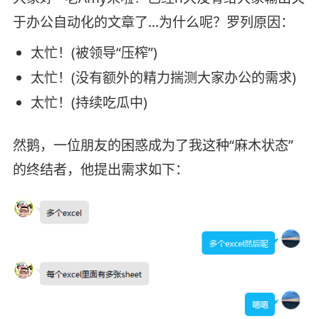
于办公自动化的文章了…为什么呢？罗列原因：
太忙！(被领导“压榨”)
太忙！(没有额外的精力揣测大家办公的需求)
太忙！(持续吃瓜中)
然鹅，一位朋友的困惑成为了我这种“麻木状态”
的终结者，他提出需求如下：