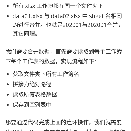
所有 xlsx 工作簿都在同一个文件夹下
data01.xlsx 与 data02.xlsx 中 sheet 名相同
的进行合并。也就是202001与202001合并，
其它同理。
我们需要合并数据，首先需要读取到每个工作簿
下每个工作表的数据，实现流程如下：
获取文件夹下所有工作簿名
拼接为绝对路径
读取所有表格数据
保存到空列表中
那要通过代码完成上面的连环操作，我们就需要