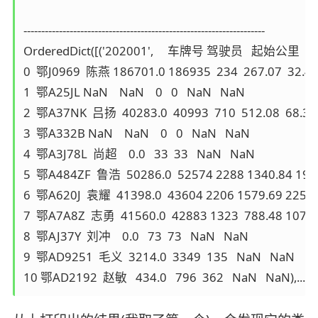
--------------------------------------------------------------------

OrderedDict([('202001',     车牌号 驾驶员   起始
0  鄂J0969  陈燕 186701.0 186935  234  267.07  32.41
1  鄂A25JL NaN    NaN    0   0   NaN   NaN

2  鄂A37NK  吕扬  40283.0  40993  710  512.08  68.37

3  鄂A332B NaN    NaN    0   0   NaN   NaN

4  鄂A3J78L  尚超    0.0   33  33   NaN   NaN

5  鄂A484ZF  鲁浩  50286.0  52574 2288 1340.84 191.
6  鄂A620J  袁耀  41398.0  43604 2206 1579.69 225.67
7  鄂A7A8Z  志勇  41560.0  42883 1323  788.48 107.57
8  鄂AJ37Y  刘冲    0.0   73  73   NaN   NaN

9  鄂AD9251  毛义  3214.0  3349  135   NaN   NaN
