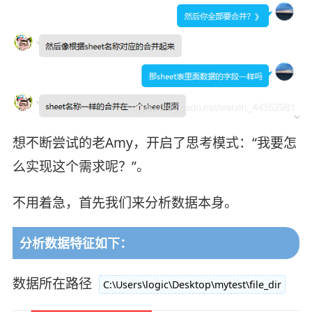
想不断尝试的老Amy，开启了思考模式：“我要怎
么实现这个需求呢？”。
不用着急，首先我们来分析数据本身。
分析数据特征如下：
数据所在路径
C:\Users\logic\Desktop\mytest\file_dir