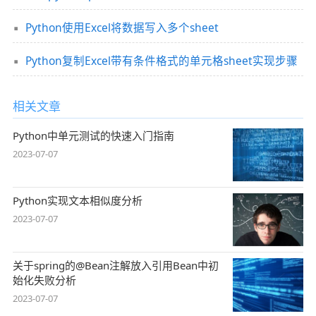
Python使用Excel将数据写入多个sheet
Python复制Excel带有条件格式的单元格sheet实现步骤
相关文章
Python中单元测试的快速入门指南
2023-07-07
Python实现文本相似度分析
2023-07-07
关于spring的@Bean注解放入引用Bean中初
始化失败分析
2023-07-07