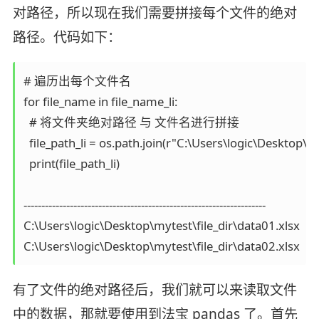
对路径，所以现在我们需要拼接每个文件的绝对
路径。代码如下：
# 遍历出每个文件名

for file_name in file_name_li:

  # 将文件夹绝对路径 与 文件名进行拼接

  file_path_li = os.path.join(r"C:\Users\logic\Desktop\my
  print(file_path_li)

--------------------------------------------------------------------

C:\Users\logic\Desktop\mytest\file_dir\data01.xlsx

C:\Users\logic\Desktop\mytest\file_dir\data02.xlsx
有了文件的绝对路径后，我们就可以来读取文件
中的数据，那就要使用到法宝 pandas 了。首先