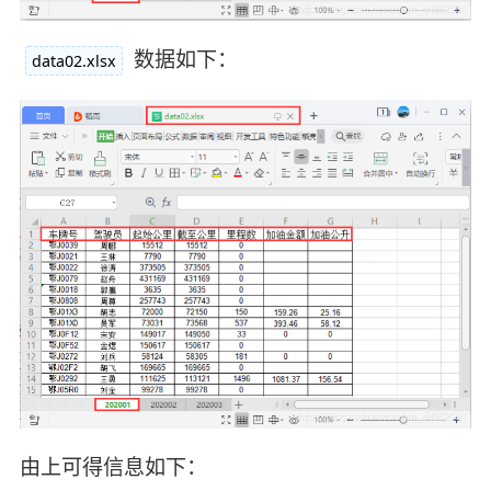
数据如下：
data02.xlsx
由上可得信息如下：