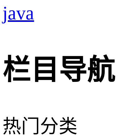
java
栏目导航
热门分类