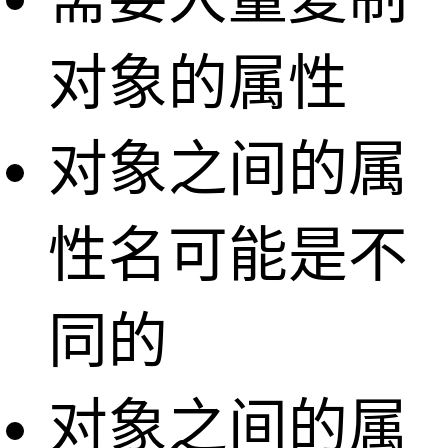
对象的属性
对象之间的属
性名可能是不
同的
对象之间的属