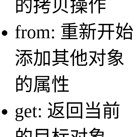
的拷贝操作
from: 重新开始
添加其他对象
的属性
get: 返回当前