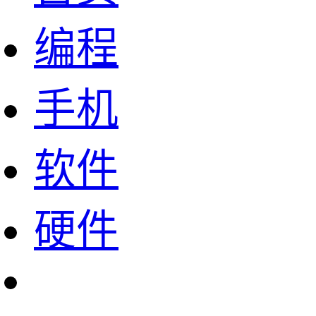
编程
手机
软件
硬件