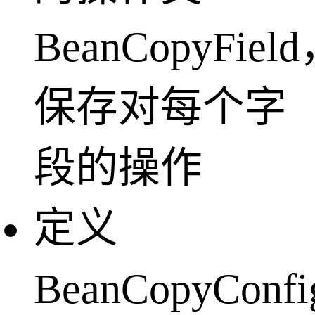
BeanCopyFiel
保存对每个字
段的操作
定义
BeanCopyConf