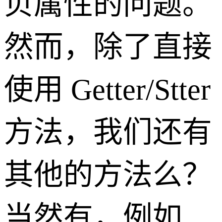
贝属性的问题。
然而，除了直接
使用 Getter/Stter
方法，我们还有
其他的方法么？
当然有，例如