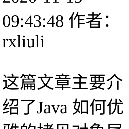
09:43:48
作者：
rxliuli
这篇文章主要介
绍了Java 如何优