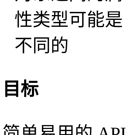
性类型可能是
不同的
目标
简单易用的 API