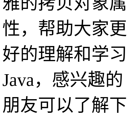
雅的拷贝对象属
性，帮助大家更
好的理解和学习
Java，感兴趣的
朋友可以了解下