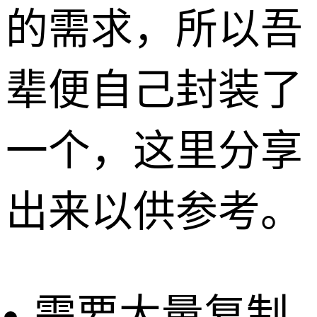
的需求，所以吾
辈便自己封装了
一个，这里分享
出来以供参考。
需要大量复制