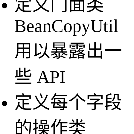
定义门面类
BeanCopyUtil
用以暴露出一
些 API
定义每个字段
的操作类