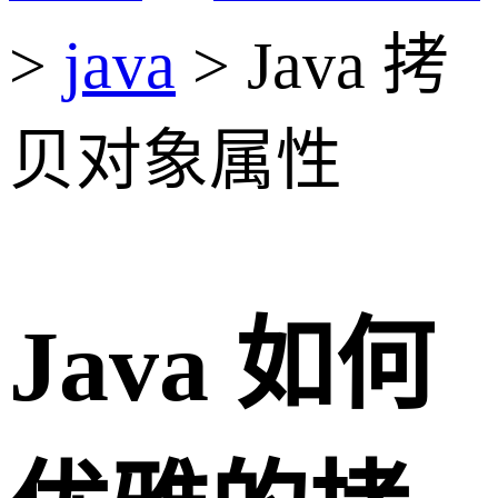
>
java
> Java 拷
贝对象属性
Java 如何