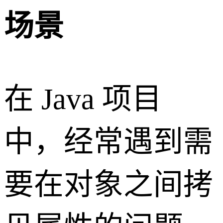
场景
在 Java 项目
中，经常遇到需
要在对象之间拷