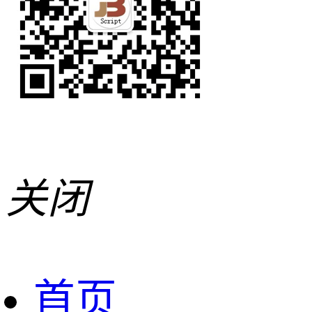
关闭
首页