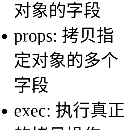
对象的字段
props: 拷贝指
定对象的多个
字段
exec: 执行真正