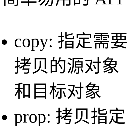
copy: 指定需要
拷贝的源对象
和目标对象
prop: 拷贝指定