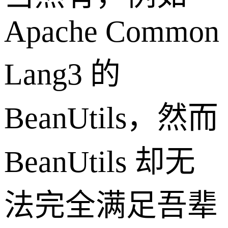
Apache Common
Lang3 的
BeanUtils，然而
BeanUtils 却无
法完全满足吾辈