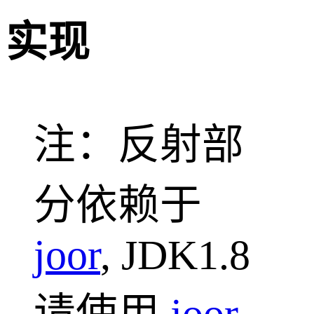
实现
注：反射部
分依赖于
joor
, JDK1.8