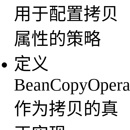
用于配置拷贝
属性的策略
定义
BeanCopyOpera
作为拷贝的真