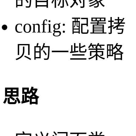
的目标对象
config: 配置拷
贝的一些策略
思路