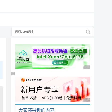
19元/月
广告 商业广告，理性
广告 商业广告，理性选择
广告 商业广告，理性
大家感兴趣的内容