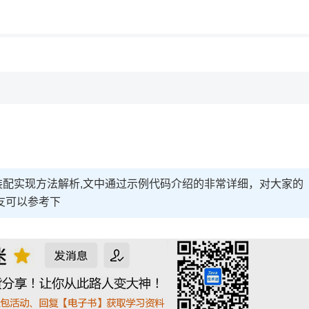
用◆
及自定义装配实现方法解析,文中通过示例代码介绍的非常详细，对大家的
友可以参考下