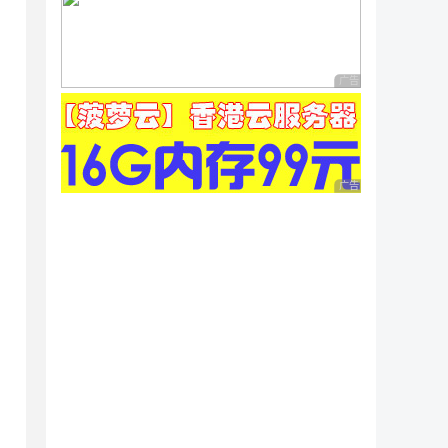
广告 商业广告，理性
广告 商业广告，理性