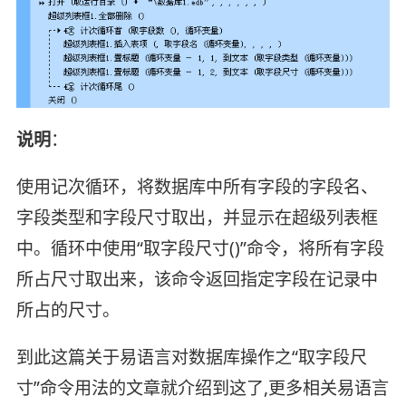
说明
：
使用记次循环，将数据库中所有字段的字段名、
字段类型和字段尺寸取出，并显示在超级列表框
中。循环中使用“取字段尺寸()”命令，将所有字段
所占尺寸取出来，该命令返回指定字段在记录中
所占的尺寸。
到此这篇关于易语言对数据库操作之“取字段尺
寸”命令用法的文章就介绍到这了,更多相关易语言