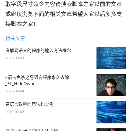
取字段尺寸命令内容请搜索脚本之家以前的文章
或继续浏览下面的相关文章希望大家以后多多支
持脚本之家！
相关文章
详解易语言的程序的输入方法概念
2020-03-03
E语言免杀之易语言程序永久去除
_EL_HideOwner
2020-04-04
易语言取秒的用法和实例
2019-02-02