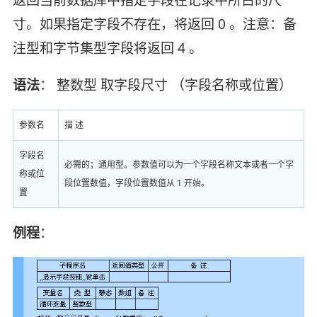
寸。如果指定字段不存在，将返回 0 。注意：备
注型和字节集型字段将返回 4 。
语法
： 整数型 取字段尺寸 （字段名称或位置）
参数名
描 述
字段名
必需的；通用型。参数值可以为一个字段名称文本或者一个字
称或位
段位置数值，字段位置数值从 1 开始。
置
例程
：