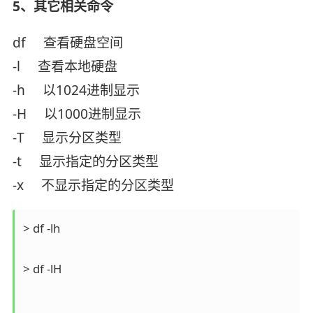
5、其它相关命令
df 查看硬盘空间
-l 查看本地硬盘
-h 以1024进制显示
-H 以1000进制显示
-T 显示分区类型
-t 显示指定的分区类型
-x 不显示指定的分区类型
> df -lh

> df -lH
