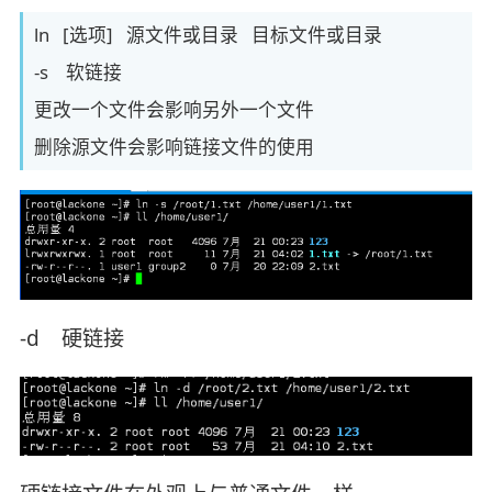
ln [选项] 源文件或目录 目标文件或目录
-s 软链接
更改一个文件会影响另外一个文件
删除源文件会影响链接文件的使用
-d 硬链接