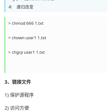
-R 递归改变
> chmod 666 1.txt

> chown user1 1.txt

> chgrp user1 1.txt

3、链接文件
1) 保护源程序
2) 访问方便