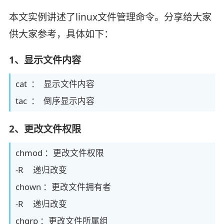
本文实例讲述了linux文件管理命令。分享给大家
供大家参考，具体如下：
1、显示文件内容
cat ： 显示文件内容
tac ： 倒序显示内容
2、更改文件权限
chmod ：更改文件权限
-R 递归改变
chown ：更改文件拥有者
-R 递归改变
chgrp ：更改文件所属组