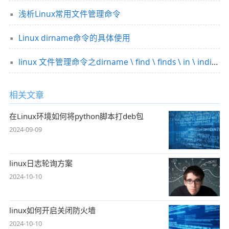
浅析Linux常用文件管理命令
Linux dirname命令的具体使用
linux 文件管理命令之dirname \ find \ finds \ in \ indir详解
相关文章
在Linux环境如何将python脚本打deb包
2024-09-09
linux日志轮询方案
2024-10-10
linux如何开启关闭防火墙
2024-10-10