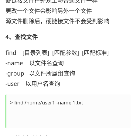
硬链接文件在外观上与普通文件一样
更改一个文件会影响另外一个文件
源文件删除后，硬链接文件不会受到影响
4、查找文件
find [目录列表] [匹配参数] [匹配标准]
-name 以文件名查询
-group 以文件所属组查询
-user 以用户名查询
> find /home/user1 -name 1.txt
