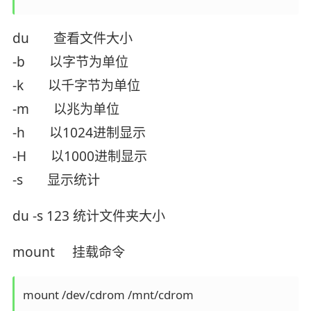
du 查看文件大小
-b 以字节为单位
-k 以千字节为单位
-m 以兆为单位
-h 以1024进制显示
-H 以1000进制显示
-s 显示统计
du -s 123 统计文件夹大小
mount 挂载命令
mount /dev/cdrom /mnt/cdrom
