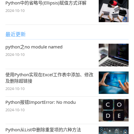
Python中的省略号(Ellipsis)赋值方式详解
2024-10-10
最近更新
python之no module named
2024-10-10
使用Python实现在Excel工作表中添加、修改
及删除超链接
2024-10-10
Python报错ImportError: No modu
2024-10-10
Python从List中删除重复项的六种方法