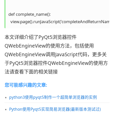
def complete_name():

  view.page().runJavaScript('completeAndReturnName();'
本文详细介绍了PyQt5浏览器控件
QWebEngineView的使用方法，包括使用
QWebEngineView调用JavaScript代码，更多关
于PyQt5浏览器控件QWebEngineView的使用方
法请查看下面的相关链接
您可能感兴趣的文章:
python3使用pyqt5制作一个超简单浏览器的实例
Python使用Pyqt5实现简易浏览器(最新版本测试过)