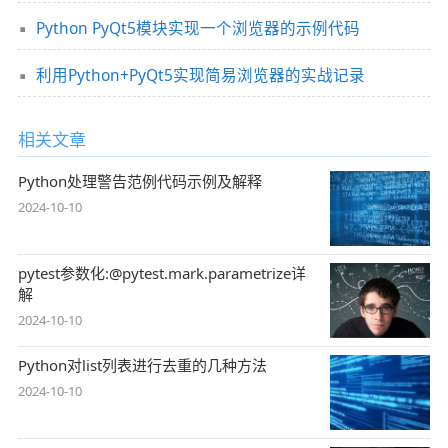
Python PyQt5模块实现一个浏览器的示例代码
利用Python+PyQt5实现简易浏览器的实战记录
相关文章
Python处理警告范例代码示例及解释
2024-10-10
pytest参数化:@pytest.mark.parametrize详
解
2024-10-10
Python对list列表进行去重的几种方法
2024-10-10