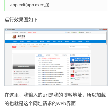
  app.exit(app.exec_())
运行效果图如下
在这里，我输入的url是我的博客地址，所以加载
的也就是这个网址请求的web界面