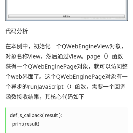
代码分析
在本例中，初始化一个QWebEngineView对象，
对象名称View，然后通过View。page（）函数
获得一个QWebEnginePage对象，就可以访问整
个web界面了。这个QWebEnginePage对象有一
个异步的runJavaScript（）函数，需要一个回调
函数接收结果，其核心代码如下
def js_callback( result ):

  print(result)
