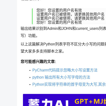
您好！您设置的用户名有效

设置用户名已被使用，请更换其他用户名

设置用户名已被使用，请更换其他用户名

您好！您设置的用户名有效
输出结果识别到Admin和JOHN和current_us
写）功能。
以上这篇解决Python列表字符不区分大小写的
望大家多多支持脚本之家。
您可能感兴趣的文章:
PyCharm代码提示忽略大小写设置方法
python 输出所有大小写字母的方法
Python实现将字符串的首字母变为大写,其