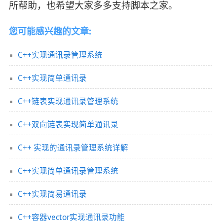
所帮助，也希望大家多多支持脚本之家。
您可能感兴趣的文章:
C++实现通讯录管理系统
C++实现简单通讯录
C++链表实现通讯录管理系统
C++双向链表实现简单通讯录
C++ 实现的通讯录管理系统详解
C++实现简单通讯录管理系统
C++实现简易通讯录
C++容器vector实现通讯录功能