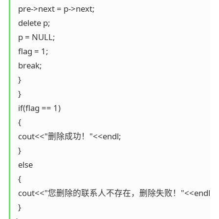
 pre->next = p->next;

 delete p;

 p = NULL;

 flag = 1;

 break;

 }

 }

 if(flag == 1)

 {

 cout<<"删除成功！"<<endl;

 }

 else

 {

 cout<<"您删除的联系人不存在，删除失败！"<<endl;

 }
