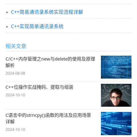
C++简易通讯录系统实现流程详解
C++实现简单通讯录系统
相关文章
C/C++内存管理之new与delete的使用及原理
解析
2024-08-08
C++位操作实战掩码、提取与组装
2024-10-10
C语言中的strncpy()函数的用法及应用场景
详解
2024-10-10