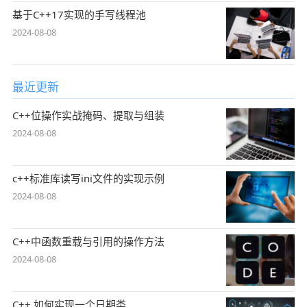
基于C++17实现的手写线程池
2024-08-08
最近更新
C++位操作实战掩码、提取与组装
2024-08-08
c++标准库读写ini文件的实现示例
2024-08-08
C++中函数重载与引用的操作方法
2024-08-08
C++ 如何实现一个日期类