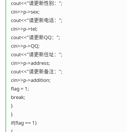
 cout<<"请更新性别：";

 cin>>p->sex;

 cout<<"请更新电话：";

 cin>>p->tel;

 cout<<"请更新QQ：";

 cin>>p->QQ;

 cout<<"请更新住址：";

 cin>>p->address;

 cout<<"请更新备注：";

 cin>>p->addition;

 flag = 1;

 break;

 }

 }

 if(flag == 1)

 {
