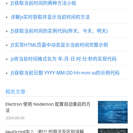
JS获取当前时间的两种方法小结
详解js实时获取并显示当前时间的方法
JS获取当前时间的实例代码(昨天、今天、明天)
JS实现HTML页面中动态显示当前时间完整示例
js将当前时间格式化为 年-月-日 时:分:秒的实现代码
JS获取当前日期 YYYY-MM-DD hh-mm-ss的示例代码
相关文章
Electron 使用 Nodemon 配置自动重启的方
法
2024-09-09
JavaScript中 ?、!和?? 的用法及区别详解