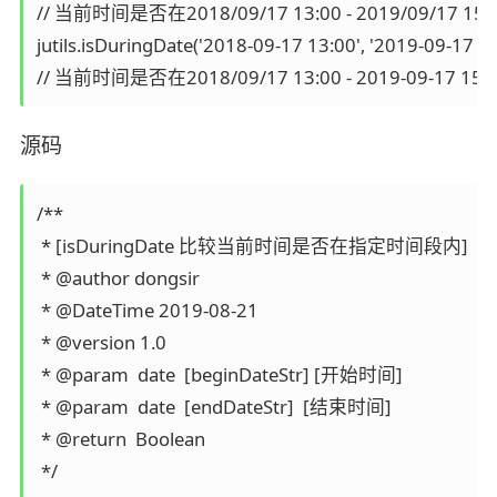
// 当前时间是否在2018/09/17 13:00 - 2019/09/17 15:
jutils.isDuringDate('2018-09-17 13:00', '2019-09-17 15:
// 当前时间是否在2018/09/17 13:00 - 2019-09-17 15
源码
/**

 * [isDuringDate 比较当前时间是否在指定时间段内]

 * @author dongsir

 * @DateTime 2019-08-21

 * @version 1.0

 * @param  date  [beginDateStr] [开始时间]

 * @param  date  [endDateStr]  [结束时间]

 * @return  Boolean

 */