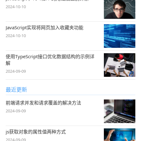
2024-10-10
JavaScript实现将网页加入收藏夹功能
2024-10-10
使用TypeScript接口优化数据结构的示例详
解
2024-09-09
最近更新
前端请求并发和请求覆盖的解决方法
2024-09-09
js获取对象的属性值两种方式
2024-09-09