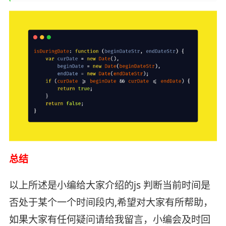
总结
以上所述是小编给大家介绍的js 判断当前时间是
否处于某个一个时间段内,希望对大家有所帮助，
如果大家有任何疑问请给我留言，小编会及时回