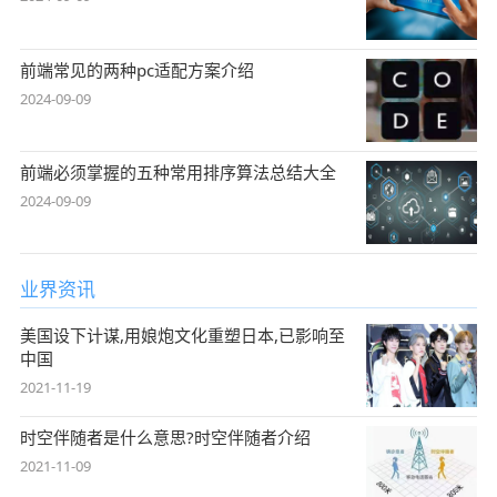
前端常见的两种pc适配方案介绍
2024-09-09
前端必须掌握的五种常用排序算法总结大全
2024-09-09
业界资讯
美国设下计谋,用娘炮文化重塑日本,已影响至
中国
2021-11-19
时空伴随者是什么意思?时空伴随者介绍
2021-11-09