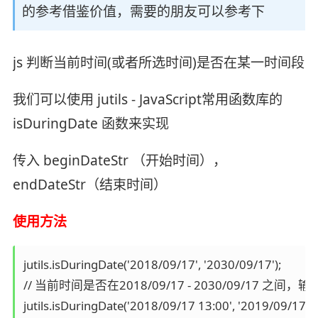
的参考借鉴价值，需要的朋友可以参考下
js 判断当前时间(或者所选时间)是否在某一时间段
我们可以使用 jutils - JavaScript常用函数库的
isDuringDate 函数来实现
传入 beginDateStr （开始时间），
endDateStr（结束时间）
使用方法
jutils.isDuringDate('2018/09/17', '2030/09/17');

// 当前时间是否在2018/09/17 - 2030/09/17 之间，输出 
jutils.isDuringDate('2018/09/17 13:00', '2019/09/17 15: