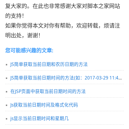
复大家的。在此也非常感谢大家对脚本之家网站
的支持！
如果你觉得本文对你有帮助，欢迎转载，烦请注
明出处，谢谢！
您可能感兴趣的文章:
JS简单获取当前日期和农历日期的方法
JS简单获取当前日期时间的方法(如：2017-03-29 11:41:10 星期四)
在JSP页面中获取当前日期时间的方法
Js获取当前日期时间及格式化代码
js显示当前日期时间和星期几