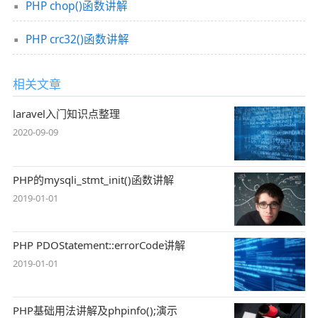
PHP chop()函数讲解
PHP crc32()函数讲解
相关文章
laravel入门知识点整理
2020-09-09
PHP的mysqli_stmt_init()函数讲解
2019-01-01
PHP PDOStatement::errorCode讲解
2019-01-01
PHP基础用法讲解及phpinfo();演示