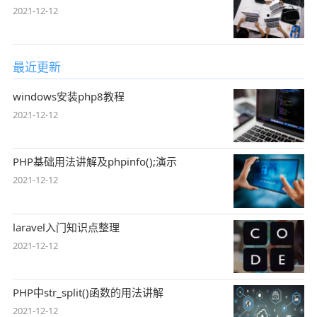
2021-12-12
最近更新
windows安装php8教程
2021-12-12
PHP基础用法讲解及phpinfo();演示
2021-12-12
laravel入门知识点整理
2021-12-12
PHP中str_split()函数的用法讲解
2021-12-12