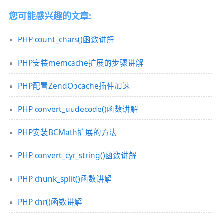
您可能感兴趣的文章:
PHP count_chars()函数讲解
PHP安装memcache扩展的步骤讲解
PHP配置ZendOpcache插件加速
PHP convert_uudecode()函数讲解
PHP安装BCMath扩展的方法
PHP convert_cyr_string()函数讲解
PHP chunk_split()函数讲解
PHP chr()函数讲解