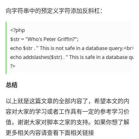
向字符串中的预定义字符添加反斜杠：
<?php 

$str = "Who's Peter Griffin?"; 

echo $str . " This is not safe in a database query.<br>"; 
echo addslashes($str) . " This is safe in a database query
?>
总结
以上就是这篇文章的全部内容了，希望本文的内
容对大家的学习或者工作具有一定的参考学习价
值，谢谢大家对脚本之家的支持。如果你想了解
更多相关内容请查看下面相关链接