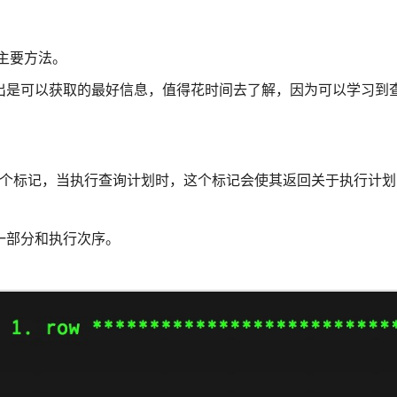
的主要方法。
出是可以获取的最好信息，值得花时间去了解，因为可以学习到
查询上设置一个标记，当执行查询计划时，这个标记会使其返回关于执行计划
一部分和执行次序。