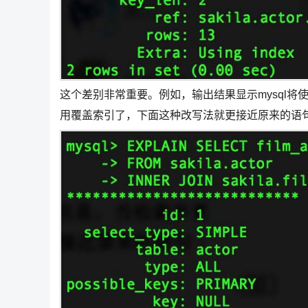
这个差别非常重要。例如，输出结果显示mysql将使用
用覆盖索引了，下面这种改写法就更接近原来的语