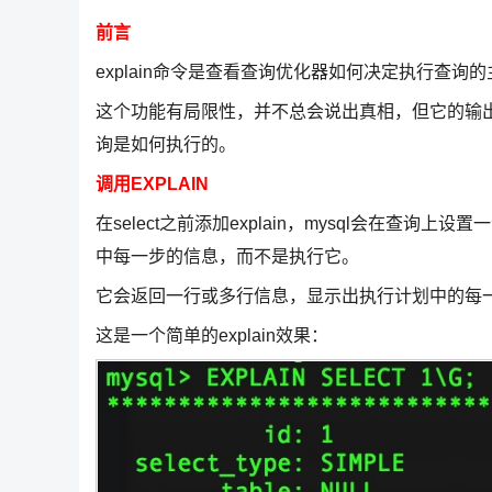
前言
explain命令是查看查询优化器如何决定执行查询
这个功能有局限性，并不总会说出真相，但它的输
询是如何执行的。
调用EXPLAIN
在select之前添加explain，mysql会在
中每一步的信息，而不是执行它。
它会返回一行或多行信息，显示出执行计划中的每
这是一个简单的explain效果：