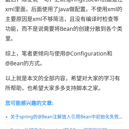
xml里面，后面使用了Java做配置。不使用xml的
主要原因是xml不够简洁，且没有编译时检查等
功能，而不是说需要将Bean的创建分散到各个类
里。
综上，笔者更倾向与使用@Configuration和
@Bean的方式。
以上就是本文的全部内容，希望对大家的学习有
所帮助，也希望大家多多支持脚本之家。
您可能感兴趣的文章:
关于spring的@Bean注解放入引用Bean中初始化失败分析