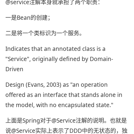
@service注解本身就承担了两个职责：
一是Bean的创建；
二是将一个类标识为一个服务。
Indicates that an annotated class is a
"Service", originally defined by Domain-
Driven
Design (Evans, 2003) as "an operation
offered as an interface that stands alone in
the model, with no encapsulated state."
上面是Spring对于@Service注解的说明。也就是
说@Service实际上表示了DDD中的无状态的，独