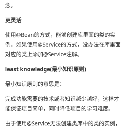
念。
更灵活
使用@Bean的方式，能够创建库里面的类的实
例。如果使用@Service的方式，没办法在库里面
对应的类上添加@Service注解。
least knowledge(最小知识原则)
最小知识原则的意思是：
完成功能需要的技术或者知识越少越好，这样才
能保证项目简单，同时降低项目的学习难度。
由于使用@Service无法创建类库中的类的实例，