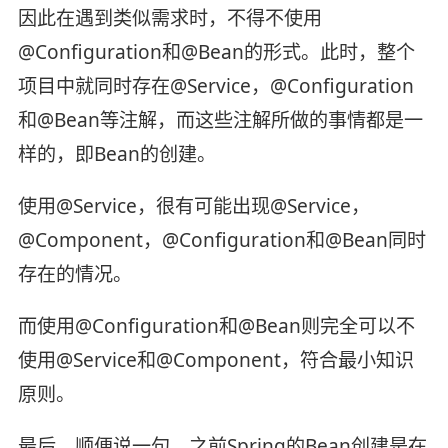
因此在遇到类似需求时，不得不使用
@Configuration和@Bean的形式。此时，整个
项目中就同时存在@Service，@Configuration
和@Bean等注解，而这些注解所做的事情都是一
样的，即Bean的创建。
使用@Service，很有可能出现@Service，
@Component，@Configuration和@Bean同时
存在的情况。
而使用@Configuration和@Bean则完全可以不
使用@Service和@Component，符合最小知识
原则。
最后，顺便说一句，之前Spring的Bean创建是在