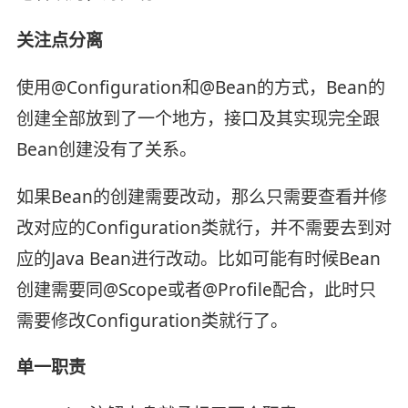
关注点分离
使用@Configuration和@Bean的方式，Bean的
创建全部放到了一个地方，接口及其实现完全跟
Bean创建没有了关系。
如果Bean的创建需要改动，那么只需要查看并修
改对应的Configuration类就行，并不需要去到对
应的Java Bean进行改动。比如可能有时候Bean
创建需要同@Scope或者@Profile配合，此时只
需要修改Configuration类就行了。
单一职责