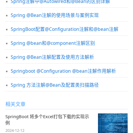
Spring注解中@Autowired和@Bean的区别详解
Spring @Bean注解的使用场景与案例实现
SpringBoot配置@Configuration注解和@bean注解
Spring @bean和@component注解区别
Spring @Bean注解配置及使用方法解析
Springboot @Configuration @bean注解作用解析
Spring 方法注解@Bean及配置类扫描路径
相关文章
SpringBoot 将多个Excel打包下载的实现示
例
2024-12-12