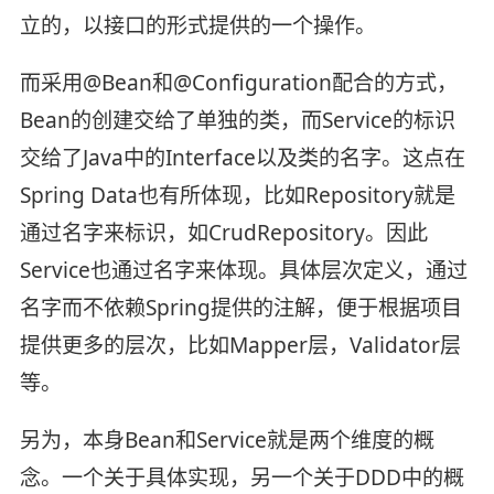
立的，以接口的形式提供的一个操作。
而采用@Bean和@Configuration配合的方式，
Bean的创建交给了单独的类，而Service的标识
交给了Java中的Interface以及类的名字。这点在
Spring Data也有所体现，比如Repository就是
通过名字来标识，如CrudRepository。因此
Service也通过名字来体现。具体层次定义，通过
名字而不依赖Spring提供的注解，便于根据项目
提供更多的层次，比如Mapper层，Validator层
等。
另为，本身Bean和Service就是两个维度的概
念。一个关于具体实现，另一个关于DDD中的概