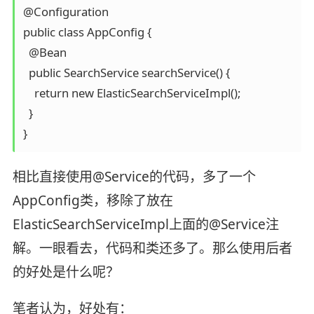
@Configuration

public class AppConfig {

  @Bean

  public SearchService searchService() {

    return new ElasticSearchServiceImpl();

  }

相比直接使用@Service的代码，多了一个
AppConfig类，移除了放在
ElasticSearchServiceImpl上面的@Service注
解。一眼看去，代码和类还多了。那么使用后者
的好处是什么呢？
笔者认为，好处有：