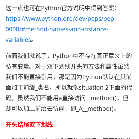
这一点也可在Python官方说明中得到答案：
https://www.python.org/dev/peps/pep-
0008/#method-names-and-instance-
variables
。
前面我们就说了，Python中不存在真正意义上的
私有变量。对于双下划线开头的方法和属性虽然
我们不能直接引用，那是因为Python默认在其前
面加了前缀_类名，所以就像situation 2下面的代
码，虽然我们不能用a直接访问__method()，但
却可以加上前缀去访问，即_A__method()。
开头结尾双下划线