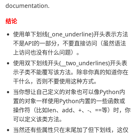
documentation.
结论
使用单下划线(_one_underline)开头表示方法
不是API的一部分，不要直接访问（虽然语法
上访问也没有什么问题）。
使用双下划线开头(__two_underlines)开头表
示子类不能覆写该方法。除非你真的知道你在
干什么，否则不要使用这种方式。
当你想让自己定义的对象也可以像Python内
置的对象一样使用Python内置的一些函数或
操作符（比如len、add、+、-、==等）时，你
可以定义该类方法。
当然还有些属性只在末尾加了但下划线，这仅