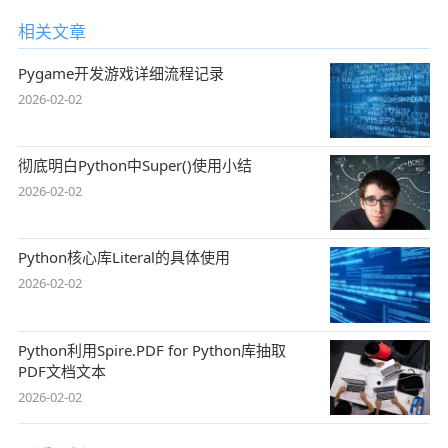
相关文章
Pygame开发游戏详细流程记录
2026-02-02
彻底明白Python中Super()使用小结
2026-02-02
Python核心库Literal的具体使用
2026-02-02
Python利用Spire.PDF for Python库抽取
PDF文档文本
2026-02-02