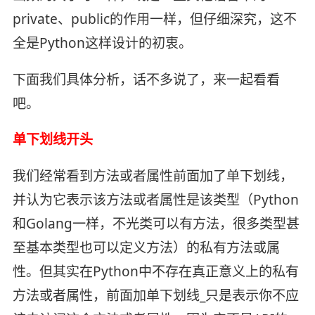
private、public的作用一样，但仔细深究，这不
全是Python这样设计的初衷。
下面我们具体分析，话不多说了，来一起看看
吧。
单下划线开头
我们经常看到方法或者属性前面加了单下划线，
并认为它表示该方法或者属性是该类型（Python
和Golang一样，不光类可以有方法，很多类型甚
至基本类型也可以定义方法）的私有方法或属
性。但其实在Python中不存在真正意义上的私有
方法或者属性，前面加单下划线_只是表示你不应