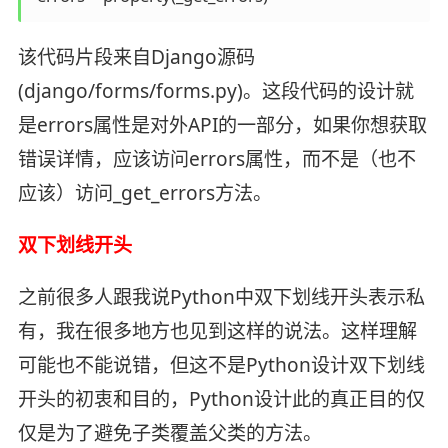
该代码片段来自Django源码
(django/forms/forms.py)。这段代码的设计就
是errors属性是对外API的一部分，如果你想获取
错误详情，应该访问errors属性，而不是（也不
应该）访问_get_errors方法。
双下划线开头
之前很多人跟我说Python中双下划线开头表示私
有，我在很多地方也见到这样的说法。这样理解
可能也不能说错，但这不是Python设计双下划线
开头的初衷和目的，Python设计此的真正目的仅
仅是为了避免子类覆盖父类的方法。