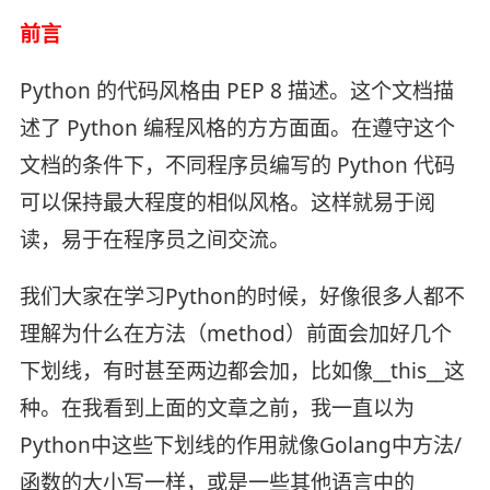
前言
Python 的代码风格由 PEP 8 描述。这个文档描
述了 Python 编程风格的方方面面。在遵守这个
文档的条件下，不同程序员编写的 Python 代码
可以保持最大程度的相似风格。这样就易于阅
读，易于在程序员之间交流。
我们大家在学习Python的时候，好像很多人都不
理解为什么在方法（method）前面会加好几个
下划线，有时甚至两边都会加，比如像__this__这
种。在我看到上面的文章之前，我一直以为
Python中这些下划线的作用就像Golang中方法/
函数的大小写一样，或是一些其他语言中的