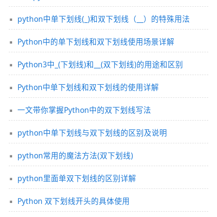
python中单下划线(_)和双下划线（__）的特殊用法
Python中的单下划线和双下划线使用场景详解
Python3中_(下划线)和__(双下划线)的用途和区别
Python中单下划线和双下划线的使用详解
一文带你掌握Python中的双下划线写法
python中单下划线与双下划线的区别及说明
python常用的魔法方法(双下划线)
python里面单双下划线的区别详解
Python 双下划线开头的具体使用