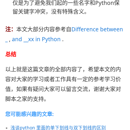
仅是为了避免我们起的一些名字和Python保
留关键字冲突，没有特殊含义。
注：
本文大部分内容参考自
Difference between
_
,
and __xx in Python
.
总结
以上就是这篇文章的全部内容了，希望本文的内
容对大家的学习或者工作具有一定的参考学习价
值，如果有疑问大家可以留言交流，谢谢大家对
脚本之家的支持。
您可能感兴趣的文章:
浅谈python 里面的单下划线与双下划线的区别