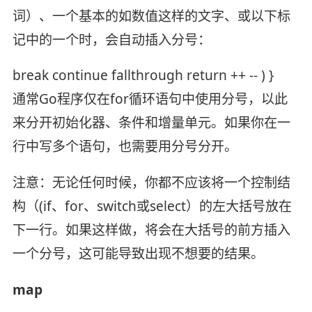
词）、一个基本的如数值这样的文字、或以下标
记中的一个时，会自动插入分号：
break continue fallthrough return ++ -- ) }
通常Go程序仅在for循环语句中使用分号，以此
来分开初始化器、条件和增量单元。如果你在一
行中写多个语句，也需要用分号分开。
注意：无论任何时候，你都不应该将一个控制结
构（(if、for、switch或select）的左大括号放在
下一行。如果这样做，将会在大括号的前方插入
一个分号，这可能导致出现不想要的结果。
map