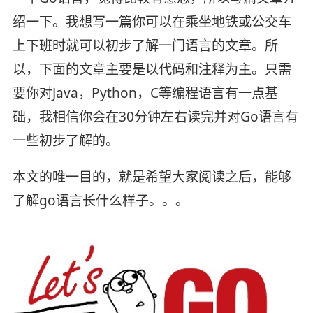
绍一下。我想写一篇你可以在乘坐地铁或公交车
上下班时就可以初步了解一门语言的文章。所
以，下面的文章主要是以代码和注释为主。只需
要你对Java，Python，C等编程语言有一点基
础，我相信你会在30分钟左右读完并对Go语言有
一些初步了解的。
本文的唯一目的，就是希望大家阅读之后，能够
了解go语言长什么样子。。。