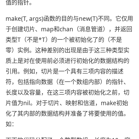
值的指针。
make(T, args)函数的目的与new(T)不同。它仅用
于创建切片、map和chan（消息管道），并返回
类型T（不是*T）的一个被初始化了的（不是
零）实例。这种差别的出现是由于这三种类型实
质上是对在使用前必须进行初始化的数据结构的
引用。例如，切片是一个具有三项内容的描述
符，包括指向数据（在一个数组内部）的指针、
长度以及容量，在这三项内容被初始化之前，切
片值为nil。对于切片、映射和信道，make初始
化了其内部的数据结构并准备了将要使用的值。
如：