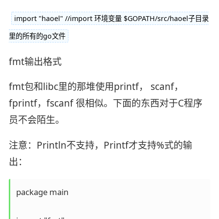
import "haoel" //import 环境变量 $GOPATH/src/haoel子目录
里的所有的go文件
fmt输出格式
fmt包和libc里的那堆使用printf， scanf，
fprintf，fscanf 很相似。下面的东西对于C程序
员不会陌生。
注意：Println不支持，Printf才支持%式的输
出：
package main
