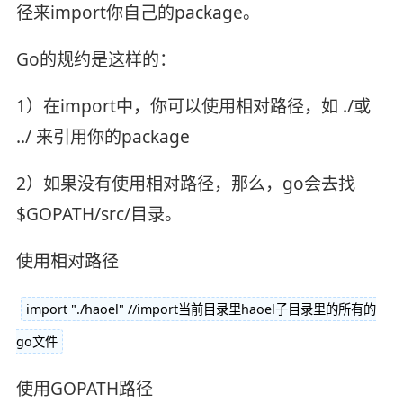
径来import你自己的package。
Go的规约是这样的：
1）在import中，你可以使用相对路径，如 ./或
../ 来引用你的package
2）如果没有使用相对路径，那么，go会去找
$GOPATH/src/目录。
使用相对路径
import "./haoel" //import当前目录里haoel子目录里的所有的
go文件
使用GOPATH路径