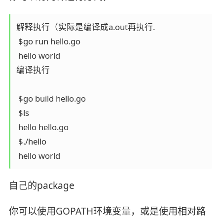
解释执行（实际是编译成a.out再执行.

 $go run hello.go

 hello world

编译执行

 $go build hello.go

 $ls

 hello hello.go

 $./hello

 hello world
自己的package
你可以使用GOPATH环境变量，或是使用相对路