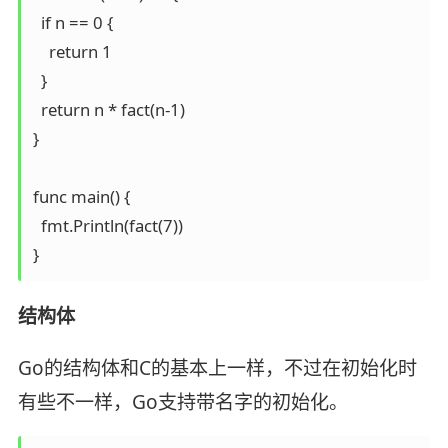
  if n == 0 {

    return 1

  }

  return n * fact(n-1)

}

func main() {

  fmt.Println(fact(7))

}
结构体
Go的结构体和C的基本上一样，不过在初始化时
有些不一样，Go支持带名字的初始化。