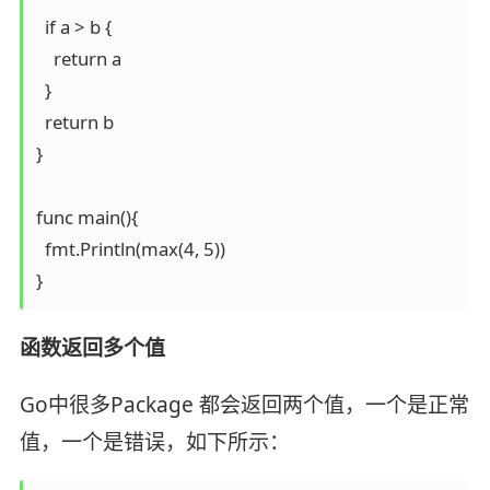
  if a > b {

    return a

  }

  return b

}

func main(){

  fmt.Println(max(4, 5))

}
函数返回多个值
Go中很多Package 都会返回两个值，一个是正常
值，一个是错误，如下所示：