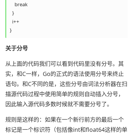
    break

  }

  i++

}
关于分号
从上面的代码我们可以看到代码里没有分号。其
实，和C一样，Go的正式的语法使用分号来终止
语句。和C不同的是，这些分号由词法分析器在扫
描源代码过程中使用简单的规则自动插入分号，
因此输入源代码多数时候就不需要分号了。
规则是这样的：如果在一个新行前方的最后一个
标记是一个标识符（包括像int和float64这样的单