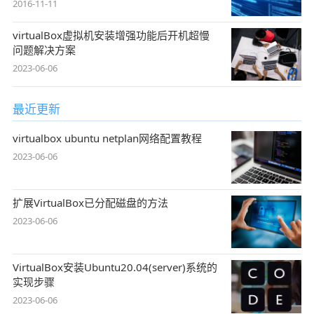
2016-11-11
virtualBox虚拟机安装增强功能后开机超慢
问题解决方案
2023-06-06
最近更新
virtualbox ubuntu netplan网络配置教程
2023-06-06
扩展VirtualBox已分配磁盘的方法
2023-06-06
VirtualBox安装Ubuntu20.04(server)系统的
实现步骤
2023-06-06