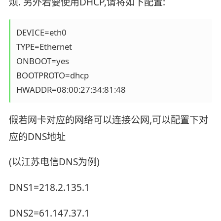
烦. 另外若要使用DHCP,请将如下配置:
DEVICE=eth0

TYPE=Ethernet

ONBOOT=yes

BOOTPROTO=dhcp

HWADDR=08:00:27:34:81:48
假若网卡对应的网络可以连接公网,可以配置下对
应的DNS地址
(以江苏电信DNS为例)
DNS1=218.2.135.1
DNS2=61.147.37.1