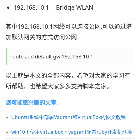
192.168.10.1 -- Bridge WLAN
其中192.168.10.1网络可以连接公网,可以通过增
加默认网关的方式访问公网
route add default gw 192.168.10.1
以上就是本文的全部内容，希望对大家的学习有
所帮助，也希望大家多多支持脚本之家。
您可能感兴趣的文章:
Ubuntu系统中部署Vagrant和VirtualBox的图文教程
win10下使用virtualbox + vagrant配置ruby开发机环境