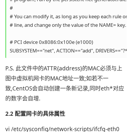
#

# You can modify it, as long as you keep each rule on a 
# line, and change only the value of the NAME= key.

# PCI device 0x8086:0x100e (e1000)

P.S. 此文件中的ATTR{address}的MAC必须与上
图中虚拟机网卡的MAC地址一致;如若不一
致,CentOS会自动创建一条新记录,同时eth*对应
的数字会自增.
2.2 配置网卡的具体属性
vi /etc/sysconfig/network-scripts/ifcfg-eth0