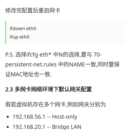
修改完配置后重启网卡
ifdown eth0

ifup eth0
P.S. 选择ifcfg-eth* 中N的选择,要与 70-
persistent-net.rules 中的NAME一致,同时要保
证MAC地址也一致.
2.3 多网卡网络环境下默认网关配置
假若虚拟机存在多个网卡,例如网关分别为
192.168.56.1 -- Host-only
192.168.20.1 -- Bridge LAN