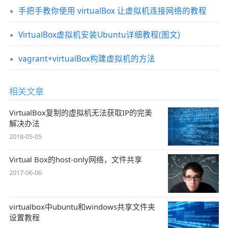
手把手教你使用 virtualBox 让虚拟机连接网络的教程
VirtualBox虚拟机安装Ubuntu详细教程(图文)
vagrant+virtualBox构建虚拟机的方法
相关文章
VirtualBox复制的虚拟机无法获取IP的完美
解决办法
2018-05-05
Virtual Box的host-only网络，文件共享
2017-06-06
virtualbox中ubuntu和windows共享文件夹
设置教程