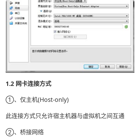
1.2 网卡连接方式
①、仅主机(Host-only)
此连接方式只允许宿主机器与虚拟机之间互通
②、桥接网络