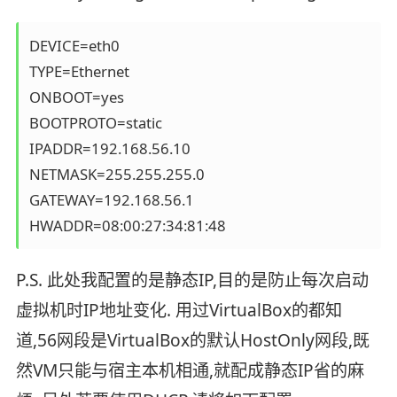
DEVICE=eth0

TYPE=Ethernet

ONBOOT=yes

BOOTPROTO=static

IPADDR=192.168.56.10

NETMASK=255.255.255.0

GATEWAY=192.168.56.1

HWADDR=08:00:27:34:81:48
P.S. 此处我配置的是静态IP,目的是防止每次启动
虚拟机时IP地址变化. 用过VirtualBox的都知
道,56网段是VirtualBox的默认HostOnly网段,既
然VM只能与宿主本机相通,就配成静态IP省的麻