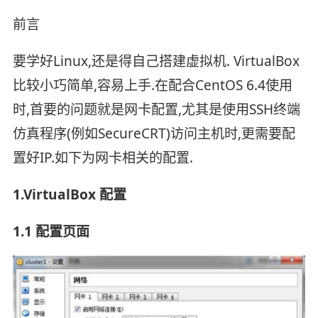
前言
要学好Linux,还是得自己搭建虚拟机. VirtualBox
比较小巧简单,容易上手.在配合CentOS 6.4使用
时,首要的问题就是网卡配置,尤其是使用SSH终端
仿真程序(例如SecureCRT)访问主机时,更需要配
置好IP.如下为网卡相关的配置.
1.VirtualBox 配置
1.1 配置页面