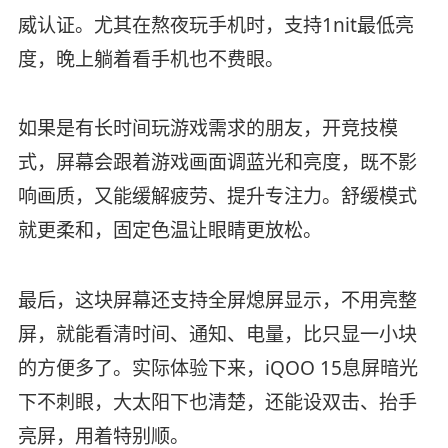
威认证。尤其在熬夜玩手机时，支持1nit最低亮
度，晚上躺着看手机也不费眼。
如果是有长时间玩游戏需求的朋友，开竞技模
式，屏幕会跟着游戏画面调蓝光和亮度，既不影
响画质，又能缓解疲劳、提升专注力。舒缓模式
就更柔和，固定色温让眼睛更放松。
最后，这块屏幕还支持全屏熄屏显示，不用亮整
屏，就能看清时间、通知、电量，比只显一小块
的方便多了。实际体验下来，iQOO 15息屏暗光
下不刺眼，大太阳下也清楚，还能设双击、抬手
亮屏，用着特别顺。