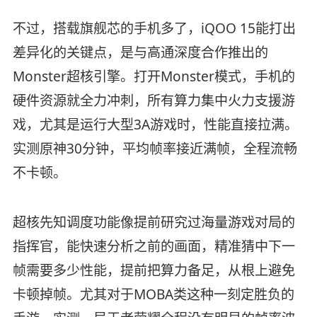
不过，搭载旗舰芯的手机多了，iQOO 15能打出
差异化的关键点，是与高通深度合作推出的
Monster超核引擎。打开Monster模式，手机的
硬件资源就全力冲刺，所有算力集中火力支援游
戏，尤其是运行大型3A游戏时，性能直接拉满。
实测原神30分钟，平均帧率接近满帧，全程流畅
不卡顿。
超核先知调度功能像提前研究过海量游戏对局的
指挥官，能快速分析之前的画面，精准猜中下一
帧需要多少性能，提前把算力备足，从根上避免
卡顿掉帧。尤其对于MOBA类这种一刻定胜负的