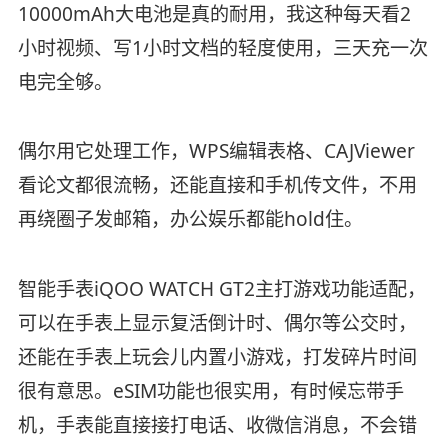
10000mAh大电池是真的耐用，我这种每天看2
小时视频、写1小时文档的轻度使用，三天充一次
电完全够。
偶尔用它处理工作，WPS编辑表格、CAJViewer
看论文都很流畅，还能直接和手机传文件，不用
再绕圈子发邮箱，办公娱乐都能hold住。
智能手表iQOO WATCH GT2主打游戏功能适配，
可以在手表上显示复活倒计时、偶尔等公交时，
还能在手表上玩会儿内置小游戏，打发碎片时间
很有意思。eSIM功能也很实用，有时候忘带手
机，手表能直接接打电话、收微信消息，不会错