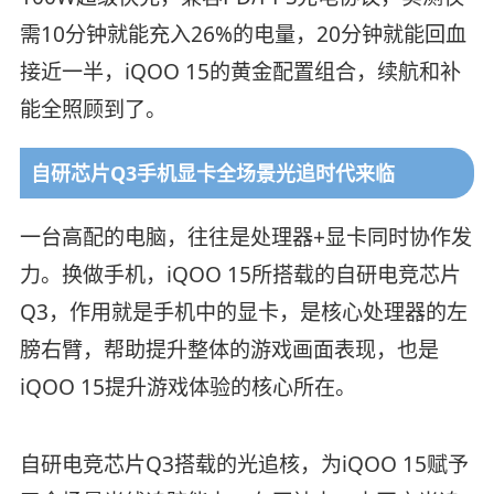
需10分钟就能充入26%的电量，20分钟就能回血
接近一半，iQOO 15的黄金配置组合，续航和补
能全照顾到了。
自研芯片Q3手机显卡全场景光追时代来临
一台高配的电脑，往往是处理器+显卡同时协作发
力。换做手机，iQOO 15所搭载的自研电竞芯片
Q3，作用就是手机中的显卡，是核心处理器的左
膀右臂，帮助提升整体的游戏画面表现，也是
iQOO 15提升游戏体验的核心所在。
自研电竞芯片Q3搭载的光追核，为iQOO 15赋予