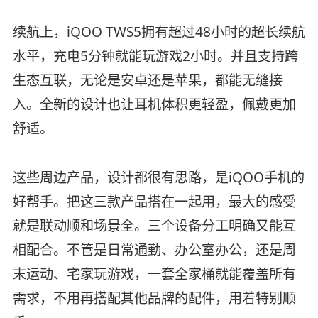
续航上，iQOO TWS5拥有超过48小时的超长续航
水平，充电5分钟就能玩游戏2小时。并且支持跨
生态互联，无论是安卓还是苹果，都能无缝接
入。全新的设计也让耳机体积更轻盈，佩戴更加
舒适。
这些周边产品，设计都很有思路，是iQOO手机的
好帮手。把这三款产品搭在一起用，最大的感受
就是联动顺和场景全。三个设备分工明确又能互
相配合。不管是日常通勤、办公室办公，还是周
末运动、宅家玩游戏，一套全家桶就能覆盖所有
需求，不用再搭配其他品牌的配件，用着特别顺