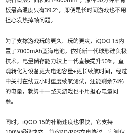
板最高温度只有39.2°，即便是长时间游戏也不用
担心发热掉帧问题。
为了支撑游戏玩的更久、玩的更爽，iQOO 15内
置了7000mAh蓝海电池，依托新一代球形硅负极
技术，电量储存能力较上一代直接提升50%，直
观转化为设备更大电池容量+更长续航时间，经过
中关村在线五小时重度续航测试，还能剩余74%
的电量，就算干一整天游戏也不用担心电量问
题。
同时，iQOO 15的补能速度也很快，它支持
100W超级快充，兼容PD/PPS充电协议，实测仅