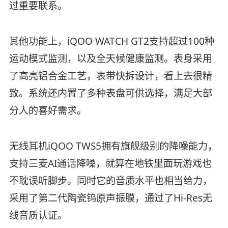
过重要联系。
其他功能上，iQOO WATCH GT2支持超过100种
运动模式监测，以及全天候健康监测。表身采用
了高亮铝合金工艺，表带快拆设计，看上去很精
致。系统还内置了多种表盘可供选择，满足大部
分人的喜好需求。
无线耳机iQOO TWS5拥有旗舰级别的降噪能力，
支持三麦AI通话降噪，就算在地铁里面玩游戏也
不耽误听脚步。同时它的音质水平也相当给力，
采用了第二代陶瓷钨原声振膜，通过了Hi-Res无
线音质认证。