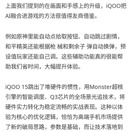
上面我们提到的在画面和手感上的升级，iQOO把
AI融合进游戏的方法很值得友商借鉴。
例如原神里能自动点拾取按钮、自动跳过剧情，
和平精英还能根据枪 械和剩余子 弹自动换弹，预
设值玩家还能自己调。这些辅助功能真的很能帮
助我们省时间，大幅提升体验。
iQOO 15跳出了堆硬件的惯性，用Monster超核
引擎的智能调度、Q3芯片的全场景光追技术，将
硬件实力转化为稳定流畅的实战表现。这种以体
验为核心的优化逻辑，恰恰为高端手机市场提供
了新的破局思路，参数是基础，而让技术落地到