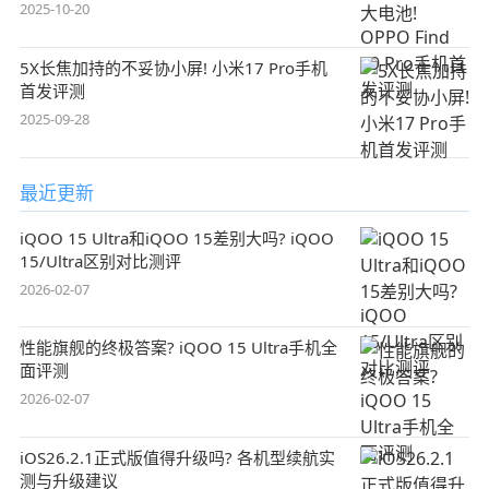
2025-10-20
5X长焦加持的不妥协小屏! 小米17 Pro手机
首发评测
2025-09-28
最近更新
iQOO 15 Ultra和iQOO 15差别大吗? iQOO
15/Ultra区别对比测评
2026-02-07
性能旗舰的终极答案? iQOO 15 Ultra手机全
面评测
2026-02-07
iOS26.2.1正式版值得升级吗? 各机型续航实
测与升级建议