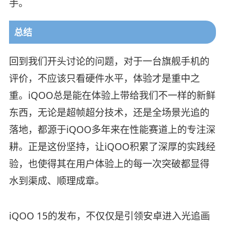
手。
总结
回到我们开头讨论的问题，对于一台旗舰手机的
评价，不应该只看硬件水平，体验才是重中之
重。iQOO总是能在体验上带给我们不一样的新鲜
东西，无论是超帧超分技术，还是全场景光追的
落地，都源于iQOO多年来在性能赛道上的专注深
耕。正是这份坚持，让iQOO积累了深厚的实践经
验，也使得其在用户体验上的每一次突破都显得
水到渠成、顺理成章。
iQOO 15的发布，不仅仅是引领安卓进入光追画