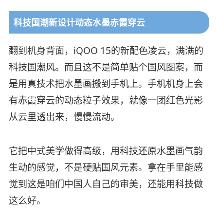
科技国潮新设计动态水墨赤霞穿云
翻到机身背面，iQOO 15的新配色凌云，满满的
科技国潮风。而且这不是简单贴个国风图案，而
是用真技术把水墨画搬到手机上。手机机身上会
有赤霞穿云的动态粒子效果，就像一团红色光影
从云里透出来，慢慢流动。
它把中式美学做得高级，用科技还原水墨画气韵
生动的感觉，不是硬贴国风元素。拿在手里能感
觉到这是咱们中国人自己的审美，还能用科技做
这么好。