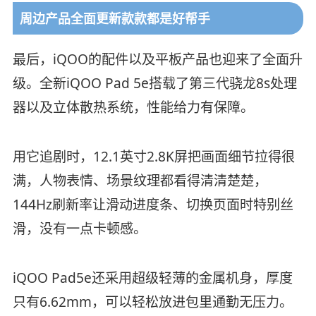
周边产品全面更新款款都是好帮手
最后，iQOO的配件以及平板产品也迎来了全面升
级。全新iQOO Pad 5e搭载了第三代骁龙8s处理
器以及立体散热系统，性能给力有保障。
用它追剧时，12.1英寸2.8K屏把画面细节拉得很
满，人物表情、场景纹理都看得清清楚楚，
144Hz刷新率让滑动进度条、切换页面时特别丝
滑，没有一点卡顿感。
iQOO Pad5e还采用超级轻薄的金属机身，厚度
只有6.62mm，可以轻松放进包里通勤无压力。