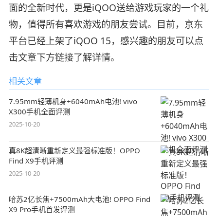
面的全新时代，更是iQOO送给游戏玩家的一个礼
物，值得所有喜欢游戏的朋友尝试。目前，京东
平台已经上架了iQOO 15，感兴趣的朋友可以点
击文章下方链接了解详情。
相关文章
7.95mm轻薄机身+6040mAh电池! vivo
X300手机全面评测
2025-10-20
真8K超清晰重新定义最强标准版！OPPO
Find X9手机评测
2025-10-20
哈苏2亿长焦+7500mAh大电池! OPPO Find
X9 Pro手机首发评测