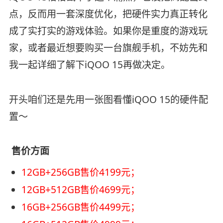
点，反而用一套深度优化，把硬件实力真正转化
成了实打实的游戏体验。如果你是重度的游戏玩
家，或者最近想要购买一台旗舰手机，不妨先和
我一起详细了解下iQOO 15再做决定。
开头咱们还是先用一张图看懂iQOO 15的硬件配
置～
售价方面
12GB+256GB售价4199元；
12GB+512GB售价4699元；
16GB+256GB售价4499元；