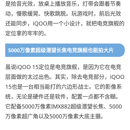
是拾音光效，放桌上播放音乐，灯带会跟着节奏
动，慢歌缓晃、快歌跳脱。玩游戏时，前后光效
还能同步，iQOO用一个小设计，就把电竞旗舰的
定位拿的牢牢的。
5000万像素超级潜望长焦电竞旗舰也能拍大片
虽说iQOO 15定位是电竞旗舰，是因为它在电竞
层面做的太过出色。其实，除去电竞部分，iQOO
15也是一台相当能打的六边形战士。它的影像系
统，无论是硬件还是软件，配置一点都不含糊。
它配备5000万像素IMX882超级潜望长焦、5000
万像素超广角以及5000万像素大底主摄。