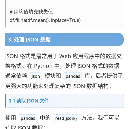
# 用均值填充缺失值

3. 处理 JSON 数据
JSON 格式是最常用于 Web 应用程序中的数据交
换格式。在 Python 中，处理 JSON 格式的数据
通常依赖
模块和
库，后者提供了
json
pandas
更强大的功能来处理复杂的 JSON 数据结构。
3.1 读取 JSON 文件
使用
中的
方法，我们可以
pandas
read_json()
读取 JSON 数据：