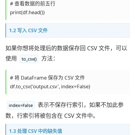
# 查看数据的前五行

1.2 写入 CSV 文件
如果你想将处理后的数据保存回 CSV 文件，可以
使用
方法：
to_csv()
# 将 DataFrame 保存为 CSV 文件

表示不保存行索引，如果不加此参
index=False
数，行索引将被包含在 CSV 文件中。
1.3 处理 CSV 中的缺失值