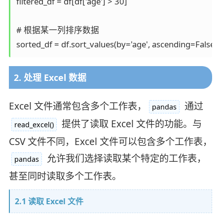
filtered_df = df[df['age'] > 30]

# 根据某一列排序数据

2. 处理 Excel 数据
Excel 文件通常包含多个工作表，
通过
pandas
提供了读取 Excel 文件的功能。与
read_excel()
CSV 文件不同，Excel 文件可以包含多个工作表，
允许我们选择读取某个特定的工作表，
pandas
甚至同时读取多个工作表。
2.1 读取 Excel 文件