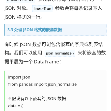
JSON 对象。
参数会将每条记录写入
lines=True
JSON 格式的一行。
3.3 处理 JSON 格式的嵌套数据
有时候 JSON 数据可能包含嵌套的字典或列表结
构。我们可以使用
来将嵌套的数
json_normalize()
据平展为一个 DataFrame：
import json

from pandas import json_normalize

# 假设有以下嵌套的 JSON 数据

data = {
