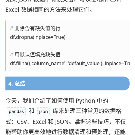
Excel 数据相同的方法来处理它们。
# 删除含有缺失值的行

df.dropna(inplace=True)

# 用默认值填充缺失值

4. 总结
今天，我们介绍了如何使用 Python 中的
和
库来处理三种常见的数据格
pandas
json
式：CSV、Excel 和 JSON。掌握这些技巧，不仅
能帮助你更高效地进行数据清理和预处理，还能