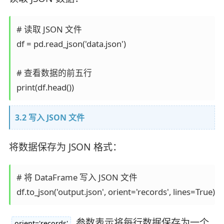
# 读取 JSON 文件

df = pd.read_json('data.json')

# 查看数据的前五行

3.2 写入 JSON 文件
将数据保存为 JSON 格式：
# 将 DataFrame 写入 JSON 文件

参数表示将每行数据保存为一个
orient='records'