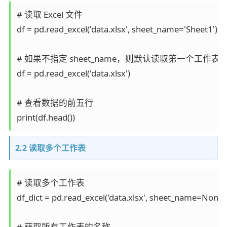
# 读取 Excel 文件

df = pd.read_excel('data.xlsx', sheet_name='Sheet1')

# 如果不指定 sheet_name，则默认读取第一个工作表

df = pd.read_excel('data.xlsx')

# 查看数据的前五行

2.2 读取多个工作表
# 读取多个工作表

df_dict = pd.read_excel('data.xlsx', sheet_name=None)

# 获取所有工作表的名称
