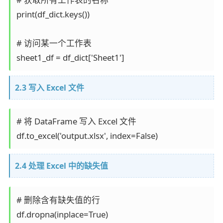
print(df_dict.keys())

# 访问某一个工作表

2.3 写入 Excel 文件
# 将 DataFrame 写入 Excel 文件

2.4 处理 Excel 中的缺失值
# 删除含有缺失值的行

df.dropna(inplace=True)
