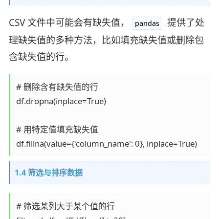
CSV 文件中可能会有缺失值，
提供了处
pandas
理缺失值的多种方法，比如填充缺失值或删除包
含缺失值的行。
# 删除含有缺失值的行

df.dropna(inplace=True)

# 用特定值填充缺失值

1.4 筛选与排序数据
# 筛选某列大于某个值的行
