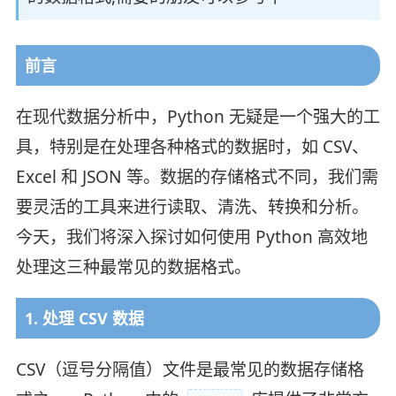
前言
在现代数据分析中，Python 无疑是一个强大的工
具，特别是在处理各种格式的数据时，如 CSV、
Excel 和 JSON 等。数据的存储格式不同，我们需
要灵活的工具来进行读取、清洗、转换和分析。
今天，我们将深入探讨如何使用 Python 高效地
处理这三种最常见的数据格式。
1. 处理 CSV 数据
CSV（逗号分隔值）文件是最常见的数据存储格