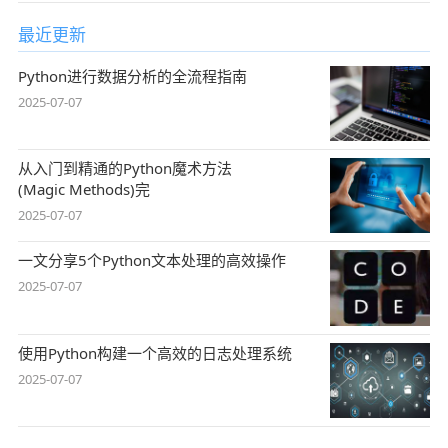
最近更新
Python进行数据分析的全流程指南
2025-07-07
从入门到精通的Python魔术方法
(Magic Methods)完
2025-07-07
一文分享5个Python文本处理的高效操作
2025-07-07
使用Python构建一个高效的日志处理系统
2025-07-07