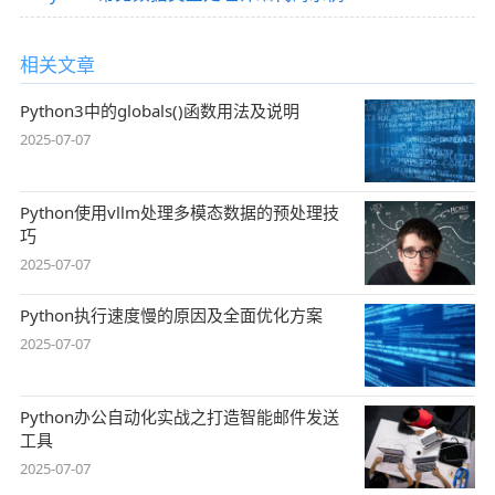
相关文章
Python3中的globals()函数用法及说明
2025-07-07
Python使用vllm处理多模态数据的预处理技
巧
2025-07-07
Python执行速度慢的原因及全面优化方案
2025-07-07
Python办公自动化实战之打造智能邮件发送
工具
2025-07-07