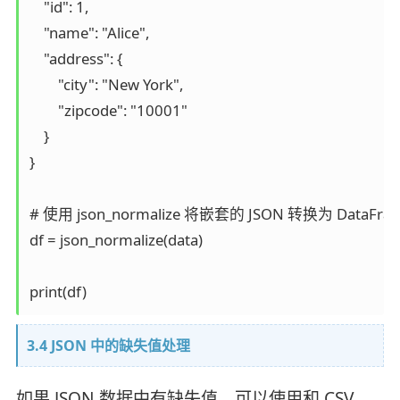
    "id": 1,

    "name": "Alice",

    "address": {

        "city": "New York",

        "zipcode": "10001"

    }

}

# 使用 json_normalize 将嵌套的 JSON 转换为 DataFram
df = json_normalize(data)

3.4 JSON 中的缺失值处理
如果 JSON 数据中有缺失值，可以使用和 CSV、