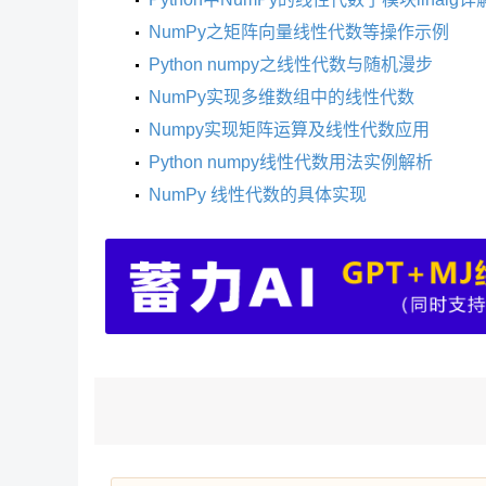
NumPy之矩阵向量线性代数等操作示例
Python numpy之线性代数与随机漫步
NumPy实现多维数组中的线性代数
Numpy实现矩阵运算及线性代数应用
Python numpy线性代数用法实例解析
NumPy 线性代数的具体实现