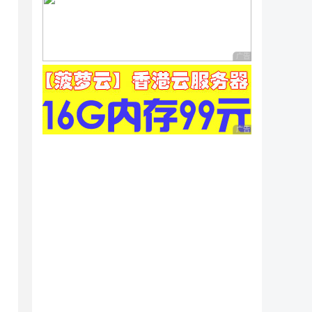
广告 商业广告，理性
广告 商业广告，理性