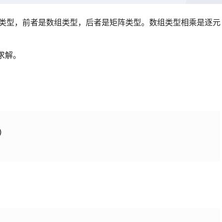
类型，前者是数组类型，后者是矩阵类型。数组类型相乘是逐元
求解。

