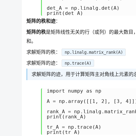
det_A = np.linalg.det(A)

矩阵的秩和迹
：
矩阵的秩
是矩阵线性无关的行（或列）的最大数目，
和。
求解矩阵的秩：
np.linalg.matrix_rank(A)
求解矩阵的迹：
np.trace(A)
求解矩阵的迹，用于计算矩阵主对角线上元素的总和
import numpy as np

A = np.array([[1, 2], [3, 4]])
rank_A = np.linalg.matrix_rank
print(rank_A)

tr_A = np.trace(A)
