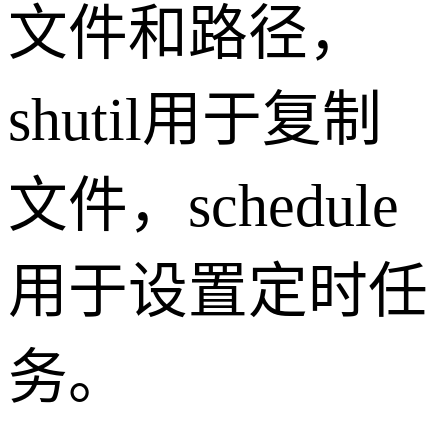
文件和路径，
shutil用于复制
文件，schedule
用于设置定时任
务。