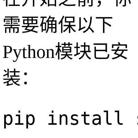
需要确保以下
Python模块已安
装：