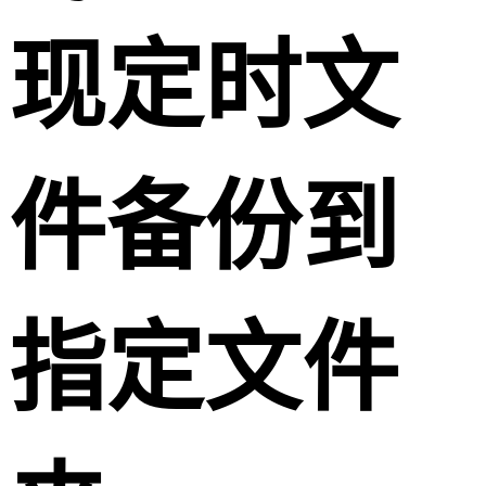
现定时文
件备份到
指定文件