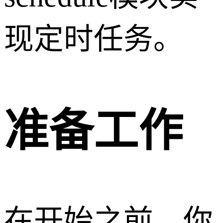
现定时任务。
准备工作
在开始之前，你