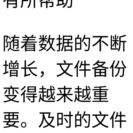
有所帮助
随着数据的不断
增长，文件备份
变得越来越重
要。及时的文件