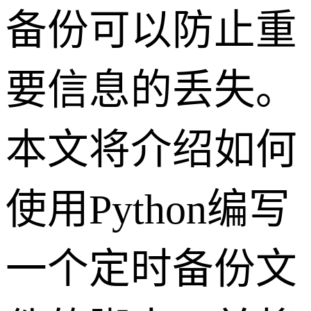
备份可以防止重
要信息的丢失。
本文将介绍如何
使用Python编写
一个定时备份文