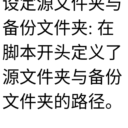
设定源文件夹与
备份文件夹: 在
脚本开头定义了
源文件夹与备份
文件夹的路径。