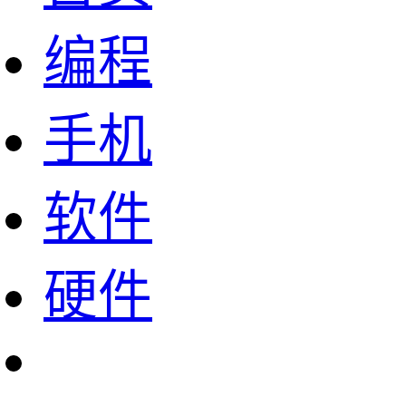
编程
手机
软件
硬件