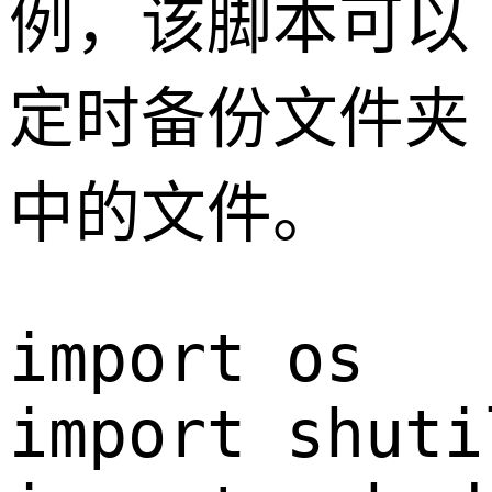
例，该脚本可以
定时备份文件夹
中的文件。
import os

import shutil