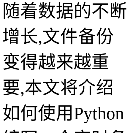
随着数据的不断
增长,文件备份
变得越来越重
要,本文将介绍
如何使用Python