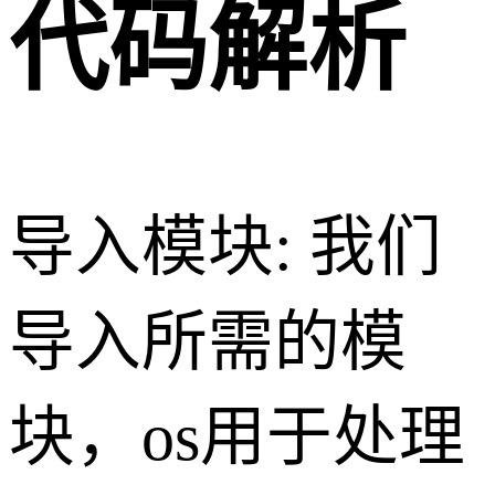
代码解析
导入模块: 我们
导入所需的模
块，os用于处理