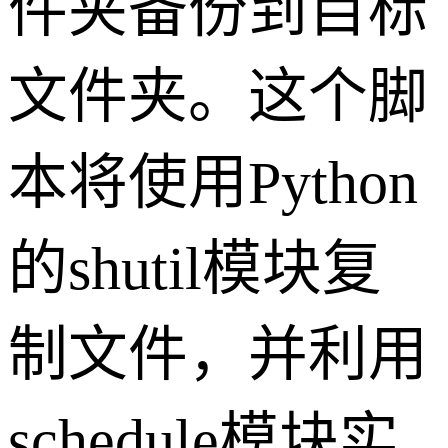
件夹备份到目标
文件夹。这个脚
本将使用Python
的shutil模块复
制文件，并利用
schedule模块实