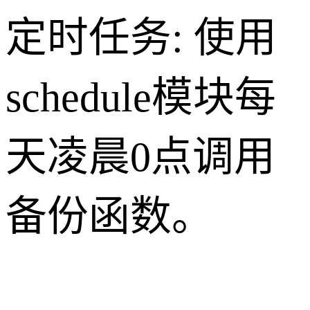
定时任务: 使用
schedule模块每
天凌晨0点调用
备份函数。