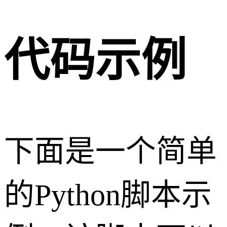
代码示例
下面是一个简单
的Python脚本示