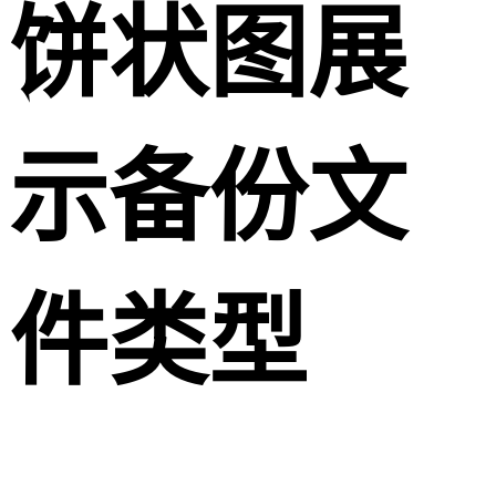
饼状图展
示备份文
件类型