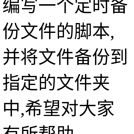
编写一个定时备
份文件的脚本,
并将文件备份到
指定的文件夹
中,希望对大家