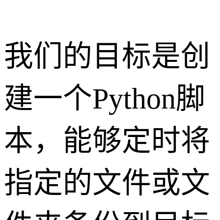
我们的目标是创
建一个Python脚
本，能够定时将
指定的文件或文