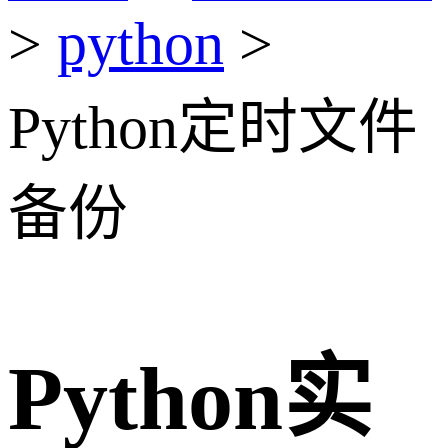
>
python
>
Python定时文件
备份
Python实