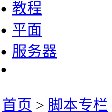
教程
平面
服务器
首页
>
脚本专栏