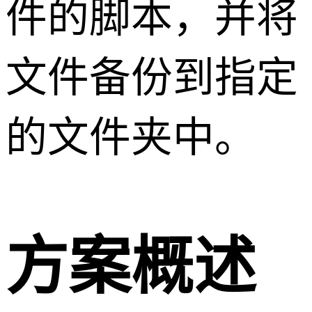
件的脚本，并将
文件备份到指定
的文件夹中。
方案概述