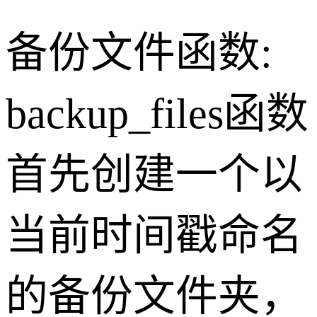
备份文件函数:
backup_files函数
首先创建一个以
当前时间戳命名
的备份文件夹，