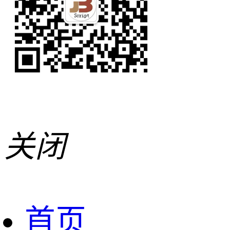
关闭
首页