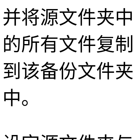
并将源文件夹中
的所有文件复制
到该备份文件夹
中。