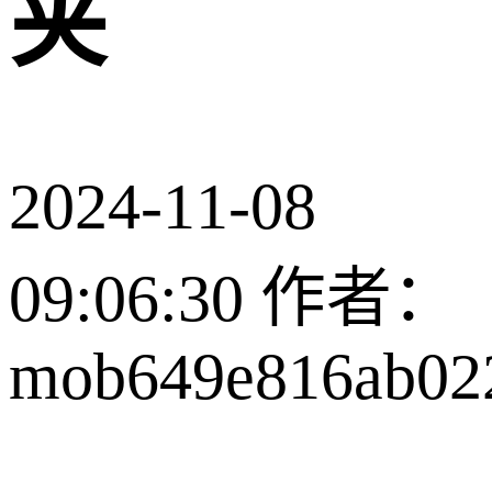
夹
2024-11-08
09:06:30
作者：
mob649e816ab02