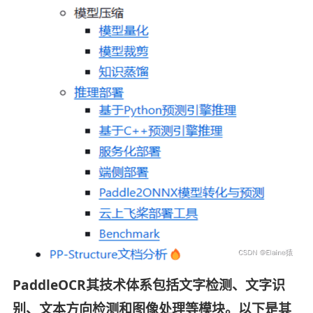
PaddleOCR其技术体系包括文字检测、文字识
别、文本方向检测和图像处理等模块。以下是其