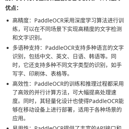
优点：
高精度：PaddleOCR采用深度学习算法进行训
练，可以在不同场景下实现高精度的文字检测
和文字识别。
多语种支持：PaddleOCR支持多种语言的文字
识别，包括中文、英文、日语、韩语等。同
时，它还支持多种不同文字类型的识别，如手
写字、印刷体、表格等。
高效性：PaddleOCR的训练和推理过程都采用
了高效的并行计算方法，可大幅提高处理速
度。同时，其轻量化设计也使得PaddleOCR能
够在移动设备上进行部署，适用于各种场景的
应用。
易用性：PaddleOCR提供了丰富的API接口和