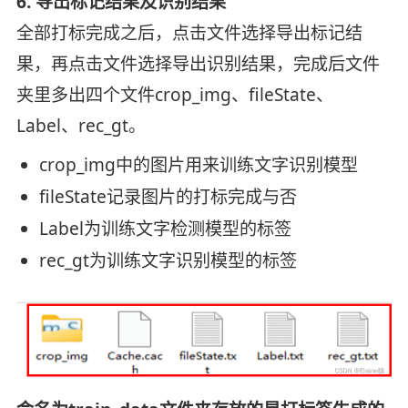
6. 导出标记结果及识别结果
全部打标完成之后，点击文件选择导出标记结
果，再点击文件选择导出识别结果，完成后文件
夹里多出四个文件crop_img、fileState、
Label、rec_gt。
crop_img中的图片用来训练文字识别模型
fileState记录图片的打标完成与否
Label为训练文字检测模型的标签
rec_gt为训练文字识别模型的标签