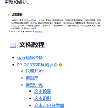
更新和维护。