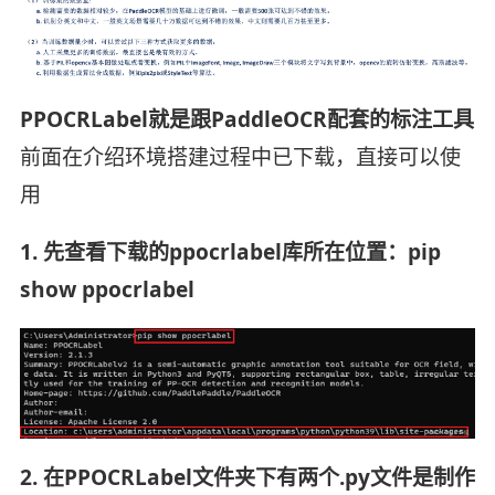
PPOCRLabel就是跟PaddleOCR配套的标注工具
前面在介绍环境搭建过程中已下载，直接可以使
用
1. 先查看下载的ppocrlabel库所在位置：pip
show ppocrlabel
2. 在PPOCRLabel文件夹下有两个.py文件是制作