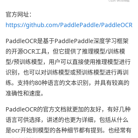
官方网址：
https://github.com/PaddlePaddle/PaddleOCR
PaddleOCR是基于PaddlePaddle深度学习框架
的开源OCR工具，但它提供了推理模型/训练模
型/预训练模型，用户可以直接使用推理模型进行
识别，也可以对训练模型或预训练模型进行再训
练。支持约80种语言的文本识别，并具有较高的
准确性和速度。
PaddleOCR的官方文档就更加的友好，有好几种
语言可供选择，讲述的也更为详细，包括从什么
是ocr开始到模型的各种细节都有提到。也经常有