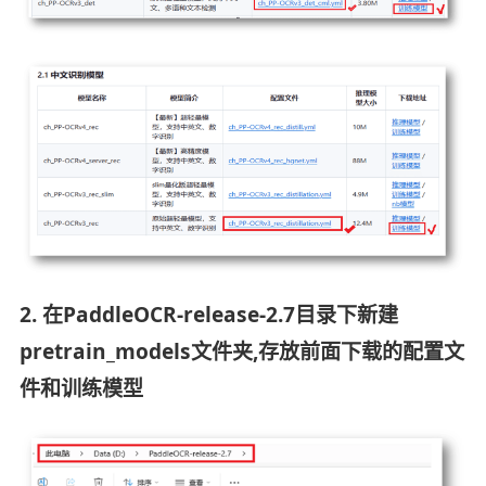
2. 在PaddleOCR-release-2.7目录下新建
pretrain_models文件夹,存放前面下载的配置文
件和训练模型