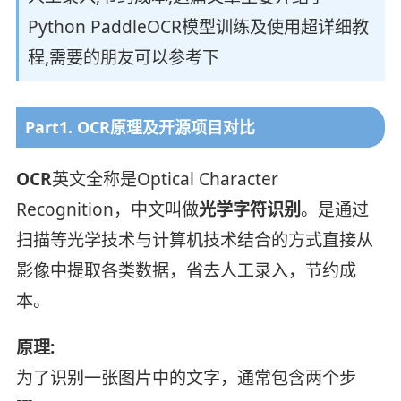
Python PaddleOCR模型训练及使用超详细教
程,需要的朋友可以参考下
Part1. OCR原理及开源项目对比
OCR
英文全称是Optical Character
Recognition，中文叫做
光学字符识别
。是通过
扫描等光学技术与计算机技术结合的方式直接从
影像中提取各类数据，省去人工录入，节约成
本。
原理:
为了识别一张图片中的文字，通常包含两个步