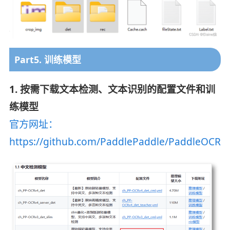
Part5. 训练模型
1. 按需下载文本检测、文本识别的配置文件和训
练模型
官方网址：
https://github.com/PaddlePaddle/PaddleOCR/bl