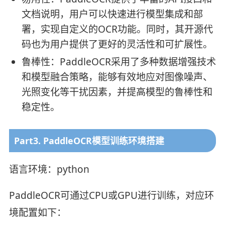
文档说明，用户可以快速进行模型集成和部
署，实现自定义的OCR功能。同时，其开源代
码也为用户提供了更好的灵活性和可扩展性。
鲁棒性：PaddleOCR采用了多种数据增强技术
和模型融合策略，能够有效地应对图像噪声、
光照变化等干扰因素，并提高模型的鲁棒性和
稳定性。
Part3. PaddleOCR模型训练环境搭建
语言环境：python
PaddleOCR可通过CPU或GPU进行训练，对应环
境配置如下：