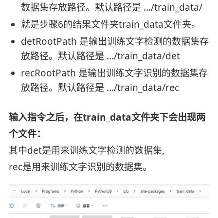
数据集存放路径。默认路径是 …/train_data/
就是步骤6的结果文件夹train_data文件夹。
detRootPath 是输出训练文字检测的数据集存
放路径。默认路径是 …/train_data/det
recRootPath 是输出训练文字识别的数据集存
放路径。默认路径是 …/train_data/rec
输入指令之后，在train_data文件夹下会出现两
个文件：
其中det是用来训练文字检测的数据集,
rec是用来训练文字识别的数据集。