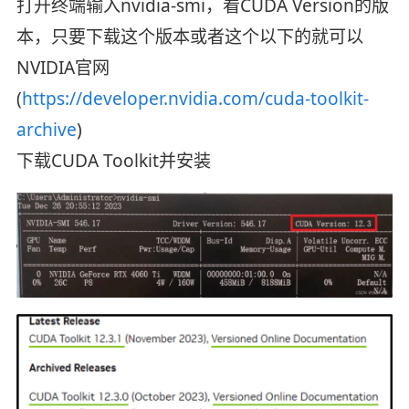
打开终端输入nvidia-smi，看CUDA Version的版
本，只要下载这个版本或者这个以下的就可以
NVIDIA官网
(
https://developer.nvidia.com/cuda-toolkit-
archive
)
下载CUDA Toolkit并安装