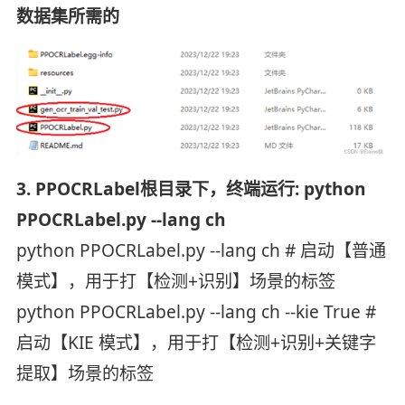
数据集所需的
3. PPOCRLabel根目录下，终端运行:
python
PPOCRLabel.py --lang ch
python PPOCRLabel.py --lang ch # 启动【普通
模式】，用于打【检测+识别】场景的标签
python PPOCRLabel.py --lang ch --kie True #
启动【KIE 模式】，用于打【检测+识别+关键字
提取】场景的标签