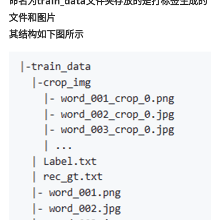
命名为train_data文件夹存放的是打标签生成的
文件和图片
其结构如下图所示