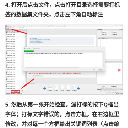
4. 打开后点击文件，点击打开目录选择需要打标
签的数据集文件夹，点击左下角自动标注
5. 然后从第一张开始检查。漏打标的按下Q框出
字体；打标文字错误的，点击方框，在右边框里
修改，并对每一个方框给出关键词列表（点击编