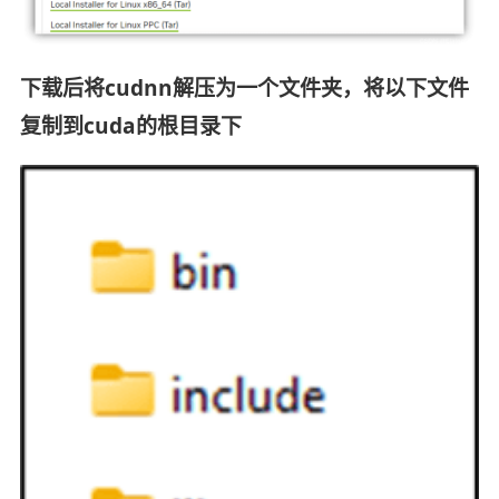
下载后将cudnn解压为一个文件夹，将以下文件
复制到cuda的根目录下