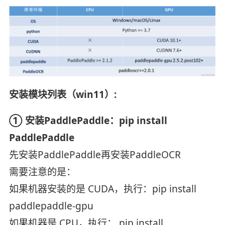
安装模块列表（win11）:
① 安装PaddlePaddle：pip install
PaddlePaddle
先安装PaddlePaddle再安装PaddleOCR
需要注意的是：
如果机器安装的是 CUDA，执行：pip install
paddlepaddle-gpu
如果机器是 CPU，执行： pip install