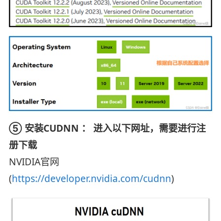
⑤ 安装CUDNN ： 进入以下网址，需要进行注
册下载
NVIDIA官网
(
https://developer.nvidia.com/cudnn
)