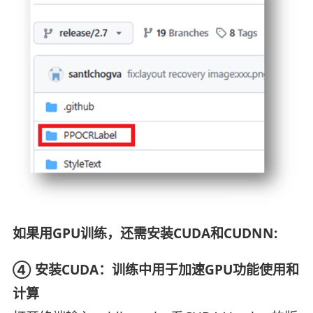
如果用GPU训练，还需安装CUDA和CUDNN:
④ 安装CUDA：训练中用于加速GPU功能使用和
计算