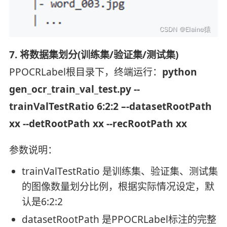
7. 将数据集划分(训练集/验证集/测试集)
PPOCRLabel根目录下，终端运行：
python
gen_ocr_train_val_test.py --
trainValTestRatio 6:2:2 –-datasetRootPath
xx --detRootPath xx --recRootPath xx
参数说明：
trainValTestRatio 是训练集、验证集、测试集
的图像数量划分比例，根据实际情况设定，默
认是6:2:2
datasetRootPath 是PPOCRLabel标注的完整