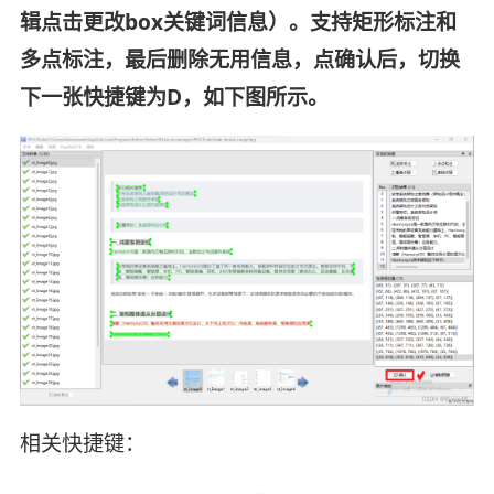
辑点击更改box关键词信息）。支持矩形标注和
多点标注，最后删除无用信息，点确认后，切换
下一张快捷键为D，如下图所示。
相关快捷键：