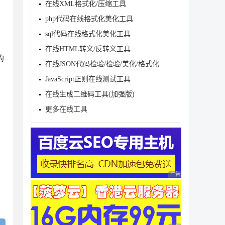
在线XML格式化/压缩工具
php代码在线格式化美化工具
sql代码在线格式化美化工具
在线HTML转义/反转义工具
的
在线JSON代码检验/检验/美化/格式化
JavaScript正则在线测试工具
在线生成二维码工具(加强版)
更多在线工具
广告 商业广告，理性