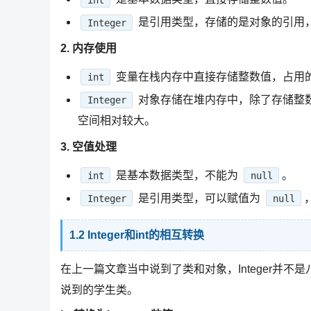
是引用类型，存储的是对象的引用
Integer
2. 内存使用
变量在栈内存中直接存储整数值，占用的
int
对象存储在堆内存中，除了存储整
Integer
空间相对较大。
3. 空值处理
是基本数据类型，不能为
。
int
null
是引用类型，可以赋值为
Integer
null
1.2 Integer和int的相互转换
在上一篇文章当中说到了类和对象，Integer并不是
说到的学生类。