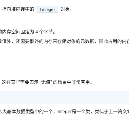
，指向堆内存中的
对象。
Integer
内存空间固定为 4 个字节。
数值外，还需要额外的内存来存储对象的元数据，因此占用的内
，这在某些需要表示 “无值” 的场景中非常有用。
八大基本数据类型中的一个，Integer是一个类，类似于上一篇文