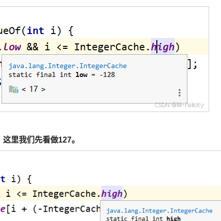
，
这里我们先看做127。