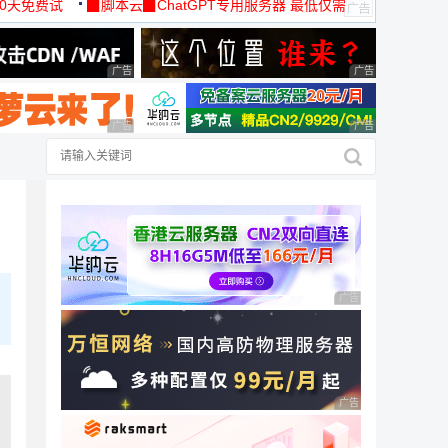
30天免费试
▉脚本云▉ChatGPT专用服务器 最低仅需
19元/月
广告 商业广告，理性选择
广告 商业广告，理
广告 商业广告，理性选择
广告 商业广告，理
广告 商业广告，理性
广告 商业广告，理性