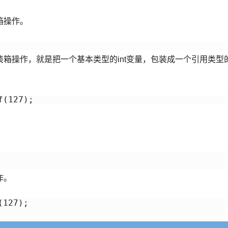
箱操作。
箱操作，就是把一个基本类型的int变量，包装成一个引用类型
作。
127);
