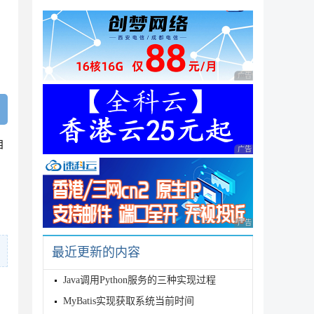
广告 商业广告，理性
自
广告 商业广告，理性
广告 商业广告，理性
最近更新的内容
Java调用Python服务的三种实现过程
MyBatis实现获取系统当前时间