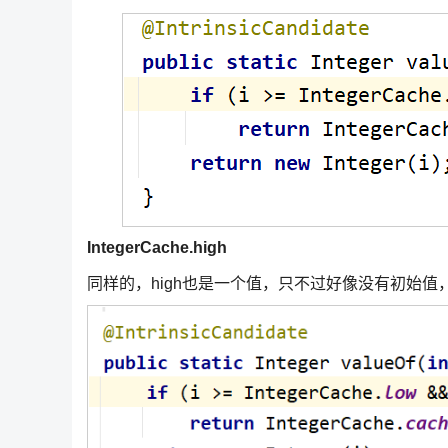
IntegerCache.high
同样的，high也是一个值，只不过好像没有初始值