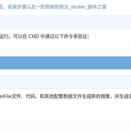
概念、安装步骤以及一些简单的用法_docker_脚本之家
其正常运行。可以在 CMD 中通过以下命令来验证：
kerFlie文件、代码、和其他配置数据文件生成新的镜像，并生成