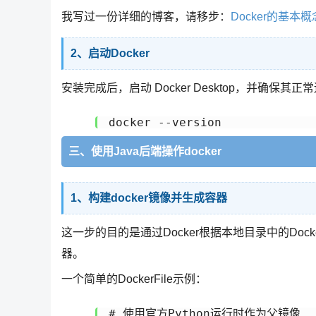
我写过一份详细的博客，请移步：
Docker的基本
2、启动Docker
安装完成后，启动 Docker Desktop，并确保
三、使用Java后端操作docker
1、构建docker镜像并生成容器
这一步的目的是通过Docker根据本地目录中的Doc
器。
一个简单的DockerFile示例：
# 使用官方Python运行时作为父镜像
