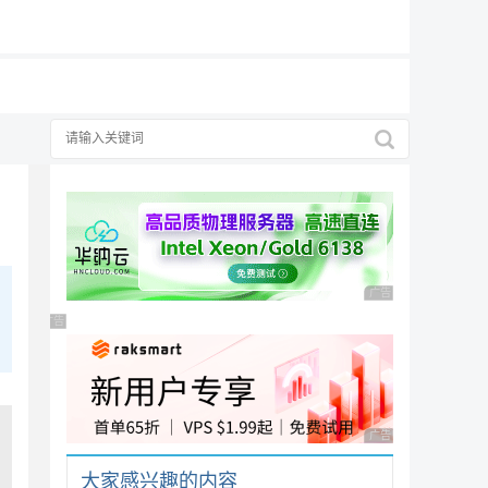
19元/月
广告 商业广告，理性
广告 商业广告，理性选择
广告 商业广告，理性
大家感兴趣的内容