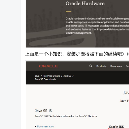
上面是一个小知识，安装步骤按照下面的继续吧》》》