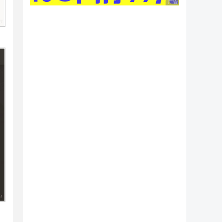
广告 商业广告，理性