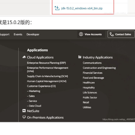
5.0.2版的：