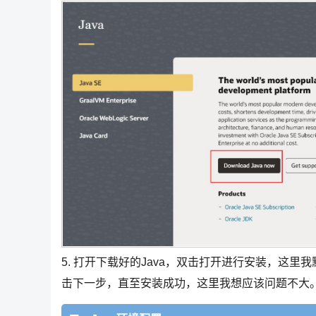
5. 打开下载好的Java，双击打开进行安装，这
击下一步，直至安装成功，这里我想应该问题不大