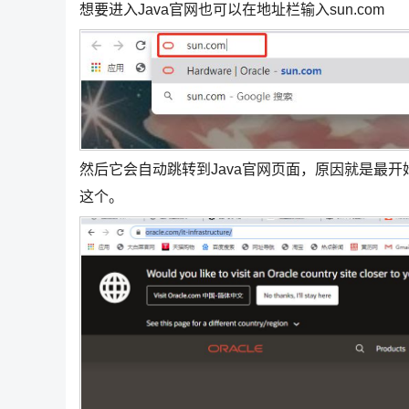
想要进入Java官网也可以在地址栏输入sun.com
然后它会自动跳转到Java官网页面，原因就是最开始s
这个。