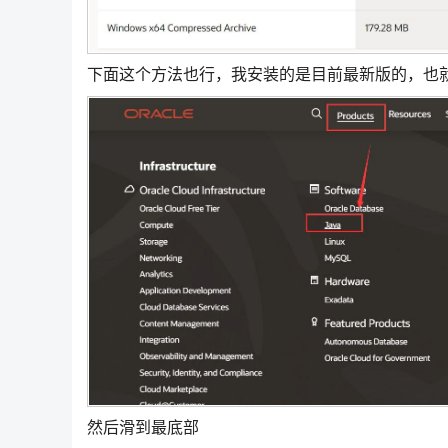
下面这个方法也行，我安装的是目前最新版的，也就是1
然后滑到最底部