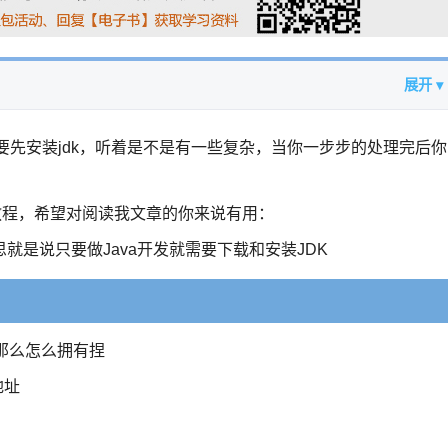
展开 ▾
la又需要先安装jdk，听着是不是有一些复杂，当你一步步的处理完后你
安装教程，希望对阅读我文章的你来说有用：
思就是说只要做Java开发就需要下载和安装JDK
那么怎么拥有捏
地址