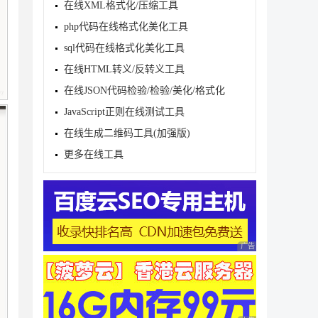
在线XML格式化/压缩工具
php代码在线格式化美化工具
sql代码在线格式化美化工具
在线HTML转义/反转义工具
在线JSON代码检验/检验/美化/格式化
JavaScript正则在线测试工具
在线生成二维码工具(加强版)
更多在线工具
广告 商业广告，理性