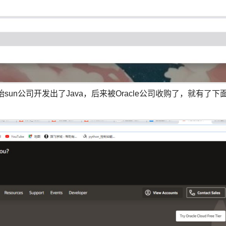
un公司开发出了Java，后来被Oracle公司收购了，就有了下