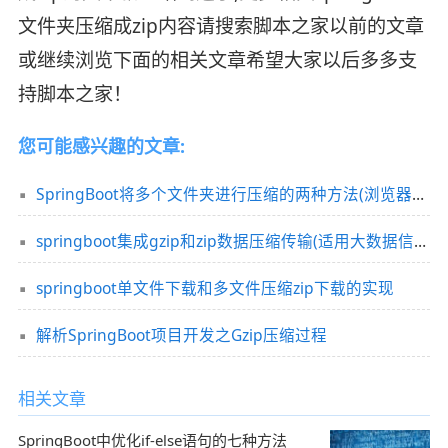
文件夹压缩成zip内容请搜索脚本之家以前的文章
或继续浏览下面的相关文章希望大家以后多多支
持脚本之家！
您可能感兴趣的文章:
SpringBoot将多个文件夹进行压缩的两种方法(浏览器下载和另存为)
springboot集成gzip和zip数据压缩传输(适用大数据信息传输)
springboot单文件下载和多文件压缩zip下载的实现
解析SpringBoot项目开发之Gzip压缩过程
相关文章
SpringBoot中优化if-else语句的七种方法