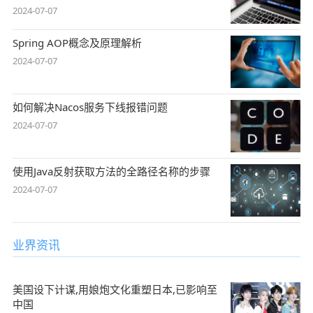
2024-07-07
Spring AOP概念及原理解析
2024-07-07
如何解决Nacos服务下线报错问题
2024-07-07
使用Java反射获取方法的全路径名称的步骤
2024-07-07
业界资讯
美国设下计谋,用娘炮文化重塑日本,已影响至
中国