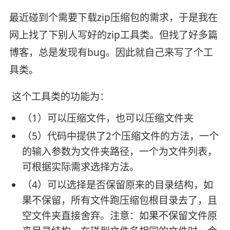
最近碰到个需要下载zip压缩包的需求，于是我在
网上找了下别人写好的zip工具类。但找了好多篇
博客，总是发现有bug。因此就自己来写了个工
具类。
这个工具类的功能为：
（1）可以压缩文件，也可以压缩文件夹
（5）代码中提供了2个压缩文件的方法，一个
的输入参数为文件夹路径，一个为文件列表，
可根据实际需求选择方法。
（4）可以选择是否保留原来的目录结构，如
果不保留，所有文件跑压缩包根目录去了，且
空文件夹直接舍弃。注意：如果不保留文件原