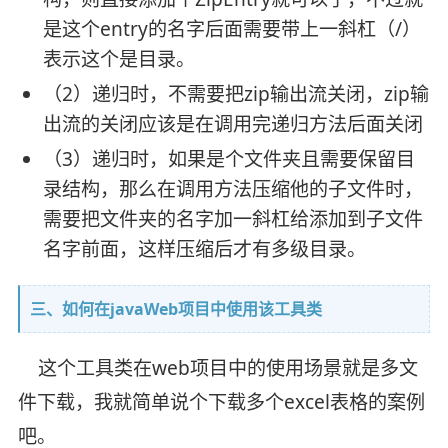
是这个entry的名字后面需要带上一斜杠（/）
表示这个是目录。
（2）递归时，不需要把zip输出流关闭，zip输
出流的关闭应该是在调用完递归方法后面关闭
（3）递归时，如果是个文件夹且需要保留目
录结构，那么在调用方法压缩他的子文件时，
需要把文件夹的名字加一斜杠给添加到子文件
名字前面，这样压缩后才有多级目录。
三、如何在javaWeb项目中使用该工具类
这个工具类在web项目中的使用场景就是多文
件下载，我就简单说个下载多个excel表格的案例
吧。