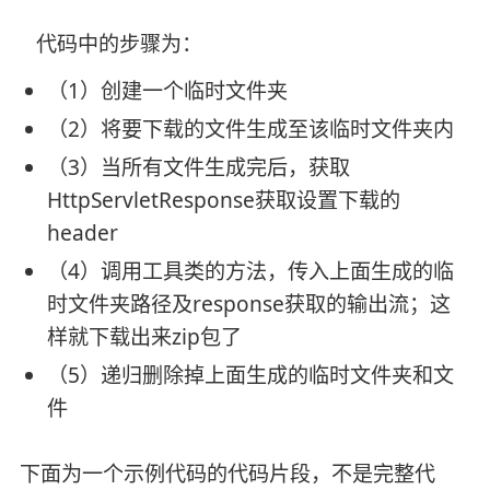
代码中的步骤为：
（1）创建一个临时文件夹
（2）将要下载的文件生成至该临时文件夹内
（3）当所有文件生成完后，获取
HttpServletResponse获取设置下载的
header
（4）调用工具类的方法，传入上面生成的临
时文件夹路径及response获取的输出流；这
样就下载出来zip包了
（5）递归删除掉上面生成的临时文件夹和文
件
下面为一个示例代码的代码片段，不是完整代