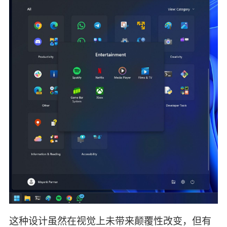
这种设计虽然在视觉上未带来颠覆性改变，但有