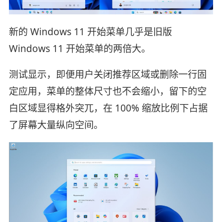
新的 Windows 11 开始菜单几乎是旧版
Windows 11 开始菜单的两倍大。
测试显示，即便用户关闭推荐区域或删除一行固
定应用，菜单的整体尺寸也不会缩小，留下的空
白区域显得格外突兀，在 100% 缩放比例下占据
了屏幕大量纵向空间。