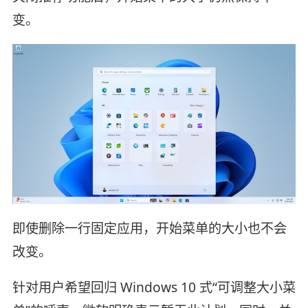
变。
即使删除一行固定应用，开始菜单的大小也不会
改变。
针对用户希望回归 Windows 10 式“可调整大小菜