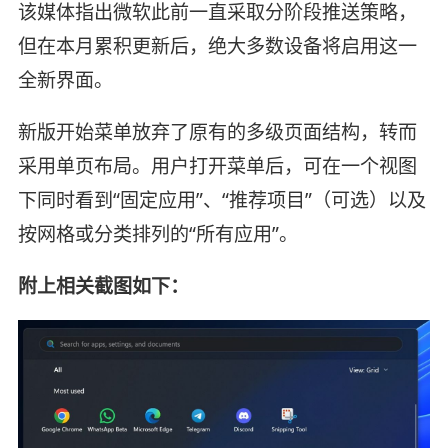
该媒体指出微软此前一直采取分阶段推送策略，
但在本月累积更新后，绝大多数设备将启用这一
全新界面。
新版开始菜单放弃了原有的多级页面结构，转而
采用单页布局。用户打开菜单后，可在一个视图
下同时看到“固定应用”、“推荐项目”（可选）以及
按网格或分类排列的“所有应用”。
附上相关截图如下：