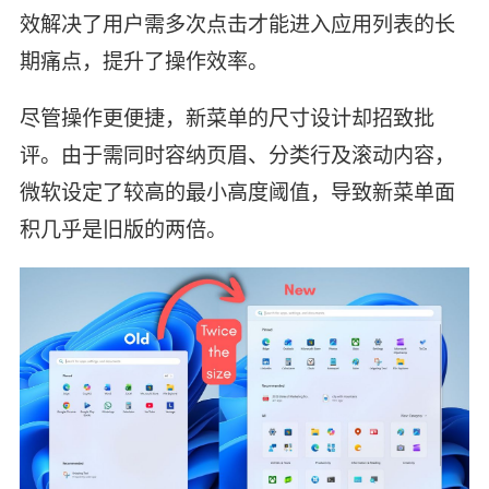
效解决了用户需多次点击才能进入应用列表的长
期痛点，提升了操作效率。
尽管操作更便捷，新菜单的尺寸设计却招致批
评。由于需同时容纳页眉、分类行及滚动内容，
微软设定了较高的最小高度阈值，导致新菜单面
积几乎是旧版的两倍。