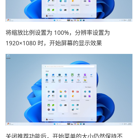
将缩放比例设置为 100%，分辨率设置为
1920×1080 时，开始屏幕的显示效果
关闭推荐功能后，开始菜单的大小仍然保持不