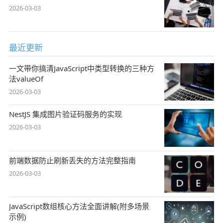
2026-03-03
最近更新
一文带你搞清JavaScript中类型转换的三种方
法valueOf
2026-03-03
NestJS 集成图片验证码服务的实现
2026-03-03
前端数据防止刷新丢失的方法完整指南
2026-03-03
JavaScript数组核心方法全面讲解(附多场景
示例)