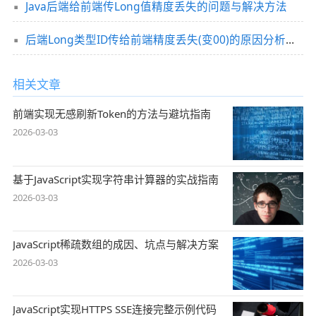
Java后端给前端传Long值精度丢失的问题与解决方法
后端Long类型ID传给前端精度丢失(变00)的原因分析及解决方案
相关文章
前端实现无感刷新Token的方法与避坑指南
2026-03-03
基于JavaScript实现字符串计算器的实战指南
2026-03-03
JavaScript稀疏数组的成因、坑点与解决方案
2026-03-03
JavaScript实现HTTPS SSE连接完整示例代码