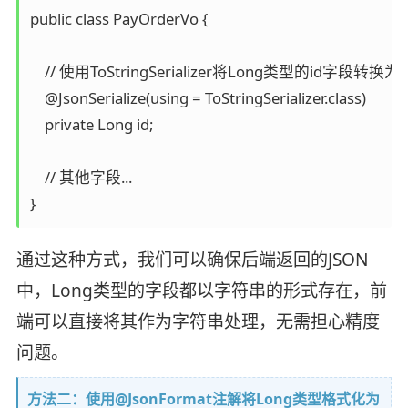
public class PayOrderVo {  

    // 使用ToStringSerializer将Long类型的id字段转换为St
    @JsonSerialize(using = ToStringSerializer.class)  

    private Long id;  

    // 其他字段...  

通过这种方式，我们可以确保后端返回的JSON
中，Long类型的字段都以字符串的形式存在，前
端可以直接将其作为字符串处理，无需担心精度
问题。
方法二：使用@JsonFormat注解将Long类型格式化为