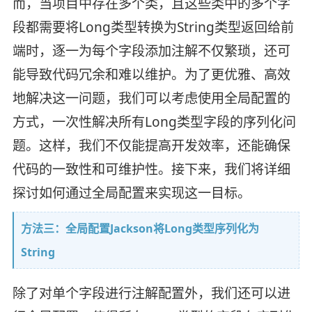
而，当项目中存在多个类，且这些类中的多个字
段都需要将Long类型转换为String类型返回给前
端时，逐一为每个字段添加注解不仅繁琐，还可
能导致代码冗余和难以维护。为了更优雅、高效
地解决这一问题，我们可以考虑使用全局配置的
方式，一次性解决所有Long类型字段的序列化问
题。这样，我们不仅能提高开发效率，还能确保
代码的一致性和可维护性。接下来，我们将详细
探讨如何通过全局配置来实现这一目标。
方法三：全局配置Jackson将Long类型序列化为
String
除了对单个字段进行注解配置外，我们还可以进