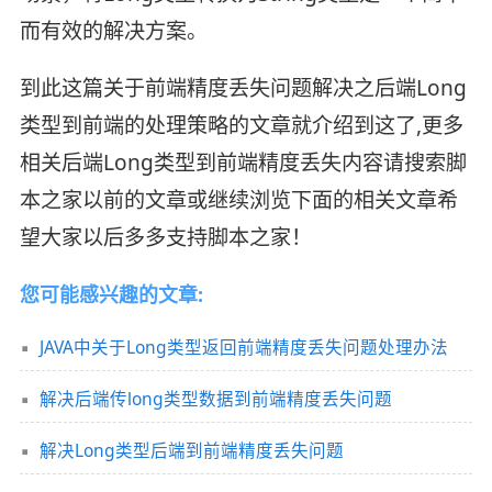
而有效的解决方案。
到此这篇关于前端精度丢失问题解决之后端Long
类型到前端的处理策略的文章就介绍到这了,更多
相关后端Long类型到前端精度丢失内容请搜索脚
本之家以前的文章或继续浏览下面的相关文章希
望大家以后多多支持脚本之家！
您可能感兴趣的文章:
JAVA中关于Long类型返回前端精度丢失问题处理办法
解决后端传long类型数据到前端精度丢失问题
解决Long类型后端到前端精度丢失问题