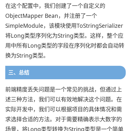
在这个配置中，我们创建了一个自定义的
ObjectMapper Bean，并注册了一个
SimpleModule，该模块使用ToStringSerializer
将Long类型序列化为String类型。这样，整个应
用中所有Long类型的字段在序列化时都会自动转
换为String类型。
三、总结
前端精度丢失问题是一个常见的挑战，但通过上
述三种方法，我们可以有效地解决这个问题。在
实际开发中，我们可以根据项目的具体情况和需
求选择合适的方法。对于需要精确表示大数字的
场景，将Long类型转换为String类型是一个简单