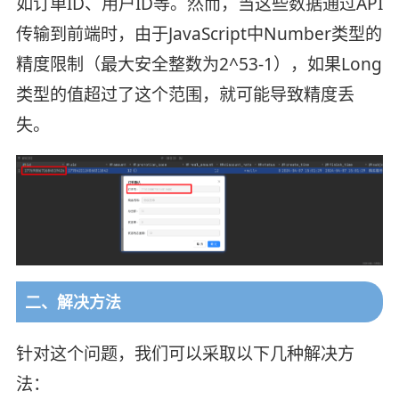
如订单ID、用户ID等。然而，当这些数据通过API
传输到前端时，由于JavaScript中Number类型的
精度限制（最大安全整数为2^53-1），如果Long
类型的值超过了这个范围，就可能导致精度丢
失。
二、解决方法
针对这个问题，我们可以采取以下几种解决方
法：