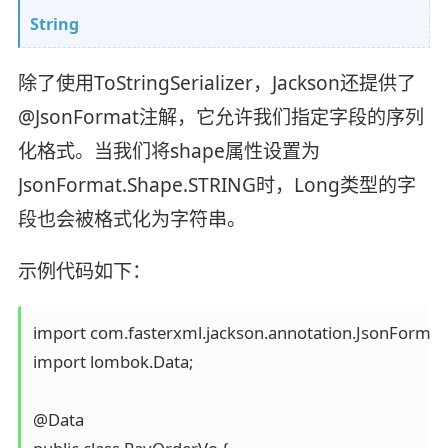
String
除了使用ToStringSerializer，Jackson还提供了
@JsonFormat注解，它允许我们指定字段的序列
化格式。当我们将shape属性设置为
JsonFormat.Shape.STRING时，Long类型的字
段也会被格式化为字符串。
示例代码如下：
import com.fasterxml.jackson.annotation.JsonFormat; 
import lombok.Data;  

@Data  
