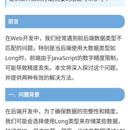
前言
在Web开发中，我们经常遇到前后端数据类型不
匹配的问题，特别是当后端使用大数据类型如
Long时，前端由于JavaScript的数字精度限制，
可能导致精度丢失。本文将深入探讨这个问题，
并提供两种有效的解决方法。
一、问题背景
在后端开发中，为了确保数据的完整性和精度，
我们可能会选择使用Long类型来存储某些数据，