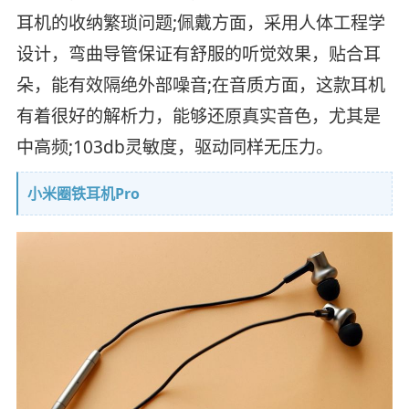
耳机的收纳繁琐问题;佩戴方面，采用人体工程学
设计，弯曲导管保证有舒服的听觉效果，贴合耳
朵，能有效隔绝外部噪音;在音质方面，这款耳机
有着很好的解析力，能够还原真实音色，尤其是
中高频;103db灵敏度，驱动同样无压力。
小米圈铁耳机Pro