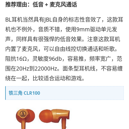
推荐理由：低音 + 麦克风通话
BL耳机当然具有JBL自身的标志性音效了，这款耳
机也不例外，音质不错，使用9mm驱动单元发
声，同样具有很强悍的低音效果。注意这款耳机
内置了麦克风，可以自由线控切换通话和听歌。
阻抗16Ω，灵敏度96db，容易推，频率宽广，范
围在20Hz到22000Hz。面条型耳机线，不容易缠
绕在一起，比较适合运动和游戏。
铁三角 CLR100