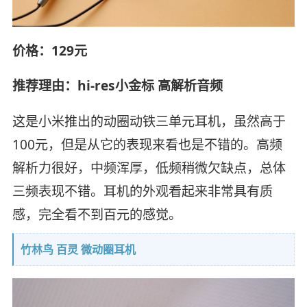
价格：129元
推荐理由：hi-res小金标 高解析音频
这是小米推出的动圈动铁三单元耳机，虽然高于
100元，但是从它的表现来看也是不错的。高频
解析力很好，中频浑厚，低频稍微欠缺点，总体
三频表现不错。耳机的外观看起来非常具有质
感，完全看不到百元的感觉。
竹林鸟 百灵 微动圈耳机