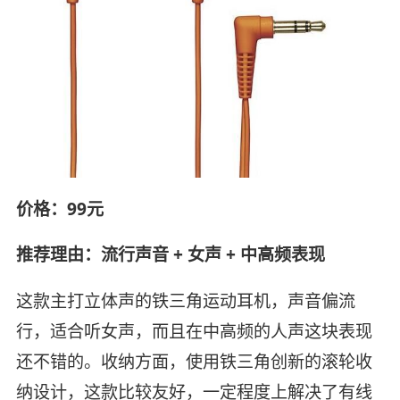
价格：99元
推荐理由：流行声音 + 女声 + 中高频表现
这款主打立体声的铁三角运动耳机，声音偏流
行，适合听女声，而且在中高频的人声这块表现
还不错的。收纳方面，使用铁三角创新的滚轮收
纳设计，这款比较友好，一定程度上解决了有线