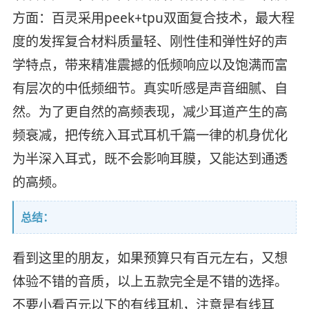
方面：百灵采用peek+tpu双面复合技术，最大程
度的发挥复合材料质量轻、刚性佳和弹性好的声
学特点，带来精准震撼的低频响应以及饱满而富
有层次的中低频细节。真实听感是声音细腻、自
然。为了更自然的高频表现，减少耳道产生的高
频衰减，把传统入耳式耳机千篇一律的机身优化
为半深入耳式，既不会影响耳膜，又能达到通透
的高频。
总结：
看到这里的朋友，如果预算只有百元左右，又想
体验不错的音质，以上五款完全是不错的选择。
不要小看百元以下的有线耳机，注意是有线耳