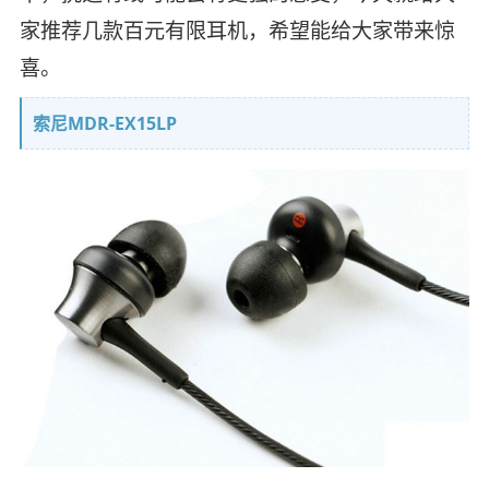
家推荐几款百元有限耳机，希望能给大家带来惊
喜。
索尼MDR-EX15LP