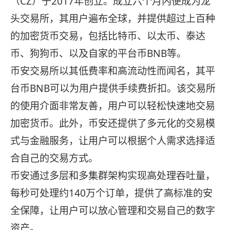
（CZ）于2017年创立。成立六个月内便成为龙
头交易所，其用户遍布全球，并提供超过上百种
的加密货币交易，包括比特币、以太币、泰达
币、狗狗币、以及自家的平台币BNB等。
币安交易所以其低费率和高流动性而闻名，其平
台币BNB可以为用户提供手续费折扣。该交易所
的使用介面非常友善，用户可以轻松快速地交易
加密货币。此外，币安还提供了多元化的交易模
式与金融服务，让用户可以根据个人需求选择适
合自己的交易方式。
币安通过多层和多集群架构实现高处理吞吐量，
每秒可处理约140万个订单，提供了高标准的安
全保障，让用户可以放心管理和交易自己的数字
资产。