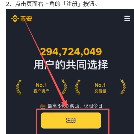
2、点击页面右上角的「注册」按钮。