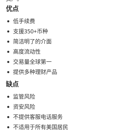
优点
低手续费
支援350+币种
简洁明了的介面
高度流动性
交易量全球第一
提供多种理财产品
缺点
监管风险
资安风险
不提供客服电话服务
不适用于所有美国居民