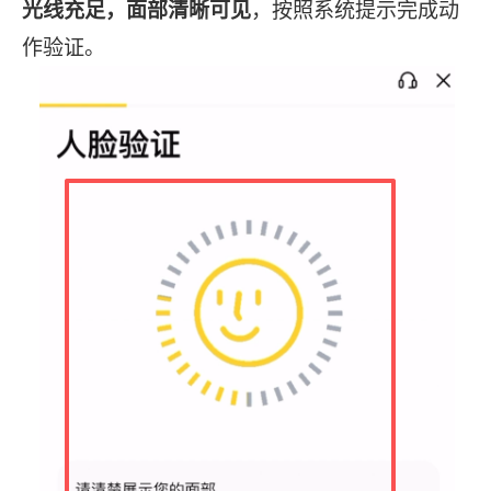
光线充足，面部清晰可见
，按照系统提示完成动
作验证。