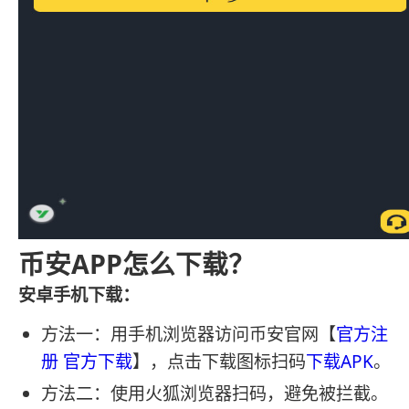
币安APP怎么下载？
安卓手机下载：
方法一：用手机浏览器访问币安官网【
官方注
册
官方下载
】，点击下载图标扫码
下载APK
。
方法二：使用火狐浏览器扫码，避免被拦截。