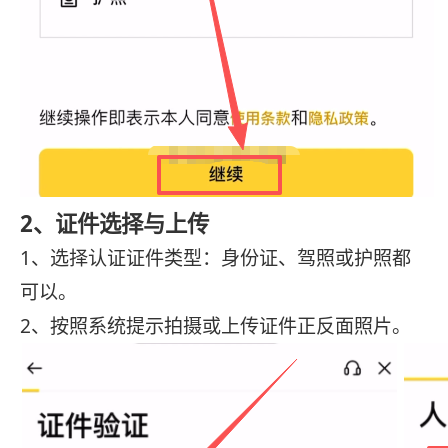
2、证件选择与上传
1、选择认证证件类型：身份证、驾照或护照都
可以。
2、按照系统提示拍摄或上传证件正反面照片。