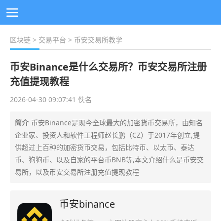
区块链
>
交易平台
> 币安交易所教学
币安Binance是什么交易所？币安交易所注册
充值提现教程
2026-04-30 09:07:41 佚名
简介
币安Binance是现今全球最大的加密货币交易所，由知名
企业家、投资人和软件工程师赵长鹏（CZ）于2017年创立,提
供超过上百种的加密货币交易，包括比特币、以太币、泰达
币、狗狗币、以及自家的平台币BNB等,本文介绍什么是币安交
易所，以及币安交易所注册充值提现教程
币安binance