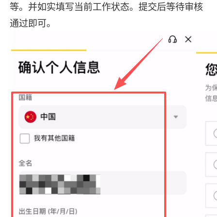
等。并如实填写当前工作状态。提交后等待审核
通过即可。