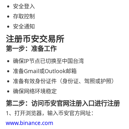
安全登入
存取控制
安全通知
注册币安交易所
第一步：准备工作
确保IP节点已切换至中国台湾
准备Gmail或Outlook邮箱
准备有效身份证件（身份证、驾照或护照）
确保网络环境稳定
第二步：访问币安官网注册入口进行注册
1、打开浏览器，输入币安官方网址：
www.binance.com