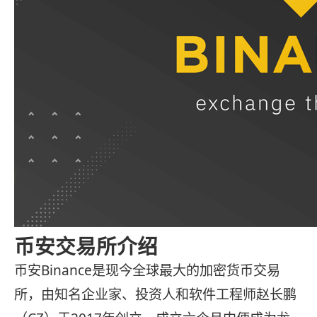
币安交易所介绍
币安Binance是现今全球最大的加密货币交易
所，由知名企业家、投资人和软件工程师赵长鹏