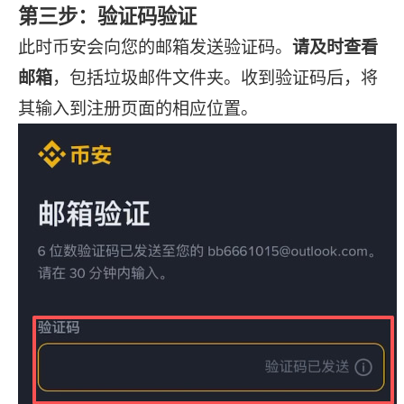
第三步：验证码验证
此时币安会向您的邮箱发送验证码。
请及时查看
邮箱
，包括垃圾邮件文件夹。收到验证码后，将
其输入到注册页面的相应位置。