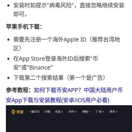
安装时如提示"病毒风险"，直接忽略继续安装
即可。
苹果手机下载：
需要先注册一个海外Apple ID（推荐台湾地
区）
在App Store登录海外ID后搜索"币
安"或"Binance"
下载第二个搜索结果（第一个是广告）
参考教程：
如何下载币安APP？中国大陆用户币
安App下载与安装教程(安卓/iOS用户必看)