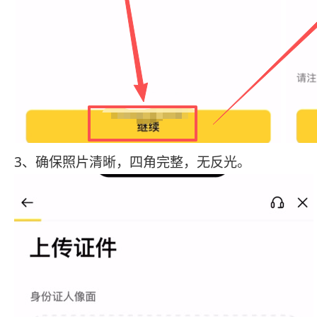
3、确保照片清晰，四角完整，无反光。