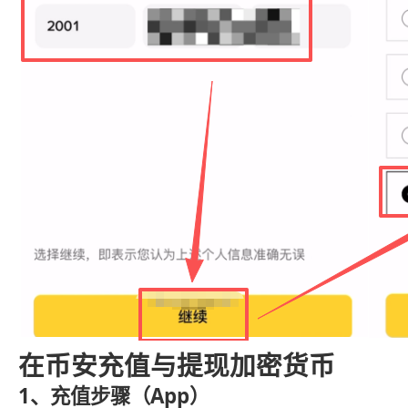
在币安充值与提现加密货币
1、充值步骤（App）