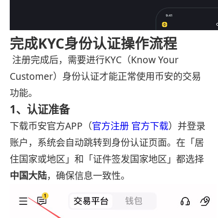
完成KYC身份认证操作流程
注册完成后，需要进行KYC（Know Your
Customer）身份认证才能正常使用币安的交易
功能。
1、认证准备
下载币安官方APP（
官方注册
官方下载
）并登录
账户，系统会自动跳转到身份认证页面。在「居
住国家或地区」和「证件签发国家地区」都选择
中国大陆
，确保信息一致性。