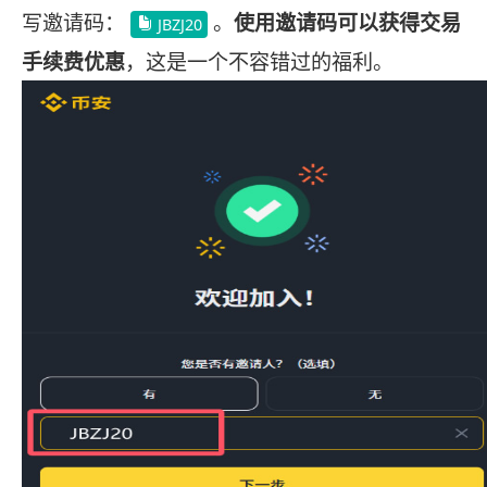
写邀请码：
。
使用邀请码可以获得交易
JBZJ20
手续费优惠
，这是一个不容错过的福利。