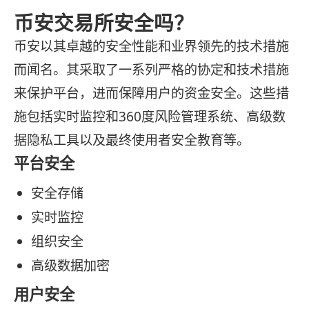
币安交易所安全吗？
币安以其卓越的安全性能和业界领先的技术措施
而闻名。其采取了一系列严格的协定和技术措施
来保护平台，进而保障用户的资金安全。这些措
施包括实时监控和360度风险管理系统、高级数
据隐私工具以及最终使用者安全教育等。
平台安全
安全存储
实时监控
组织安全
高级数据加密
用户安全