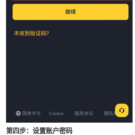
第四步：设置账户密码