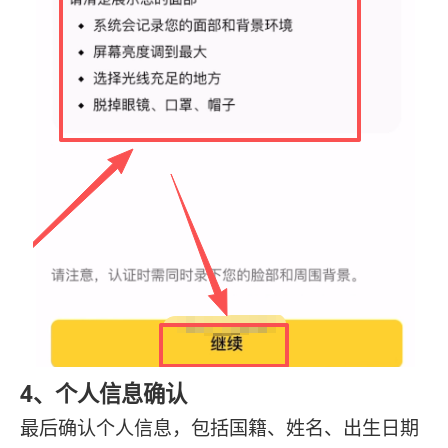
4、个人信息确认
最后确认个人信息，包括国籍、姓名、出生日期