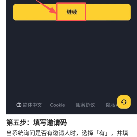
第五步：填写邀请码
当系统询问是否有邀请人时，选择「有」，并填