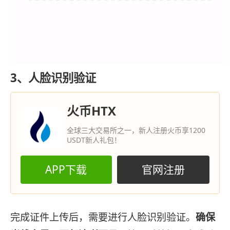
3、人脸识别验证
火币HTX
全球三大交易所之一，新人注册火币享1200
USDT新人礼包！
APP下载
官网注册
完成证件上传后，需要进行人脸识别验证。
确保