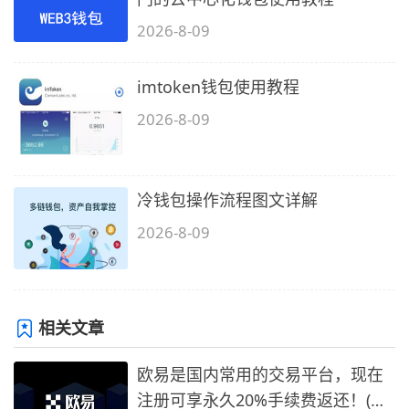
2026-8-09
imtoken钱包使用教程
2026-8-09
冷钱包操作流程图文详解
2026-8-09
相关文章
欧易是国内常用的交易平台，现在
注册可享永久20%手续费返还！(必