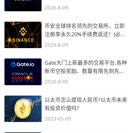
备1)
2026-8-09
币安全球排名领先的交易所，立即
注册享永久20%手续费返还！(必备
2)
2026-8-09
Gate大门上新最多的交易平台,各种
新币空投奖励、数量有限先到先
得…
2026-8-09
以太币怎么提现人民币?以太币未来
有投资价值吗?
2023-05-09