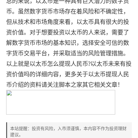
总的来说，以太币是一种具有巨大潜力的数字货
币。虽然数字货币市场存在着风险和不确定性，
但从技术和市场角度来看，以太币具有很大的投
资价值。对于想要投资以太币的人来说，需要了
解数字货币市场的基本知识，选择安全可信的数
字货币交易平台，并采取适当的风险管理措施。
以上就是以太币怎么提现人民币?以太币未来有投
资价值吗的详细内容，更多关于以太币提现人民
币介绍的资料请关注脚本之家其它相关文章！
本站提醒：投资有风险，入市须谨慎，本内容不作为投资理财
建议。