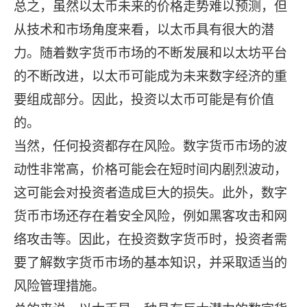
总之，虽然以太币未来的价格走势难以预测，但
从技术和市场角度来看，以太币具有很大的潜
力。随着数字货币市场的不断发展和以太坊平台
的不断改进，以太币可能成为未来数字经济的重
要组成部分。因此，投资以太币可能是有价值
的。
当然，任何投资都存在风险。数字货币市场的波
动性非常高，价格可能会在短时间内剧烈波动，
这可能会对投资者造成巨大的损失。此外，数字
货币市场还存在着安全风险，例如黑客攻击和网
络攻击等。因此，在投资数字货币时，投资者需
要了解数字货币市场的基本知识，并采取适当的
风险管理措施。