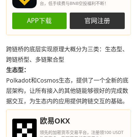
台，低手续费与BNB空投福利不断！
APP下载
官网注册
跨链桥的底层实现原理大概分为三类：生态型、
跨链桥型、多链聚合型
生态型：
Polkadot和Cosmos生态，提供了一个全新的底
层架构，让所有接入的其他链能够很好的完成数
据交互，为生态内的应用提供跨链交互的基础。
欧易OKX
领先的加密货币交易平台，注册领100 USDT