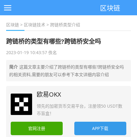
区块链
区块链
>
区块链技术
> 跨链桥类型介绍
跨链桥的类型有哪些?跨链桥安全吗
2023-01-19 10:43:57 佚名
简介
这篇文章主要介绍了跨链桥的类型有哪些?跨链桥安全吗
的相关资料,需要的朋友可以参考下本文详细内容介绍
欧易OKX
领先的加密货币交易平台，注册领50 USDT数
币盲盒！
官网注册
APP下载