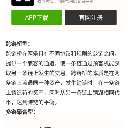
数币盲盒，币圈常用的交易平台！
APP下载
官网注册
跨链桥型：
跨链桥在两条具有不同协议和规则的公链之间，
提供一个兼容的通道，使一条链通过预言机能获
取另一条链上发生的交易。跨链桥的本质是在两
条链上流通同一种资产，发生跨链时，在一条链
上铸造新的资产，同时从另一条链上销毁相同代
币，达到跨链的平衡。
多链聚合型：