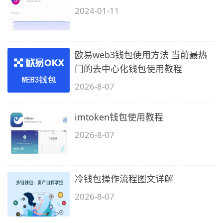
2024-01-11
欧易web3钱包使用方法 当前最热
门的去中心化钱包使用教程
2026-8-07
imtoken钱包使用教程
2026-8-07
冷钱包操作流程图文详解
2026-8-07