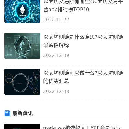
以太坊交易所有哪些?以太坊交易平
台app排行榜TOP10
2022-12-22
以太坊侧链是什么意思?以太坊侧链
最通俗解释
2022-12-09
以太坊侧链可以做什么?以太坊侧链
的优势汇总
2022-12-08
最新资讯
trade.xyz越做越大,HYPE会是最后