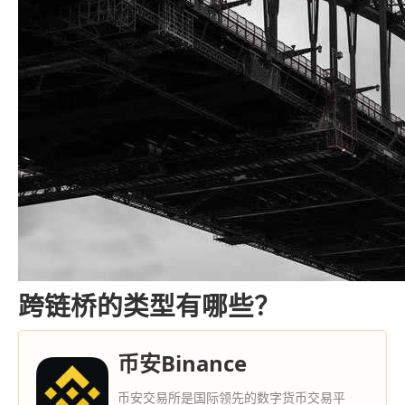
跨链桥的类型有哪些？
币安Binance
币安交易所是国际领先的数字货币交易平