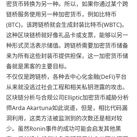
密货币转换为另一种。所以，如果你通过某个跨
链桥服务使用另一种加密货币，例如比特币
(BTC)，该跨链桥就会生成封装比特币(WBTC)。
这种区块链桥就好像礼品卡或支票，能够以另一
种形式灵活表示储值。跨链桥需要加密货币储备
来为所有这些封装币提供担保，这一加密货币储
备就是黑客的主要目标。
不仅仅是跨链桥，各种去中心化金融(DeFi)平台
从来就没逃过社会工程和相关私钥泄露的攻击。
区块链分析与合规公司Elliptic加密货币威胁分析
师Arda Akartuna如此说道，但是，相比代码漏
洞利用，这类方法被监测到的次数还是相对较
少。虽然Ronin事件的成功可能会启发其他黑