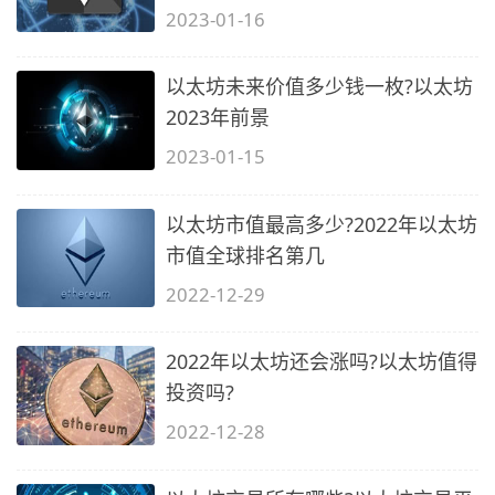
2023-01-16
以太坊未来价值多少钱一枚?以太坊
2023年前景
2023-01-15
以太坊市值最高多少?2022年以太坊
市值全球排名第几
2022-12-29
2022年以太坊还会涨吗?以太坊值得
投资吗?
2022-12-28