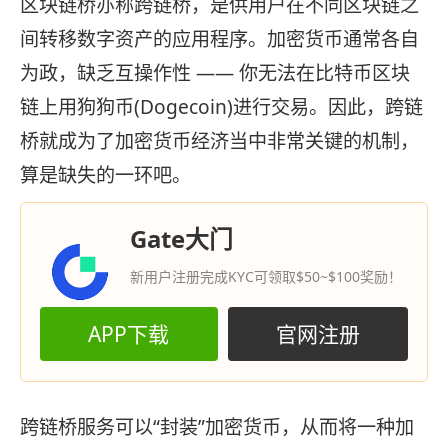
区块链桥亦称跨链桥，是供用户在不同区块链之
间转移数字资产的应用程序。加密货币通常各自
为政，缺乏互操作性 —— 你无法在比特币区块
链上用狗狗币(Dogecoin)进行交易。因此，跨链
桥就成为了加密货币经济当中非常关键的机制，
算是缺失的一环吧。
Gate大门
新用户注册完成KYC可领取$50~$100奖励！
APP下载
官网注册
跨链桥服务可以“封装”加密货币，从而将一种加