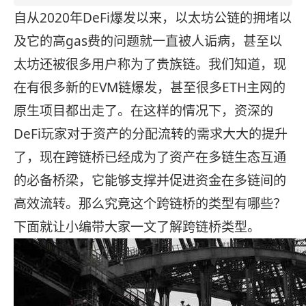
自从2020年DeFi爆发以来，以太坊公链的拥堵以
及它的高gas费的问题就一直被人诟病，甚至以
太坊还被很多用户称为了贵族链。我们知道，现
在有很多新的EVM链爆发，甚至很多ETH主网的
原生项目都出走了。在这样的情况下，资深的
DeFi玩家对于资产的分配流转的需求大大的提升
了，现在跨链桥已经成为了资产在多链生态互通
的必备桥梁，它能够支撑并促进资金在多链间的
高效流转。那么究竟这个跨链桥的类型有哪些？
下面就让小编带大家一文了解跨链桥类型。