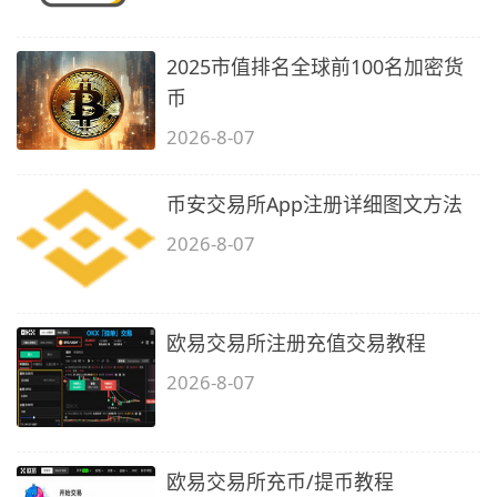
2025市值排名全球前100名加密货
币
2026-8-07
币安交易所App注册详细图文方法
2026-8-07
欧易交易所注册充值交易教程
2026-8-07
欧易交易所充币/提币教程