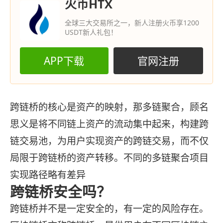
火币HTX
全球三大交易所之一，新人注册火币享1200
USDT新人礼包！
APP下载
官网注册
跨链桥的核心是资产的映射，那多链聚合，顾名
思义是将不同链上资产的流动集中起来，构建跨
链交易池，为用户实现资产的跨链交易，而不仅
局限于跨链桥的资产转移。不同的多链聚合项目
实现路径略有差异
跨链桥安全吗？
跨链桥并不是一定安全的，有一定的风险存在。