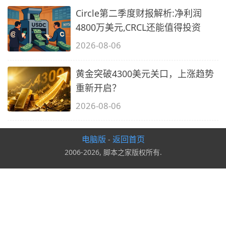
Circle第二季度财报解析:净利润
4800万美元,CRCL还能值得投资
2026-08-06
黄金突破4300美元关口，上涨趋势
重新开启？
2026-08-06
电脑版
返回首页
-
2006-2026, 脚本之家版权所有.