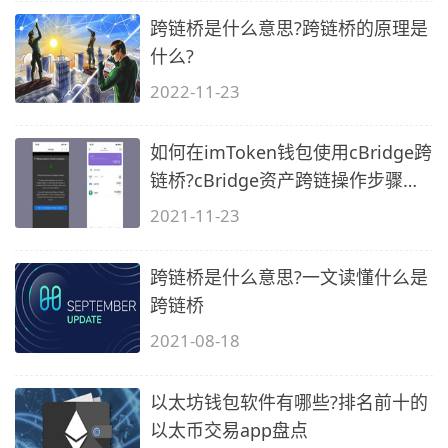
跨链桥是什么意思?跨链桥的原理是
什么?
2022-11-23
如何在imToken钱包使用cBridge跨
链桥?cBridge资产跨链操作步骤教
程
2021-11-23
跨链桥是什么意思?一文读懂什么是
跨链桥
2021-08-18
以太坊钱包软件有哪些?排名前十的
以太币交易app盘点