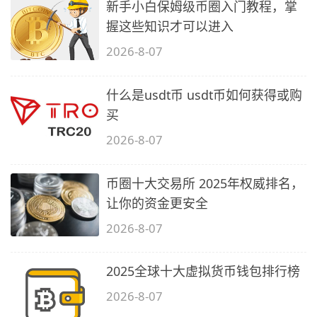
新手小白保姆级币圈入门教程，掌
握这些知识才可以进入
2026-8-07
什么是usdt币 usdt币如何获得或购
买
2026-8-07
币圈十大交易所 2025年权威排名，
让你的资金更安全
2026-8-07
2025全球十大虚拟货币钱包排行榜
2026-8-07