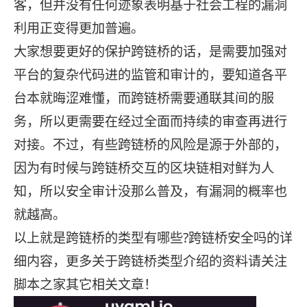
客，但并没有任何迹象表明基于社会工程的漏洞
利用正变得更加普遍。
大家想要更好的保护跨链桥的话，是需要加强对
平台的复杂代码进的监管和审计的，要知道各平
台本就晦涩难懂，而跨链桥需要通联其间的服
务，所以更需要在经过全面而持续的审查再进行
对接。不过，有些跨链桥的风险是源于外部的，
因为有时候与跨链桥交互的区块链相对鲜为人
知，所以安全审计没那么普及，有漏洞的概率也
就越高。
以上就是跨链桥的类型有哪些?跨链桥安全吗的详
细内容，更多关于跨链桥类型介绍的资料请关注
脚本之家其它相关文章！