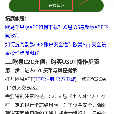
拓展教程：
欧易苹果版APP如何下载？欧易iOS最新版APP下
载教程
如何提高欧易OKX账户安全性？欧易App安全设
置操作步骤图解
二.欧易C2C充值，购买USDT操作步骤
第一步：进入C2C买币与风控提示
打开欧易APP(
官方注册
官方下载
)，点击“C2C买
币”进入交易区。
需要特别注意的是，C2C交易（个人对个人）存
在一定的银行卡冻结风险。为了资金安全，
强烈
建议不要使用你的工资卡或主力银行卡
，最好使