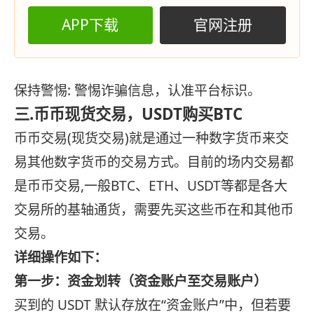
APP下载
官网注册
保持警惕: 警惕诈骗信息，认准平台标识。
三.币币现货交易，USDT购买BTC
币币交易(现货交易)就是通过一种数字货币来交
易其他数字货币的交易方式。目前的场内交易都
是币币交易,一般BTC、ETH、USDT等都是各大
交易所的基轴通货，需要先买这些币在和其他币
交易。
详细操作如下：
第一步：资金划转（资金账户至交易账户）
买到的 USDT 默认存放在“资金账户”中，但若要