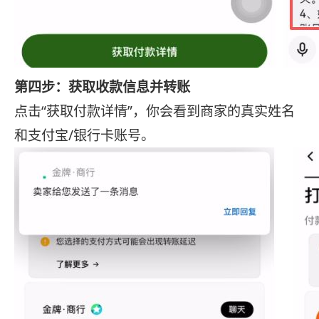
第四步：获取收款信息并转账
点击“获取付款详情”，你会看到商家的真实姓名
和支付宝/银行卡账号。