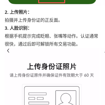
2. 上传照片：
拍摄并上传身份证的正反面。
3. 人脸识别：
根据手机提示完成眨眼、张嘴等动作。认证通常
很快，通过后即可解锁所有交易功能。