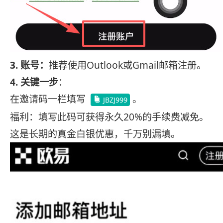
3. 账号：
推荐使用Outlook或Gmail邮箱注册。
4. 关键一步
：
在邀请码一栏填写
。
JBZJ999
福利：填写此码可获得永久20%的手续费减免。
这是长期的真金白银优惠，千万别漏填。