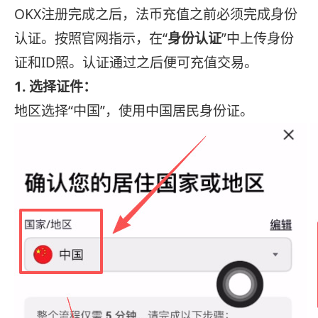
OKX注册完成之后，法币充值之前必须完成身份
认证。按照官网指示，在“
身份认证
”中上传身份
证和ID照。认证通过之后便可充值交易。
1. 选择证件：
地区选择“中国”，使用中国居民身份证。