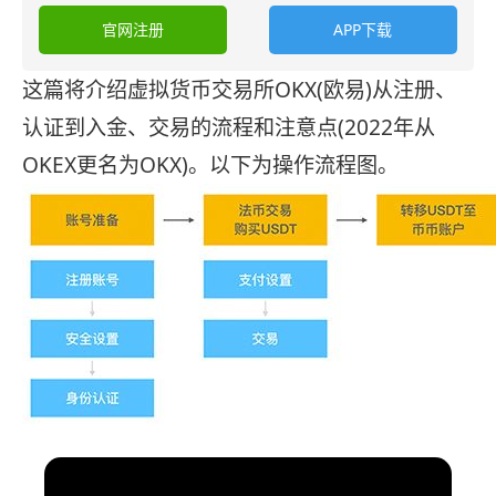
官网注册
APP下载
这篇将介绍虚拟货币交易所OKX(欧易)从注册、
认证到入金、交易的流程和注意点(2022年从
OKEX更名为OKX)。以下为操作流程图。