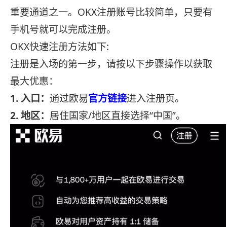
重要通道之一。OKX注册账号比较简单，只要有
手机号就可以完成注册。
OKX快速注册方法如下:
注册是入场的第一步，请按以下步骤操作以获取
最大优惠：
1. 入口：
通过欧易
官方链接
进入注册页。
2. 地区：
居住国家/地区直接选择“中国”。