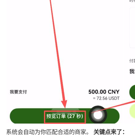
系统会自动为你匹配合适的商家。
关键点来了：