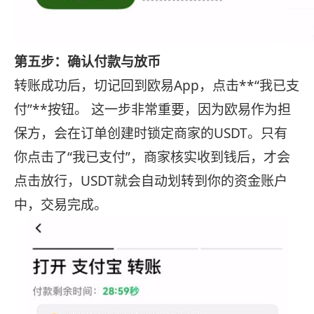
第五步：确认付款与放币
转账成功后，切记回到欧易App，点击**“我已支
付”**按钮。 这一步非常重要，因为欧易作为担
保方，会在订单创建时锁定商家的USDT。只有
你点击了“我已支付”，商家核实收到钱后，才会
点击放行，USDT就会自动划转到你的资金账户
中，交易完成。