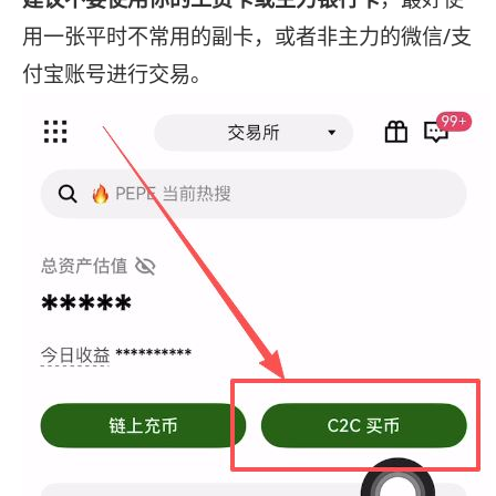
用一张平时不常用的副卡，或者非主力的微信/支
付宝账号进行交易。