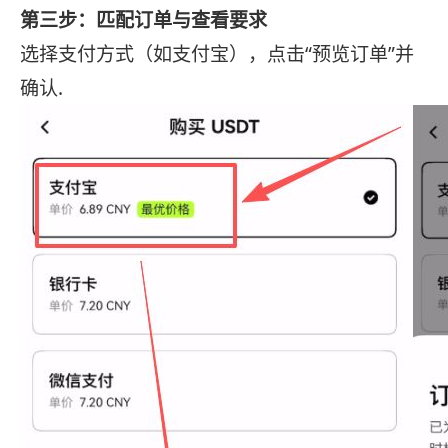
第三步：匹配订单与查看要求
选择支付方式（如支付宝），点击“预览订单”并
确认.