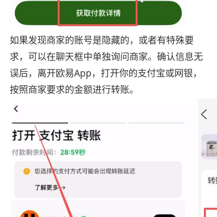
如果发现商家的账号是隐藏的，或者有特殊要
求，可以在聊天框中单独询问商家。确认信息无
误后，离开欧易App，打开你的支付宝或网银，
按照商家要求的金额进行转账。