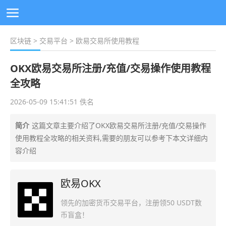
区块链
>
交易平台
> 欧易交易所使用教程
OKX欧易交易所注册/充值/交易操作使用教程
全攻略
2026-05-09 15:41:51 佚名
简介
这篇文章主要介绍了OKX欧易交易所注册/充值/交易操作
使用教程全攻略的相关资料,需要的朋友可以参考下本文详细内
容介绍
欧易OKX
领先的加密货币交易平台，注册领50 USDT数
币盲盒！