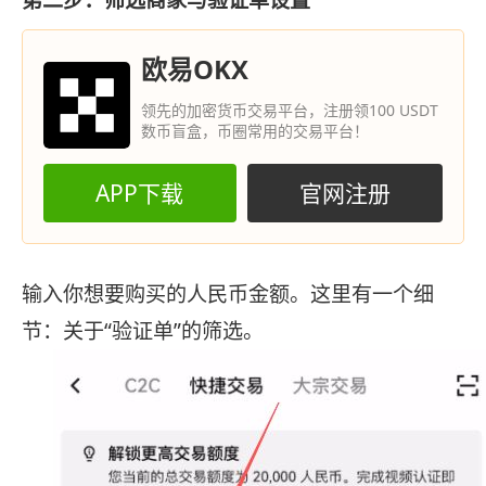
第二步：筛选商家与验证单设置
欧易OKX
领先的加密货币交易平台，注册领100 USDT
数币盲盒，币圈常用的交易平台！
APP下载
官网注册
输入你想要购买的人民币金额。这里有一个细
节：关于“验证单”的筛选。