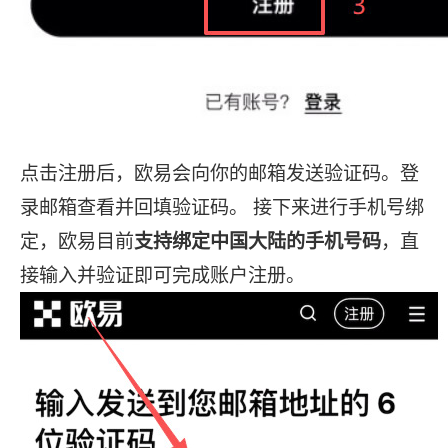
点击注册后，欧易会向你的邮箱发送验证码。登
录邮箱查看并回填验证码。 接下来进行手机号绑
定，欧易目前
支持绑定中国大陆的手机号码
，直
接输入并验证即可完成账户注册。