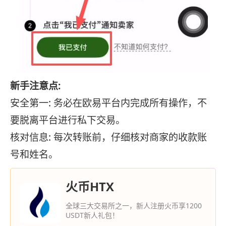
新手注意点:
安全第一: 务必在欧易平台内完成所有操作，不
要脱离平台进行私下交易。
核对信息: 每次转账前，仔细核对商家的收款账
号和姓名。
火币HTX
全球三大交易所之一，新人注册火币享1200
USDT新人礼包！