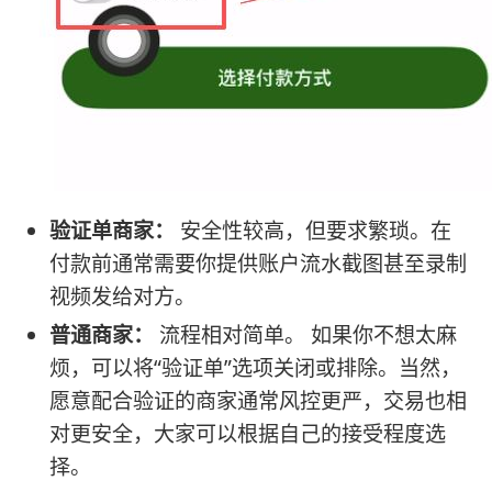
验证单商家：
安全性较高，但要求繁琐。在
付款前通常需要你提供账户流水截图甚至录制
视频发给对方。
普通商家：
流程相对简单。 如果你不想太麻
烦，可以将“验证单”选项关闭或排除。当然，
愿意配合验证的商家通常风控更严，交易也相
对更安全，大家可以根据自己的接受程度选
择。