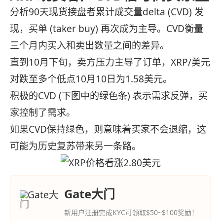
分析90天现货接盘者累计成交量delta (CVD) 发
现，买单 (taker buy) 再次成为主导。CVD衡量
三个月内买入和卖出数量之间的差异。
直到10月下旬，卖方压力主导了订单，XRP/美元
对跌至多个低点10月10日为1.58美元。
积极的CVD (下图中的绿色条) 表示需求反弹，买
家控制了需求。
如果CVD保持绿色，则意味着买家不会退缩，这
可能为历史复苏带来另一条路。
Gate大门
新用户注册完成KYC可领取$50~$100奖励！