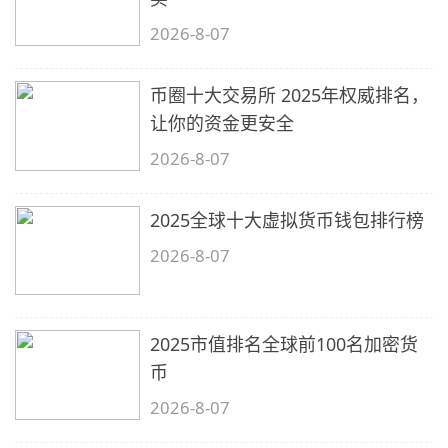
2026-8-07
币圈十大交易所 2025年权威排名，
让你的资金更安全
2026-8-07
2025全球十大虚拟货币钱包排行榜
2026-8-07
2025市值排名全球前100名加密货
币
2026-8-07