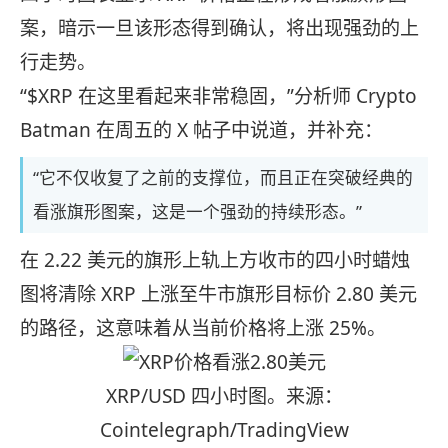
案，暗示一旦该形态得到确认，将出现强劲的上
行走势。
“$XRP 在这里看起来非常稳固，”分析师 Crypto
Batman 在周五的 X 帖子中说道，并补充：
“它不仅收复了之前的支撑位，而且正在突破经典的
看涨旗形图案，这是一个强劲的持续形态。”
在 2.22 美元的旗形上轨上方收市的四小时蜡烛
图将清除 XRP 上涨至牛市旗形目标价 2.80 美元
的路径，这意味着从当前价格将上涨 25%。
XRP/USD 四小时图。来源：
Cointelegraph/TradingView