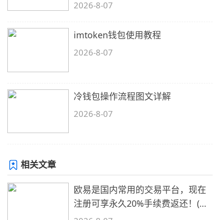
2026-8-07
imtoken钱包使用教程
2026-8-07
冷钱包操作流程图文详解
2026-8-07
相关文章
欧易是国内常用的交易平台，现在
注册可享永久20%手续费返还！(必
备1)