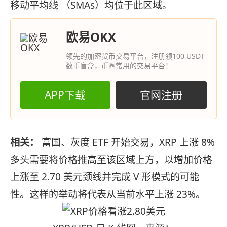
移动平均线 （SMAs）均位于此区域。
欧易OKX
领先的加密货币交易平台，注册领100 USDT
数币盲盒，币圈常用的交易平台！
APP下载
官网注册
相关：
富国、灰度 ETF 开始交易，XRP 上涨 8%
多头需要将价格推高至该区域上方，以增加价格
上涨至 2.70 美元颈线并完成 V 形模式的可能
性。这样的举动将代表从当前水平上涨 23%。