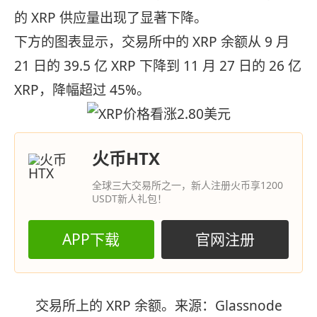
的 XRP 供应量出现了显著下降。
下方的图表显示，交易所中的 XRP 余额从 9 月
21 日的 39.5 亿 XRP 下降到 11 月 27 日的 26 亿
XRP，降幅超过 45%。
火币HTX
全球三大交易所之一，新人注册火币享1200
USDT新人礼包！
APP下载
官网注册
交易所上的 XRP 余额。来源：Glassnode