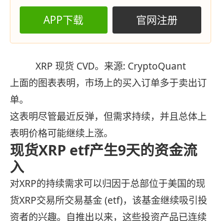
APP下载
官网注册
XRP 现货 CVD。来源: CryptoQuant
上面的图表表明，市场上的买入订单多于卖出订
单。
这表明尽管最近反弹，但需求持续，并且总体上
表明价格可能继续上涨。
现货XRP etf产生9天的资金流
入
对XRP的持续需求可以归因于总部位于美国的现
货XRP交易所交易基金 (etf)，该基金继续吸引投
资者的兴趣。自推出以来，这些投资产品已连续