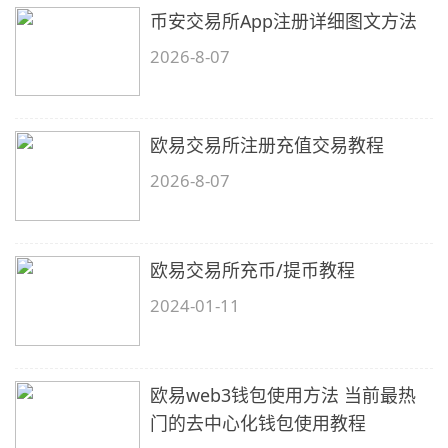
币安交易所App注册详细图文方法
2026-8-07
欧易交易所注册充值交易教程
2026-8-07
欧易交易所充币/提币教程
2024-01-11
欧易web3钱包使用方法 当前最热
门的去中心化钱包使用教程