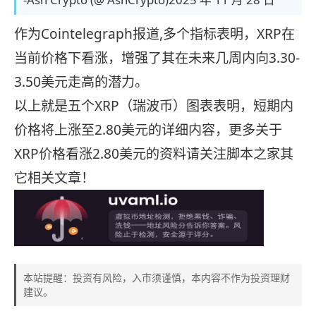
作为Cointelegraph报道,多个指标表明，XRP在
当前价格下看涨，增强了其在未来几周内向3.30-
3.50美元走高的潜力。
以上就是五个‌‌XRP（瑞波币）图表表明，短期内
价格将上涨至2.80美元的详细内容，更多关于
XRP价格看涨2.80美元的资料请关注脚本之家其
它相关文章！
本站提醒：投资有风险，入市须谨慎，本内容不作为投资理财
建议。