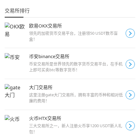
交易所排行
欧易OKX交易所
领先的加密货币交易平台，注册领50 USDT数币盲
盒！
币安binance交易所
币安交易所是世界领先的数字货币交易平台，在手机
上即可买卖btc等数字货币！
大门交易所
这里注册gate大门交易所，拥有丰富的币种和相对低
廉的费用！
火币HTX交易所
三大交易所之一，新人注册火币享1200 USDT新人礼
包！