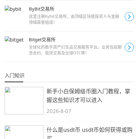
ByBit交易所
这里注册bybit交易所，由顶级区块链投资人与金融
领域高管组成！
Bitget交易所
全球化的数字资产衍生品交易服务平台。业务包括期
货合约、现货交易及全球OTC等！
入门知识
新手小白保姆级币圈入门教程，掌
握这些知识才可以进入
2026-8-07
什么是usdt币 usdt币如何获得或购
买