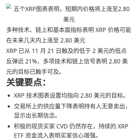
多种技术、链上和基本面指标表明 XRP 价格可能
在未来几天内上涨至 2.80 美元
XRP 已从 11 月 21 日触及的低于 2 美元的低点
反弹近 21%，多项技术和链上信号表明 2.80 美
元的目标已触手可及。
关键要点：
XRP 技术图表设置均指向 2.80 美元的目标。
交易所上的供应量下降表明持有人无意卖出，
显示出长期信念。
积极的现货买家 CVD 仍然存在，持续的 XRP
ETF 资金流入表明买家信心增强。