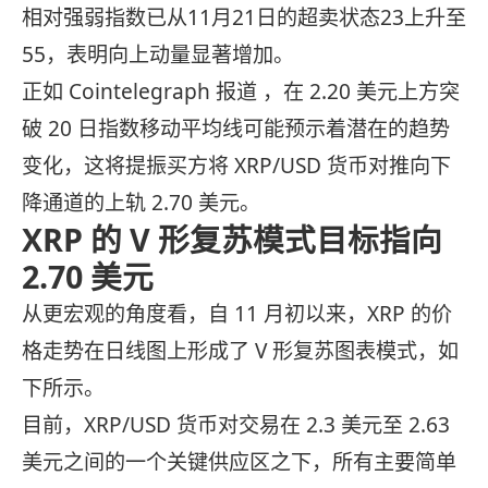
相对强弱指数已从11月21日的超卖状态23上升至
55，表明向上动量显著增加。
正如 Cointelegraph 报道 ，在 2.20 美元上方突
破 20 日指数移动平均线可能预示着潜在的趋势
变化，这将提振买方将 XRP/USD 货币对推向下
降通道的上轨 2.70 美元。
XRP 的 V 形复苏模式目标指向
2.70 美元
从更宏观的角度看，自 11 月初以来，XRP 的价
格走势在日线图上形成了 V 形复苏图表模式，如
下所示。
目前，XRP/USD 货币对交易在 2.3 美元至 2.63
美元之间的一个关键供应区之下，所有主要简单