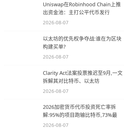
Uniswap在Robinhood Chain上推
2
出资金池：主打公平代币发行
2026-08-07
以太坊的优先权争夺战:谁在为区块
构建买单?
2026-08-07
Clarity Act法案投票推迟至9月,一文
拆解其对比特币、以太坊
2026-08-07
2026加密货币代币投资死亡率拆
解:95%的项目跑输比特币,73%最
2026-08-07