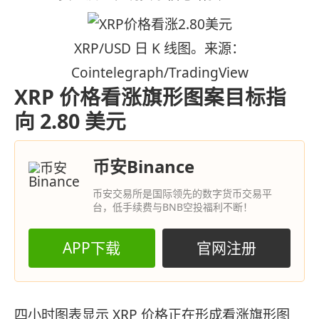
XRP/USD 日 K 线图。来源：
Cointelegraph/TradingView
XRP 价格看涨旗形图案目标指
向 2.80 美元
币安Binance
币安交易所是国际领先的数字货币交易平
台，低手续费与BNB空投福利不断！
APP下载
官网注册
四小时图表显示 XRP 价格正在形成看涨旗形图